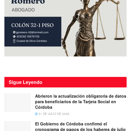
Sigue
Leyendo
Abrieron la actualización obligatoria de datos
para beneficiarios de la Tarjeta Social en
Córdoba
31 DE JULIO DE 2026
El Gobierno de Córdoba confirmó el
cronograma de pagos de los haberes de julio