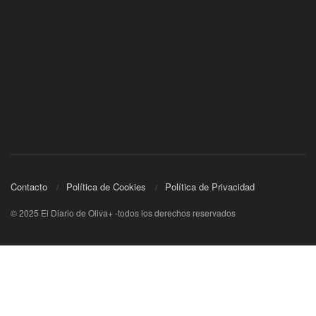
Contacto
Política de Cookies
Política de Privacidad
© 2025 El Diario de Oliva+ -todos los derechos reservados