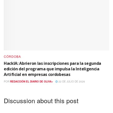
CÓRDOBA
HackIA: Abrieron las inscripciones para la segunda
edición del programa que impulsa la Inteligencia
Artificial en empresas cordobesas
POR
REDACCIÓN EL DIARIO DE OLIVA+
22 DE JULIO DE 2026
Discussion about this post