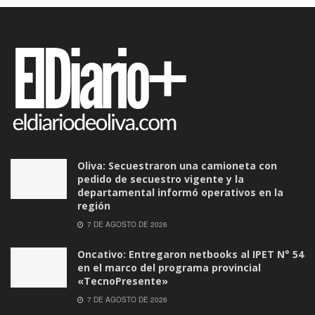
Oliva: Secuestraron una camioneta con
pedido de secuestro vigente y la
departamental informó operativos en la
región
7 DE AGOSTO DE 2026
Oncativo: Entregaron netbooks al IPET N° 54
en el marco del programa provincial
«TecnoPresente»
7 DE AGOSTO DE 2026