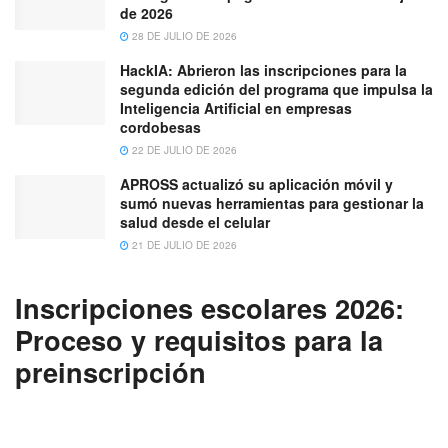
de 2026
28 DE JULIO DE 2026
HackIA: Abrieron las inscripciones para la
segunda edición del programa que impulsa la
Inteligencia Artificial en empresas
cordobesas
22 DE JULIO DE 2026
APROSS actualizó su aplicación móvil y
sumó nuevas herramientas para gestionar la
salud desde el celular
21 DE JULIO DE 2026
Inscripciones escolares 2026:
Proceso y requisitos para la
preinscripción