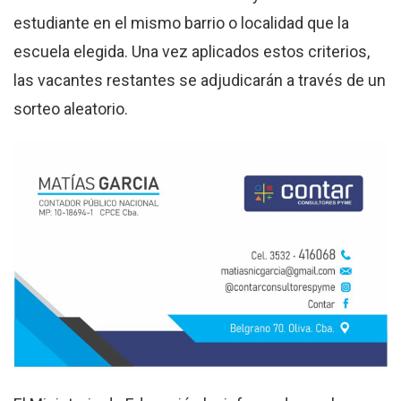
estudiante en el mismo barrio o localidad que la
escuela elegida. Una vez aplicados estos criterios,
las vacantes restantes se adjudicarán a través de un
sorteo aleatorio.