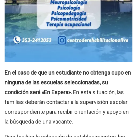
En el caso de que un estudiante no obtenga cupo en
ninguna de las escuelas seleccionadas, su
condición será «En Espera».
En esta situación, las
familias deberán contactar a la supervisión escolar
correspondiente para recibir orientación y apoyo en
la búsqueda de una vacante.
Para facilitar la selección de establecimientos, las