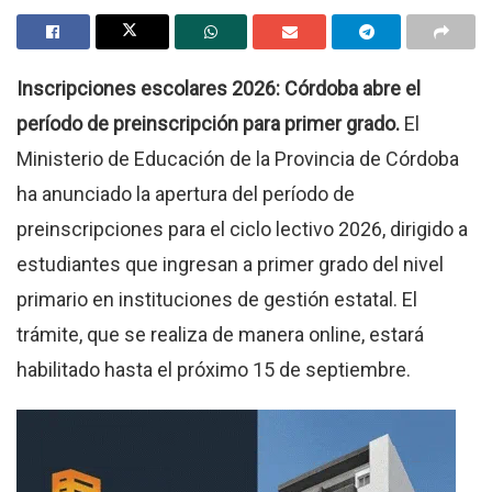
Inscripciones escolares 2026: Córdoba abre el
período de preinscripción para primer grado.
El
Ministerio de Educación de la Provincia de Córdoba
ha anunciado la apertura del período de
preinscripciones para el ciclo lectivo 2026, dirigido a
estudiantes que ingresan a primer grado del nivel
primario en instituciones de gestión estatal. El
trámite, que se realiza de manera online, estará
habilitado hasta el próximo 15 de septiembre.