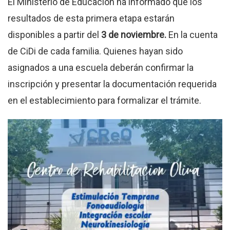
El Ministerio de Educación ha informado que los
resultados de esta primera etapa estarán
disponibles a partir del
3 de noviembre.
En la cuenta
de CiDi de cada familia. Quienes hayan sido
asignados a una escuela deberán confirmar la
inscripción y presentar la documentación requerida
en el establecimiento para formalizar el trámite.