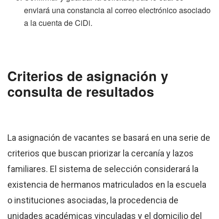
enviará una constancia al correo electrónico asociado
a la cuenta de CiDi.
Criterios de asignación y
consulta de resultados
La asignación de vacantes se basará en una serie de
criterios que buscan priorizar la cercanía y lazos
familiares. El sistema de selección considerará la
existencia de hermanos matriculados en la escuela
o instituciones asociadas, la procedencia de
unidades académicas vinculadas y el domicilio del