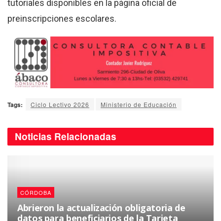
tutoriales disponibles en la página oficial de
preinscripciones escolares.
Tags:
Ciclo Lectivo 2026
Ministerio de Educación
Noticias
Relacionadas
CÓRDOBA
Abrieron la actualización obligatoria de
datos para beneficiarios de la Tarjeta