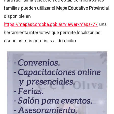
familias pueden utilizar el
Mapa Educativo Provincial
,
disponible en
https://mapascordoba.gob.ar/viewer/mapa/77
, una
herramienta interactiva que permite localizar las
escuelas más cercanas al domicilio.