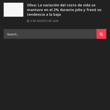
Oliva: La variación del costo de vida se
mantuvo en el 2% durante julio y frenó su
tendencia a la baja
6 DE AGOSTO DE 2026