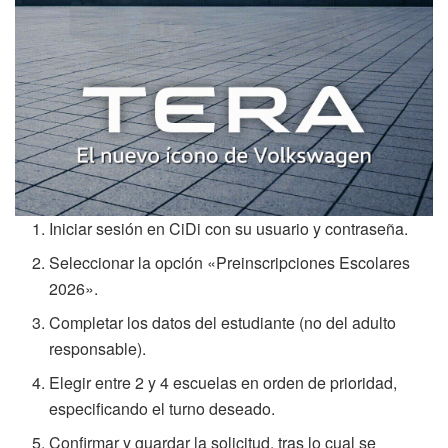
Iniciar sesión en CiDi con su usuario y contraseña.
Seleccionar la opción «Preinscripciones Escolares
2026».
Completar los datos del estudiante (no del adulto
responsable).
Elegir entre 2 y 4 escuelas en orden de prioridad,
especificando el turno deseado.
Confirmar y guardar la solicitud, tras lo cual se