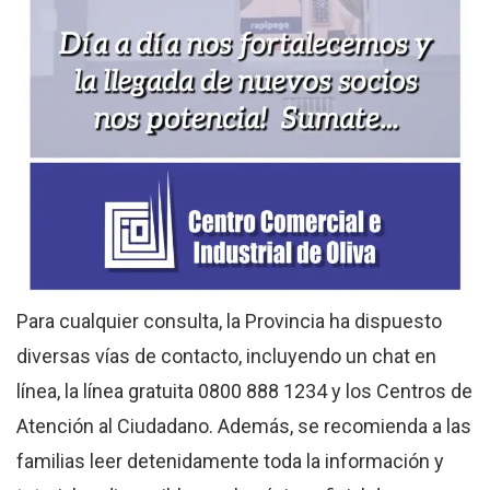
Para cualquier consulta, la Provincia ha dispuesto
diversas vías de contacto, incluyendo un chat en
línea, la línea gratuita 0800 888 1234 y los Centros de
Atención al Ciudadano. Además, se recomienda a las
familias leer detenidamente toda la información y