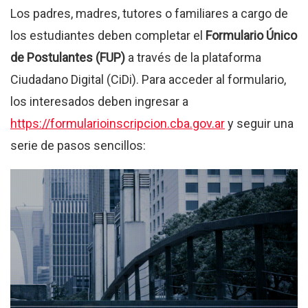
Los padres, madres, tutores o familiares a cargo de
los estudiantes deben completar el
Formulario Único
de Postulantes (FUP)
a través de la plataforma
Ciudadano Digital (CiDi). Para acceder al formulario,
los interesados deben ingresar a
https://formularioinscripcion.cba.gov.ar
y seguir una
serie de pasos sencillos: