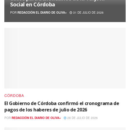
Social en Córdoba
POR
REDACCIÓN EL DIARIO DE OLIVA+
31 DE JULIO DE 2026
CÓRDOBA
El Gobierno de Córdoba confirmó el cronograma de
pagos de los haberes de julio de 2026
POR
REDACCIÓN EL DIARIO DE OLIVA+
28 DE JULIO DE 2026