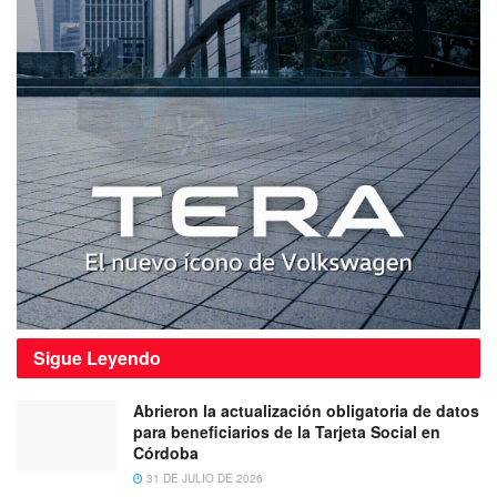
Sigue
Leyendo
Abrieron la actualización obligatoria de datos
para beneficiarios de la Tarjeta Social en
Córdoba
31 DE JULIO DE 2026