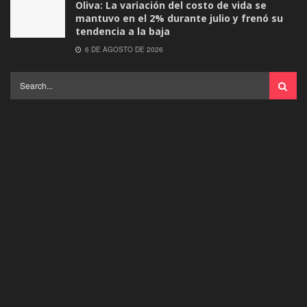
Oliva: La variación del costo de vida se
mantuvo en el 2% durante julio y frenó su
tendencia a la baja
6 DE AGOSTO DE 2026