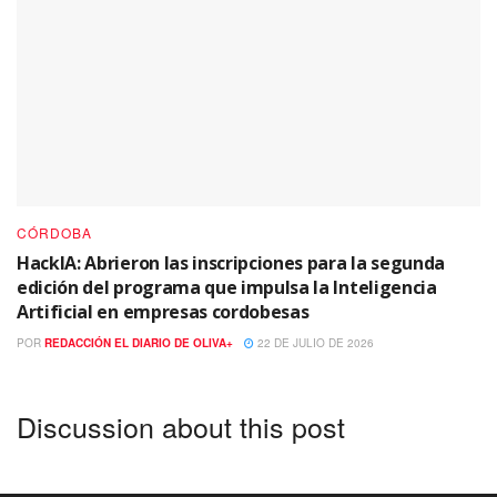
CÓRDOBA
HackIA: Abrieron las inscripciones para la segunda
edición del programa que impulsa la Inteligencia
Artificial en empresas cordobesas
POR
REDACCIÓN EL DIARIO DE OLIVA+
22 DE JULIO DE 2026
Discussion about this post