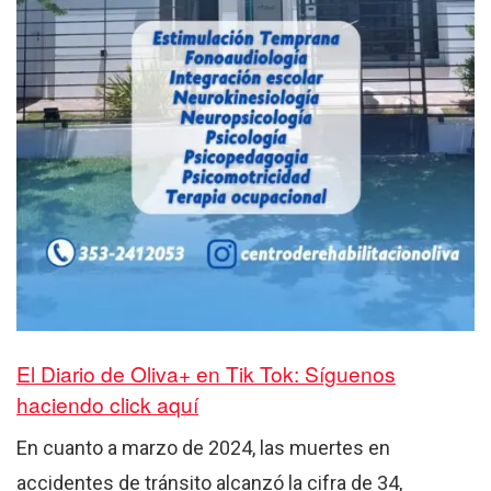
El Diario de Oliva+ en Tik Tok: Síguenos
haciendo click aquí
En cuanto a marzo de 2024, las muertes en
accidentes de tránsito alcanzó la cifra de 34,