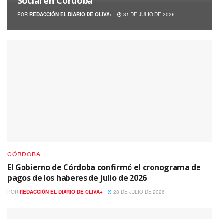
Social en Córdoba
POR
REDACCIÓN EL DIARIO DE OLIVA+
31 DE JULIO DE 2026
CÓRDOBA
El Gobierno de Córdoba confirmó el cronograma de
pagos de los haberes de julio de 2026
POR
REDACCIÓN EL DIARIO DE OLIVA+
28 DE JULIO DE 2026