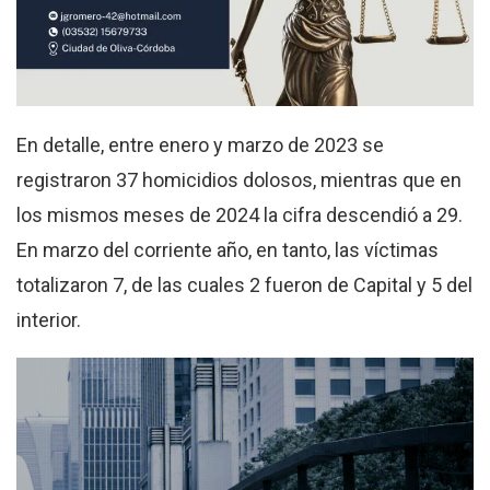
En detalle, entre enero y marzo de 2023 se
registraron 37 homicidios dolosos, mientras que en
los mismos meses de 2024 la cifra descendió a 29.
En marzo del corriente año, en tanto, las víctimas
totalizaron 7, de las cuales 2 fueron de Capital y 5 del
interior.