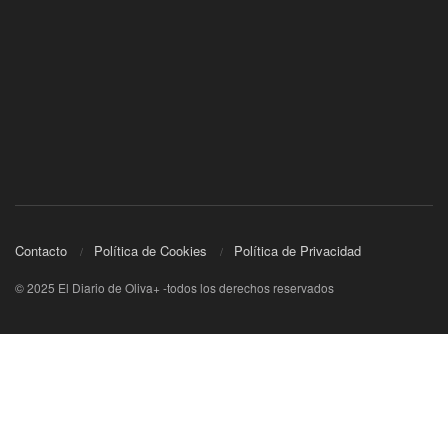
Contacto
Política de Cookies
Política de Privacidad
© 2025 El Diario de Oliva+ -todos los derechos reservados