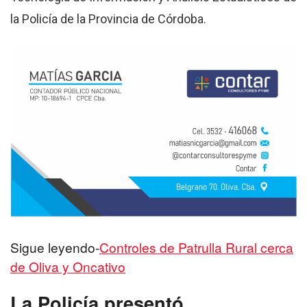
la Policía de la Provincia de Córdoba.
Sigue leyendo-
Controles de Patrulla Rural cerca
de Oliva y Oncativo
La Policía presentó