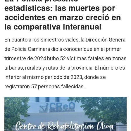
estadisticas: las muertes por
accidentes en marzo creció en
la comparativa interanual
En cuanto a los siniestros viales, la Dirección General
de Policía Caminera dio a conocer que en el primer
trimestre de 2024 hubo 52 víctimas fatales en zonas
urbanas, rurales y rutas de la provincia. El número es
inferior al mismo período de 2023, donde se
registraron 57 personas fallecidas.