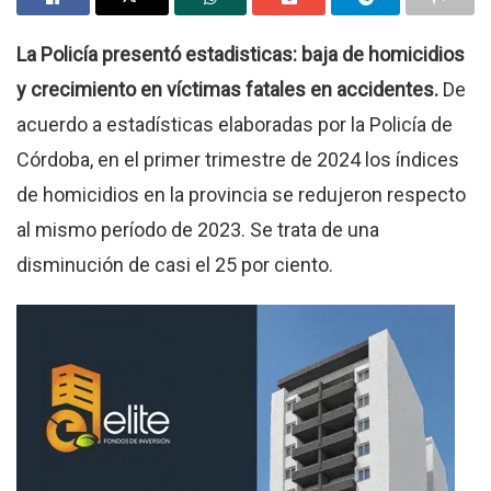
La Policía presentó estadisticas: baja de homicidios
y crecimiento en víctimas fatales en accidentes.
De
acuerdo a estadísticas elaboradas por la Policía de
Córdoba, en el primer trimestre de 2024 los índices
de homicidios en la provincia se redujeron respecto
al mismo período de 2023. Se trata de una
disminución de casi el 25 por ciento.