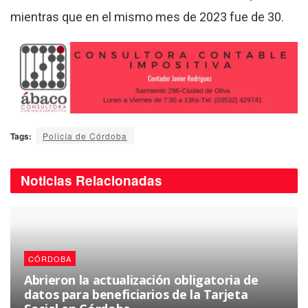
mientras que en el mismo mes de 2023 fue de 30.
Tags:
Policía de Córdoba
Noticias
Relacionadas
CÓRDOBA
Abrieron la actualización obligatoria de
datos para beneficiarios de la Tarjeta