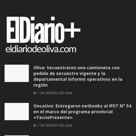
Oliva: Secuestraron una camioneta con
pedido de secuestro vigente y la
departamental informó operativos en la
región
7 DE AGOSTO DE 2026
Oncativo: Entregaron netbooks al IPET N° 54
en el marco del programa provincial
«TecnoPresente»
7 DE AGOSTO DE 2026