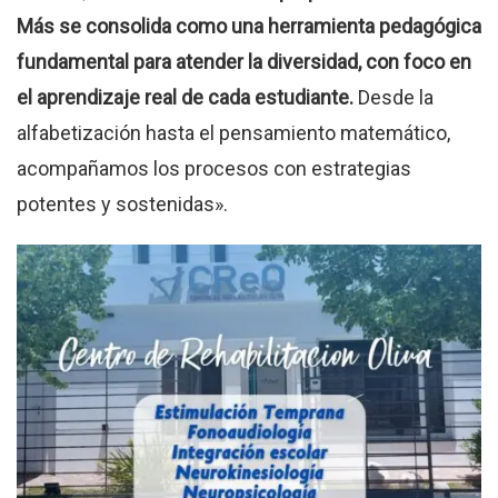
Más se consolida como una herramienta pedagógica
fundamental para atender la diversidad, con foco en
el aprendizaje real de cada estudiante.
Desde la
alfabetización hasta el pensamiento matemático,
acompañamos los procesos con estrategias
potentes y sostenidas».