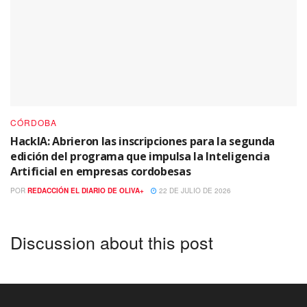
CÓRDOBA
HackIA: Abrieron las inscripciones para la segunda
edición del programa que impulsa la Inteligencia
Artificial en empresas cordobesas
POR
REDACCIÓN EL DIARIO DE OLIVA+
22 DE JULIO DE 2026
Discussion about this post