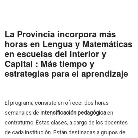
La Provincia incorpora más
horas en Lengua y Matemáticas
en escuelas del interior y
Capital : Más tiempo y
estrategias para el aprendizaje
El programa consiste en ofrecer dos horas
semanales de
intensificación pedagógica
en
contraturno. Estas clases, a cargo de los docentes
de cada institución. Están destinadas a grupos de