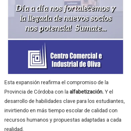
Esta expansión reafirma el compromiso de la
Provincia de Córdoba con la
alfabetización.
Y el
desarrollo de habilidades clave para los estudiantes,
invirtiendo en más tiempo escolar de calidad con
recursos humanos y propuestas adaptadas a cada
realidad.