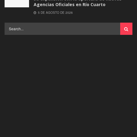
Agencias Oficiales en Río Cuarto
5 DE AGOSTO DE 2026