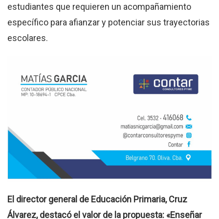
estudiantes que requieren un acompañamiento
específico para afianzar y potenciar sus trayectorias
escolares.
El director general de Educación Primaria, Cruz
Álvarez, destacó el valor de la propuesta: «Enseñar