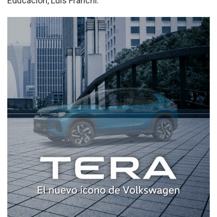
Educación, Luis Franchi.