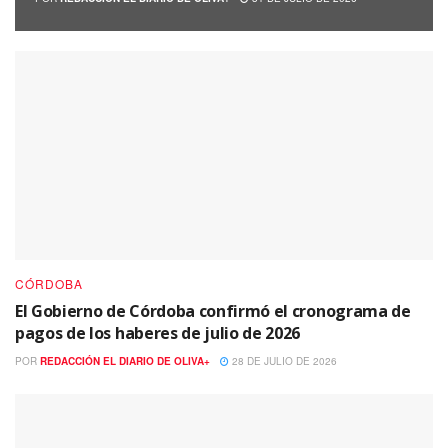
CÓRDOBA
El Gobierno de Córdoba confirmó el cronograma de
pagos de los haberes de julio de 2026
POR
REDACCIÓN EL DIARIO DE OLIVA+
28 DE JULIO DE 2026