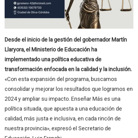
Desde el inicio de la gestión del gobernador Martín
Llaryora, el Ministerio de Educación ha
implementado una política educativa de
transformación enfocada en la calidad y la inclusión.
«Con esta expansión del programa, buscamos
consolidar y mejorar los resultados que logramos en
2024 y ampliar su impacto. Enseñar Más es una
política situada, que apuesta a una educación de
calidad, más justa e inclusiva, en cada rincón de
nuestra provincia», expresó el Secretario de