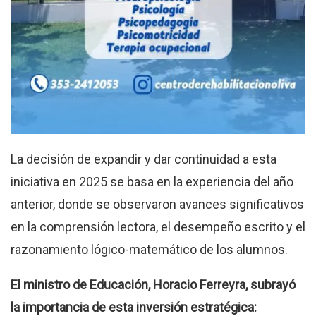
La decisión de expandir y dar continuidad a esta
iniciativa en 2025 se basa en la experiencia del año
anterior, donde se observaron avances significativos
en la comprensión lectora, el desempeño escrito y el
razonamiento lógico-matemático de los alumnos.
El ministro de Educación, Horacio Ferreyra, subrayó
la importancia de esta inversión estratégica: