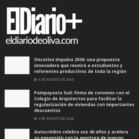
Oncativo Impulsa 2026: una propuesta
innovadora que reunirá a estudiantes y
referentes productivos de toda la región
6 DE AGOSTO DE 2026
Pampayasta Sud: Firma de convenio con el
Colegio de Arquitectos para facilitar la
regularización de viviendas con importantes
descuentos
5 DE AGOSTO DE 2026
Autocrédito celebra sus 40 años y acelera
su expansión con la apertura de nuevas