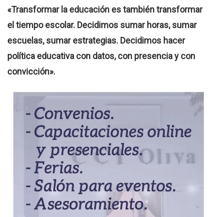
«Transformar la educación es también transformar
el tiempo escolar. Decidimos sumar horas, sumar
escuelas, sumar estrategias. Decidimos hacer
política educativa con datos, con presencia y con
convicción».