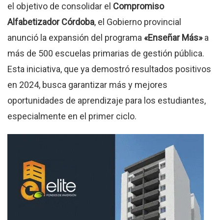
el objetivo de consolidar el
Compromiso
Alfabetizador Córdoba
, el Gobierno provincial
anunció la expansión del programa
«Enseñar Más»
a
más de 500 escuelas primarias de gestión pública.
Esta iniciativa, que ya demostró resultados positivos
en 2024, busca garantizar más y mejores
oportunidades de aprendizaje para los estudiantes,
especialmente en el primer ciclo.