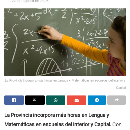
22 de agosto de 2025
La Provincia incorpora más horas en Lengua y Matemáticas en escuelas del interior y
Capital
La Provincia incorpora más horas en Lengua y
Matemáticas en escuelas del interior y Capital.
Con