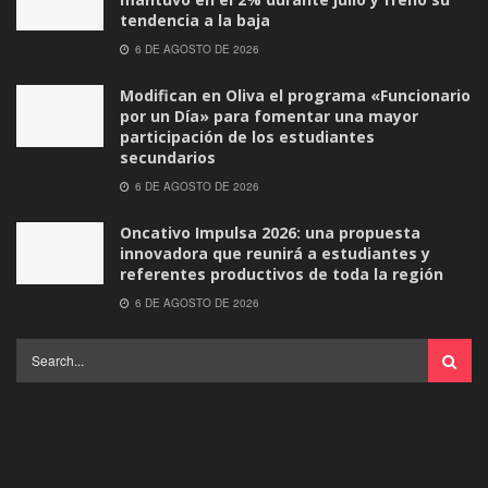
tendencia a la baja
6 DE AGOSTO DE 2026
Modifican en Oliva el programa «Funcionario
por un Día» para fomentar una mayor
participación de los estudiantes
secundarios
6 DE AGOSTO DE 2026
Oncativo Impulsa 2026: una propuesta
innovadora que reunirá a estudiantes y
referentes productivos de toda la región
6 DE AGOSTO DE 2026