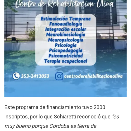
Este programa de financiamiento tuvo 2000
inscriptos, por lo que Schiaretti reconoció que
“es
muy bueno porque Córdoba es tierra de