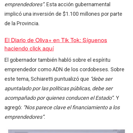
emprendedores”
. Esta acción gubernamental
implicó una inversión de $1.100 millones por parte
de la Provincia.
El Diario de Oliva+ en Tik Tok: Síguenos
haciendo click aquí
El gobernador también habló sobre el espíritu
emprendedor como ADN de los cordobeses. Sobre
este tema, Schiaretti puntualizó que
“debe ser
apuntalado por las políticas públicas, debe ser
acompañado por quienes conducen el Estado”.
Y
agregó:
“Nos parece clave el financiamiento a los
emprendedores”
.