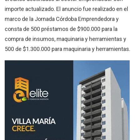
importe actualizado. El anuncio fue realizado en el
marco de la Jornada Córdoba Emprendedora y
consta de 500 préstamos de $900.000 para la
compra de insumos, maquinaria y herramientas y
500 de $1.300.000 para maquinaria y herramientas.