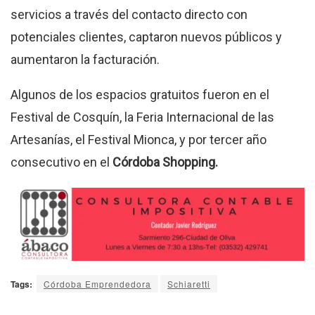
servicios a través del contacto directo con
potenciales clientes, captaron nuevos públicos y
aumentaron la facturación.
Algunos de los espacios gratuitos fueron en el
Festival de Cosquín, la Feria Internacional de las
Artesanías, el Festival Mionca, y por tercer año
consecutivo en el
Córdoba Shopping.
Tags:
Córdoba Emprendedora
Schiaretti