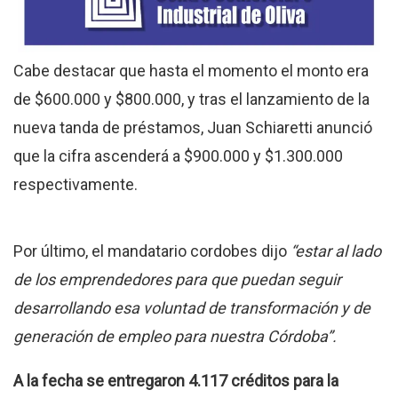
Cabe destacar que hasta el momento el monto era
de $600.000 y $800.000, y tras el lanzamiento de la
nueva tanda de préstamos, Juan Schiaretti anunció
que la cifra ascenderá a $900.000 y $1.300.000
respectivamente.
Por último, el mandatario cordobes dijo
“estar al lado
de los emprendedores para que puedan seguir
desarrollando esa voluntad de transformación y de
generación de empleo para nuestra Córdoba”.
A la fecha se entregaron 4.117 créditos para la