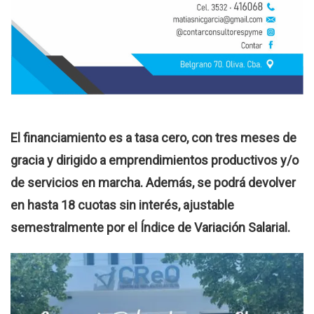
El financiamiento es a tasa cero, con tres meses de
gracia y dirigido a emprendimientos productivos y/o
de servicios en marcha. Además, se podrá devolver
en hasta 18 cuotas sin interés, ajustable
semestralmente por el Índice de Variación Salarial.