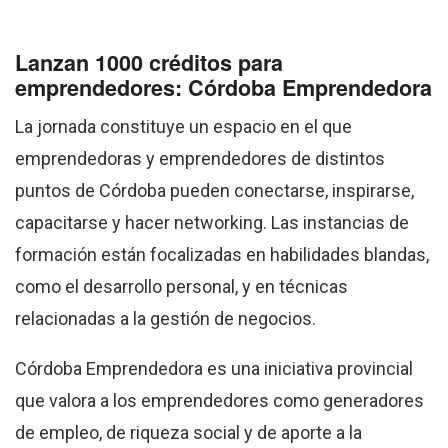
Lanzan 1000 créditos para
emprendedores: Córdoba Emprendedora
La jornada constituye un espacio en el que
emprendedoras y emprendedores de distintos
puntos de Córdoba pueden conectarse, inspirarse,
capacitarse y hacer networking. Las instancias de
formación están focalizadas en habilidades blandas,
como el desarrollo personal, y en técnicas
relacionadas a la gestión de negocios.
Córdoba Emprendedora es una iniciativa provincial
que valora a los emprendedores como generadores
de empleo, de riqueza social y de aporte a la