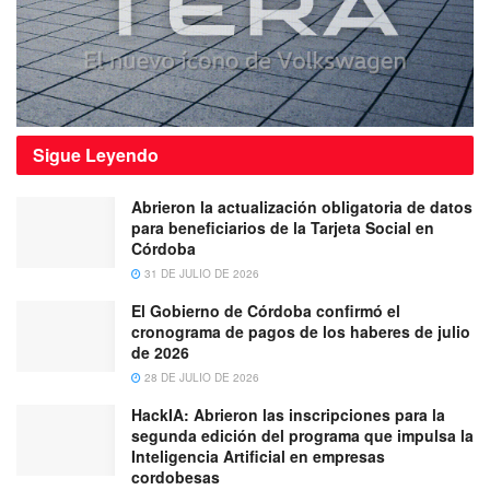
Sigue
Leyendo
Abrieron la actualización obligatoria de datos
para beneficiarios de la Tarjeta Social en
Córdoba
31 DE JULIO DE 2026
El Gobierno de Córdoba confirmó el
cronograma de pagos de los haberes de julio
de 2026
28 DE JULIO DE 2026
HackIA: Abrieron las inscripciones para la
segunda edición del programa que impulsa la
Inteligencia Artificial en empresas
cordobesas