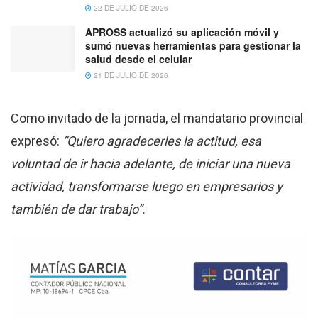
22 DE JULIO DE 2026
APROSS actualizó su aplicación móvil y
sumó nuevas herramientas para gestionar la
salud desde el celular
21 DE JULIO DE 2026
Como invitado de la jornada, el mandatario provincial
expresó:
“Quiero agradecerles la actitud, esa
voluntad de ir hacia adelante, de iniciar una nueva
actividad, transformarse luego en empresarios y
también de dar trabajo”.