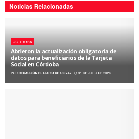
Noticias
Relacionadas
CÓRDOBA
Abrieron la actualización obligatoria de
datos para beneficiarios de la Tarjeta
Social en Córdoba
POR
REDACCIÓN EL DIARIO DE OLIVA+
31 DE JULIO DE 2026