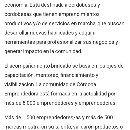
economía. Está destinada a cordobeses y
cordobesas que tienen emprendimientos
productivos y/o de servicios en marcha, que buscan
desarrollar nuevas habilidades y adquirir
herramientas para profesionalizar sus negocios y
generar impacto en la comunidad.
El acompañamiento brindado se basa en los ejes de
capacitación, mentoreo, financiamiento y
visibilización. La comunidad de Córdoba
Emprendedora está formada en la actualidad por
más de 8.000 emprendedores y emprendedoras.
Más de 1.500 emprendedores/as y más de 500
marcas mostraron su talento, validaron productos o