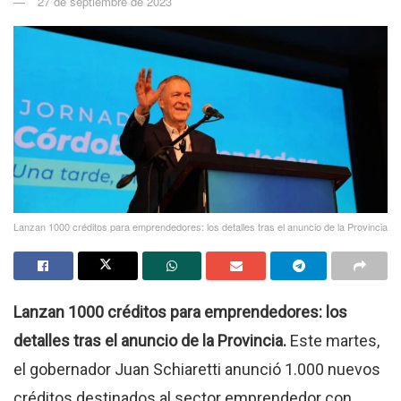
27 de septiembre de 2023
Lanzan 1000 créditos para emprendedores: los detalles tras el anuncio de la Provincia
Lanzan 1000 créditos para emprendedores: los
detalles tras el anuncio de la Provincia.
Este martes,
el gobernador Juan Schiaretti anunció 1.000 nuevos
créditos destinados al sector emprendedor con