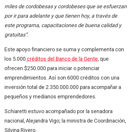
miles de cordobesas y cordobeses que se esfuerzan
por ir para adelante y que tienen hoy, a través de
este programa, capacitaciones de buena calidad y
gratuitas”.
Este apoyo financiero se suma y complementa con
los 5.000
créditos del Banco de la Gente
, que
ofrecen $250.000 para iniciar o potenciar
emprendimientos. Así son 6000 créditos con una
inversión total de 2.350.000.000 para acompañar a
pequeños y medianos emprendedores.
Schiaretti estuvo acompañado por la senadora
nacional, Alejandra Vigo; la ministra de Coordinación,
Silvina Rivero.