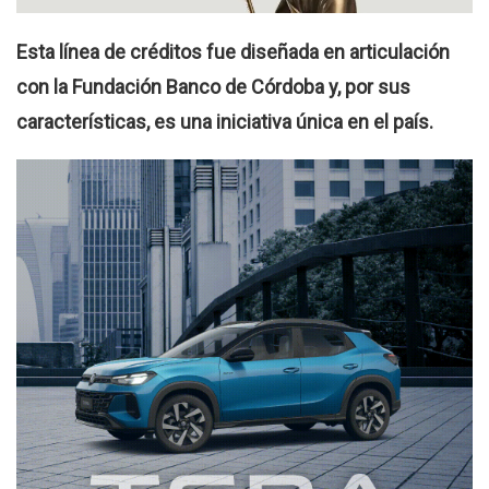
Esta línea de créditos fue diseñada en articulación
con la Fundación Banco de Córdoba y, por sus
características, es una iniciativa única en el país.