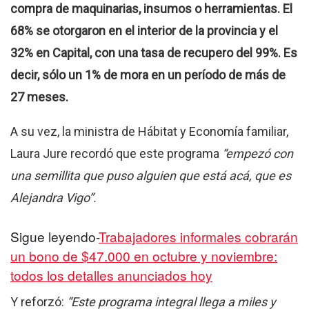
compra de maquinarias, insumos o herramientas. El
68% se otorgaron en el interior de la provincia y el
32% en Capital, con una tasa de recupero del 99%. Es
decir, sólo un 1% de mora en un período de más de
27 meses.
A su vez, la ministra de Hábitat y Economía familiar,
Laura Jure recordó que este programa
“empezó con
una semillita que puso alguien que está acá, que es
Alejandra Vigo”.
Sigue leyendo-
Trabajadores informales cobrarán
un bono de $47.000 en octubre y noviembre:
todos los detalles anunciados hoy
Y reforzó:
“Este programa integral llega a miles y