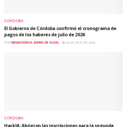
CÓRDOBA
El Gobierno de Córdoba confirmó el cronograma de
pagos de los haberes de julio de 2026
POR
REDACCIÓN EL DIARIO DE OLIVA+
28 DE JULIO DE 2026
CÓRDOBA
HackIA: Abrieron las inscripciones para la segunda