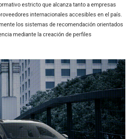
ormativo estricto que alcanza tanto a empresas
roveedores internacionales accesibles en el país.
itamente los sistemas de recomendación orientados
ncia mediante la creación de perfiles