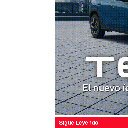
Sigue
Leyendo