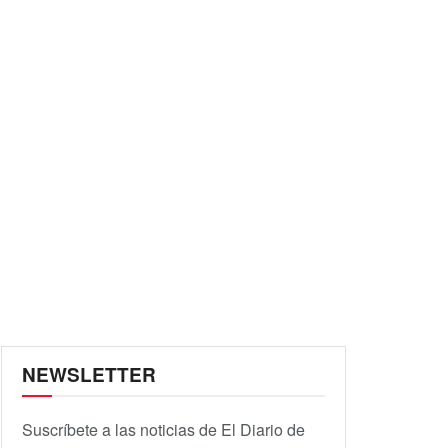
NEWSLETTER
Suscríbete a las noticias de El Diario de