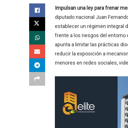
Impulsan una ley para frenar me
diputado nacional Juan Fernand
establecer un régimen integral 
frente a los riesgos del entorno d
apunta a limitar las prácticas d
reducir la exposición a mecanism
menores en redes sociales, vide