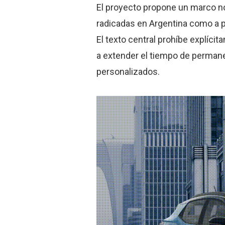
El proyecto propone un marco n
radicadas en Argentina como a p
El texto central prohíbe explíc
a extender el tiempo de permane
personalizados.