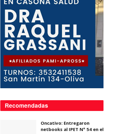
Recomendadas
Oncativo: Entregaron
netbooks al IPET N° 54 en el