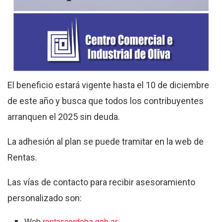
El beneficio estará vigente hasta el 10 de diciembre
de este año y busca que todos los contribuyentes
arranquen el 2025 sin deuda.
La adhesión al plan se puede tramitar en la web de
Rentas.
Las vías de contacto para recibir asesoramiento
personalizado son:
Web
rentascordoba.gob.ar