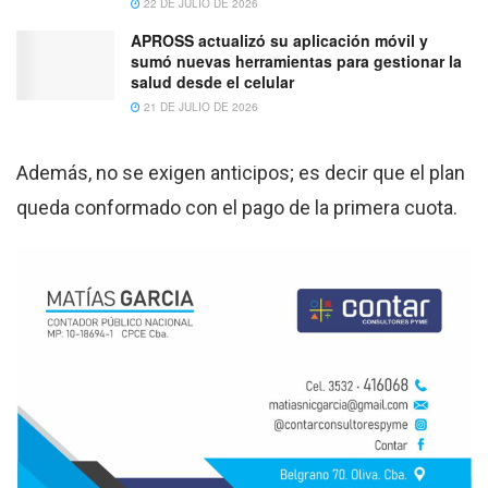
22 DE JULIO DE 2026
APROSS actualizó su aplicación móvil y
sumó nuevas herramientas para gestionar la
salud desde el celular
21 DE JULIO DE 2026
Además, no se exigen anticipos; es decir que el plan
queda conformado con el pago de la primera cuota.