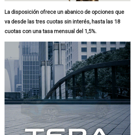
La disposición ofrece un abanico de opciones que
va desde las tres cuotas sin interés, hasta las 18
cuotas con una tasa mensual del 1,5%.