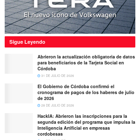
Sigue
Leyendo
Abrieron la actualización obligatoria de datos
para beneficiarios de la Tarjeta Social en
Córdoba
31 DE JULIO DE 2026
El Gobierno de Córdoba confirmó el
cronograma de pagos de los haberes de julio
de 2026
28 DE JULIO DE 2026
HackIA: Abrieron las inscripciones para la
segunda edición del programa que impulsa la
Inteligencia Artificial en empresas
cordobesas