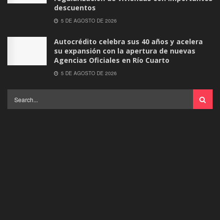
descuentos
5 DE AGOSTO DE 2026
Autocrédito celebra sus 40 años y acelera
su expansión con la apertura de nuevas
Agencias Oficiales en Río Cuarto
5 DE AGOSTO DE 2026