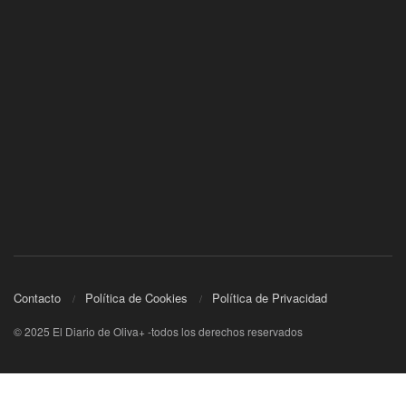
Contacto
Política de Cookies
Política de Privacidad
© 2025 El Diario de Oliva+ -todos los derechos reservados