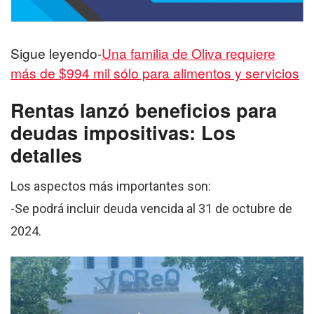
Sigue leyendo-
Una familia de Oliva requiere
más de $994 mil sólo para alimentos y servicios
Rentas lanzó beneficios para
deudas impositivas: Los
detalles
Los aspectos más importantes son:
-Se podrá incluir deuda vencida al 31 de octubre de
2024.