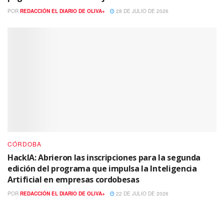
POR
REDACCIÓN EL DIARIO DE OLIVA+
28 DE JULIO DE 2026
CÓRDOBA
HackIA: Abrieron las inscripciones para la segunda
edición del programa que impulsa la Inteligencia
Artificial en empresas cordobesas
POR
REDACCIÓN EL DIARIO DE OLIVA+
22 DE JULIO DE 2026