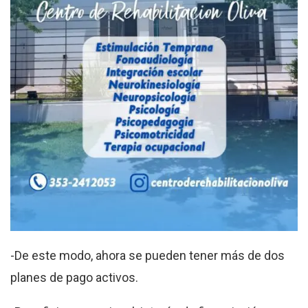
-De este modo, ahora se pueden tener más de dos
planes de pago activos.