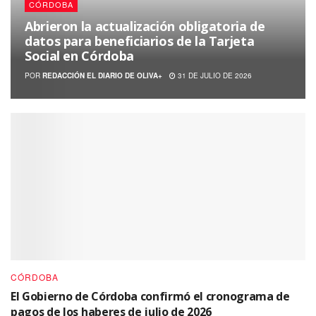
CÓRDOBA
Abrieron la actualización obligatoria de
datos para beneficiarios de la Tarjeta
Social en Córdoba
POR
REDACCIÓN EL DIARIO DE OLIVA+
31 DE JULIO DE 2026
CÓRDOBA
El Gobierno de Córdoba confirmó el cronograma de
pagos de los haberes de julio de 2026