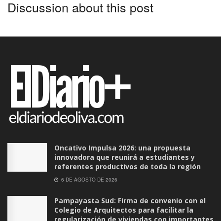
Discussion about this post
Oncativo Impulsa 2026: una propuesta
innovadora que reunirá a estudiantes y
referentes productivos de toda la región
6 DE AGOSTO DE 2026
Pampayasta Sud: Firma de convenio con el
Colegio de Arquitectos para facilitar la
regularización de viviendas con importantes