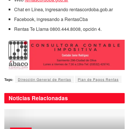
Chat en Línea, ingresando rentascordoba.gob.ar
Facebook, ingresando a RentasCba
Rentas Te Llama 0800.444.8008, opción 4.
Tags:
Dirección General de Rentas
Plan de Pagos Rentas
Noticias
Relacionadas