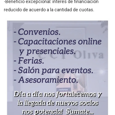
-Beneficio excepcional: interés de financiación
reducido de acuerdo a la cantidad de cuotas.