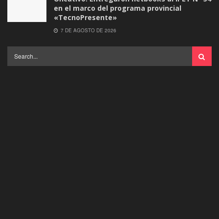
en el marco del programa provincial
«TecnoPresente»
7 DE AGOSTO DE 2026