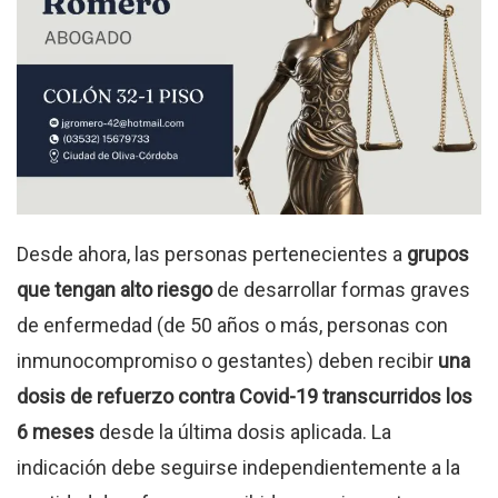
Desde ahora, las personas pertenecientes a
grupos
que tengan alto riesgo
de desarrollar formas graves
de enfermedad (de 50 años o más, personas con
inmunocompromiso o gestantes) deben recibir
una
dosis de refuerzo contra Covid-19 transcurridos los
6 meses
desde la última dosis aplicada. La
indicación debe seguirse independientemente a la