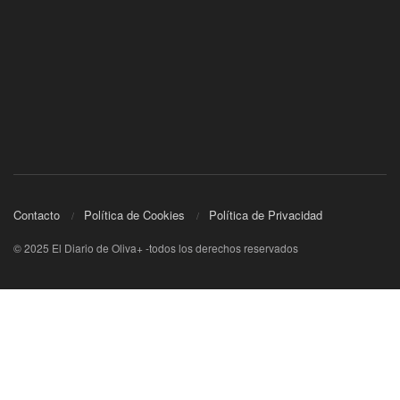
Contacto
Política de Cookies
Política de Privacidad
© 2025 El Diario de Oliva+ -todos los derechos reservados