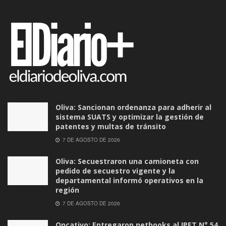
Oliva: Sancionan ordenanza para adherir al
sistema SUATS y optimizar la gestión de
patentes y multas de tránsito
7 DE AGOSTO DE 2026
Oliva: Secuestraron una camioneta con
pedido de secuestro vigente y la
departamental informó operativos en la
región
7 DE AGOSTO DE 2026
Oncativo: Entregaron netbooks al IPET N° 54