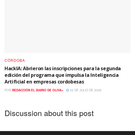
CÓRDOBA
HackIA: Abrieron las inscripciones para la segunda
edición del programa que impulsa la Inteligencia
Artificial en empresas cordobesas
POR
REDACCIÓN EL DIARIO DE OLIVA+
22 DE JULIO DE 2026
Discussion about this post