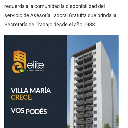
recuerda a la comunidad la disponibilidad del
servicio de Asesoría Laboral Gratuita que brinda la
Secretaría de Trabajo desde el año 1983.