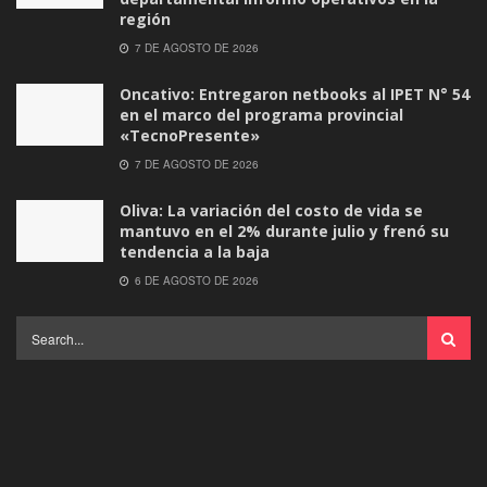
región
7 DE AGOSTO DE 2026
Oncativo: Entregaron netbooks al IPET N° 54
en el marco del programa provincial
«TecnoPresente»
7 DE AGOSTO DE 2026
Oliva: La variación del costo de vida se
mantuvo en el 2% durante julio y frenó su
tendencia a la baja
6 DE AGOSTO DE 2026