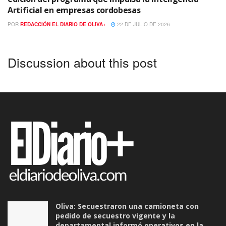
Artificial en empresas cordobesas
POR
REDACCIÓN EL DIARIO DE OLIVA+
22 DE JULIO DE 2026
Discussion about this post
Oliva: Secuestraron una camioneta con
pedido de secuestro vigente y la
departamental informó operativos en la