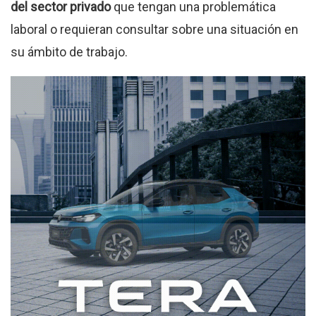
del sector privado
que tengan una problemática
laboral o requieran consultar sobre una situación en
su ámbito de trabajo.