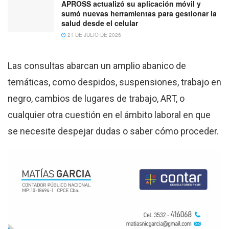
APROSS actualizó su aplicación móvil y
sumó nuevas herramientas para gestionar la
salud desde el celular
21 DE JULIO DE 2026
Las consultas abarcan un amplio abanico de
temáticas, como despidos, suspensiones, trabajo en
negro, cambios de lugares de trabajo, ART, o
cualquier otra cuestión en el ámbito laboral en que
se necesite despejar dudas o saber cómo proceder.