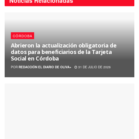
Noticias
Relacionadas
CÓRDOBA
Abrieron la actualización obligatoria de
datos para beneficiarios de la Tarjeta
Social en Córdoba
POR
REDACCIÓN EL DIARIO DE OLIVA+
31 DE JULIO DE 2026