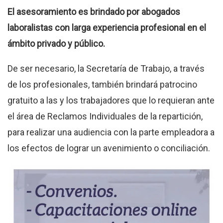
El asesoramiento es brindado por abogados
laboralistas con larga experiencia profesional en el
ámbito privado y público.
De ser necesario, la Secretaría de Trabajo, a través
de los profesionales, también brindará patrocino
gratuito a las y los trabajadores que lo requieran ante
el área de Reclamos Individuales de la repartición,
para realizar una audiencia con la parte empleadora a
los efectos de lograr un avenimiento o conciliación.