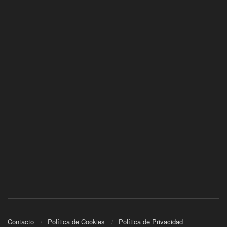
Contacto
Política de Cookies
Política de Privacidad