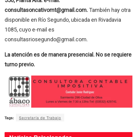
550, Planta Alta. e-mail:
consultasoncativomt@gmail.com.
También hay otra
disponible en Río Segundo, ubicada en Rivadavia
1085, cuyo e-mail es
consultasriosegundo@gmail.com.
La atención es de manera presencial. No se requiere
turno previo.
Tags:
Secretaría de Trabajo