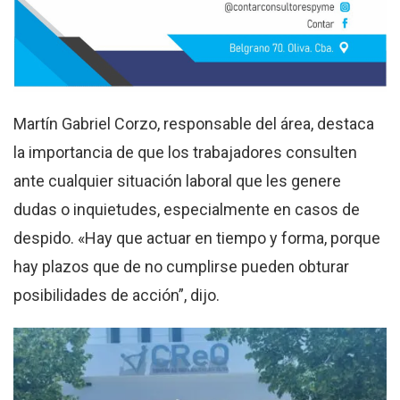
Martín Gabriel Corzo, responsable del área, destaca
la importancia de que los trabajadores consulten
ante cualquier situación laboral que les genere
dudas o inquietudes, especialmente en casos de
despido. «Hay que actuar en tiempo y forma, porque
hay plazos que de no cumplirse pueden obturar
posibilidades de acción”, dijo.