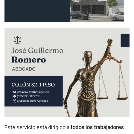
Este servicio está dirigido a
todos los trabajadores