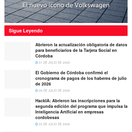
Sigue
Leyendo
Abrieron la actualización obligatoria de datos
para beneficiarios de la Tarjeta Social en
Córdoba
31 DE JULIO DE 2026
El Gobierno de Córdoba confirmó el
cronograma de pagos de los haberes de julio
de 2026
28 DE JULIO DE 2026
HackIA: Abrieron las inscripciones para la
segunda edición del programa que impulsa la
Inteligencia Artificial en empresas
cordobesas
22 DE JULIO DE 2026