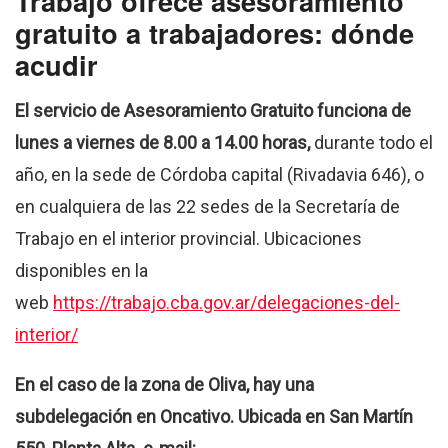
Trabajo ofrece asesoramiento
gratuito a trabajadores: dónde
acudir
El servicio de Asesoramiento Gratuito funciona de
lunes a viernes de 8.00 a 14.00 horas,
durante todo el
año, en la sede de Córdoba capital (Rivadavia 646), o
en cualquiera de las 22 sedes de la Secretaría de
Trabajo en el interior provincial. Ubicaciones
disponibles en la
web
https://trabajo.cba.gov.ar/delegaciones-del-
interior/
En el caso de la zona de Oliva, hay una
subdelegación en Oncativo.
Ubicada en San Martín