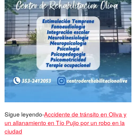
Sigue leyendo-
Accidente de tránsito en Oliva y
un allanamiento en Tío Pujio por un robo en la
ciudad