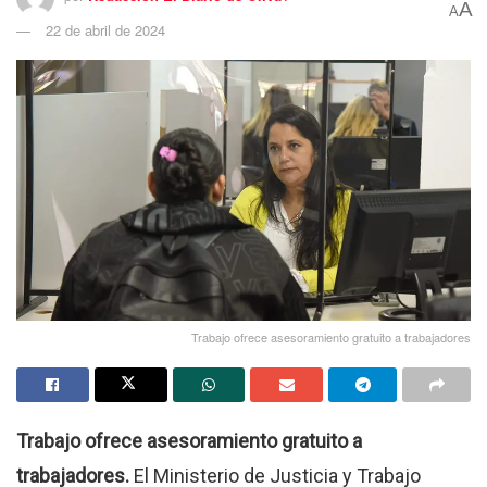
A
A
22 de abril de 2024
Trabajo ofrece asesoramiento gratuito a trabajadores
Trabajo ofrece asesoramiento gratuito a
trabajadores.
El Ministerio de Justicia y Trabajo