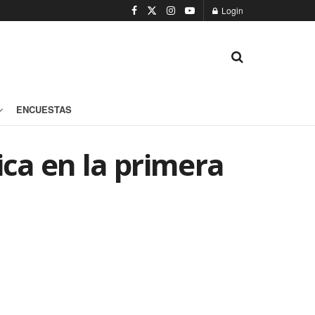
Login
ENCUESTAS
ica en la primera