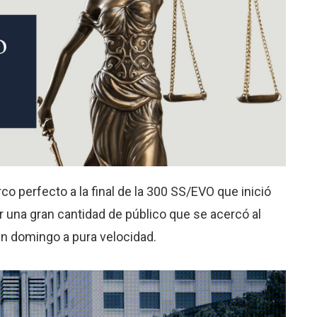
rco perfecto a la final de la 300 SS/EVO que inició
na gran cantidad de público que se acercó al
 un domingo a pura velocidad.