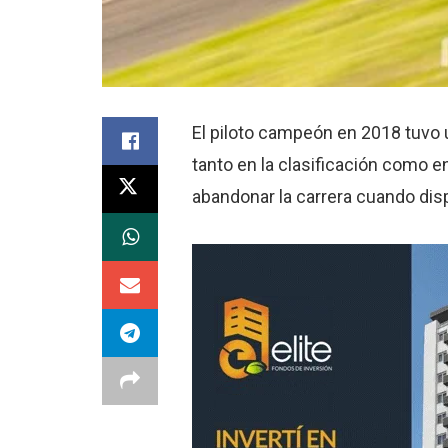
El piloto campeón en 2018 tuvo u
tanto en la clasificación como e
abandonar la carrera cuando dis