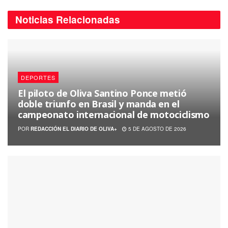
Noticias
Relacionadas
DEPORTES
El piloto de Oliva Santino Ponce metió
doble triunfo en Brasil y manda en el
campeonato internacional de motociclismo
POR
REDACCIÓN EL DIARIO DE OLIVA+
5 DE AGOSTO DE 2026