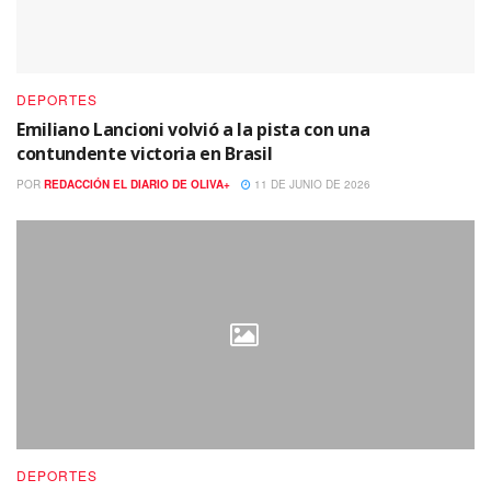
DEPORTES
Emiliano Lancioni volvió a la pista con una
contundente victoria en Brasil
POR
REDACCIÓN EL DIARIO DE OLIVA+
11 DE JUNIO DE 2026
DEPORTES