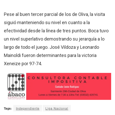
Pese al buen tercer parcial de los de Oliva, la visita
siguió manteniendo su nivel en cuanto a la
efectividad desde la línea de tres puntos. Boca tuvo
un nivel superlativo demostrando su jerarquía a lo
largo de todo el juego. José Vildoza y Leonardo
Mainoldi fueron determinantes para la victoria
Xeneize por 97-74.
Tags:
Independiente
Liga Nacional