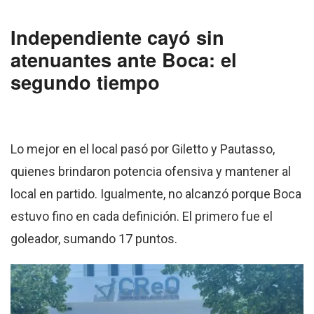
Independiente cayó sin
atenuantes ante Boca: el
segundo tiempo
Lo mejor en el local pasó por Giletto y Pautasso,
quienes brindaron potencia ofensiva y mantener al
local en partido. Igualmente, no alcanzó porque Boca
estuvo fino en cada definición. El primero fue el
goleador, sumando 17 puntos.