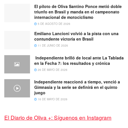
El piloto de Oliva Santino Ponce metió doble
triunfo en Brasil y manda en el campeonato
internacional de motociclismo
5 DE AGOSTO DE 2026
Emiliano Lancioni volvió a la pista con una
contundente victoria en Brasil
11 DE JUNIO DE 2026
Independiente brilló de local ante La Tablada
en la Fecha 7: los resultados y crónica
26 DE MAYO DE 2026
Independiente reaccionó a tiempo, venció a
Gimnasia y la serie se definirá en el quinto
juego
16 DE MAYO DE 2026
El Diario de Oliva +: Síguenos en Instagram