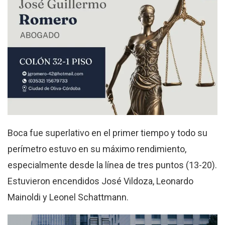
Boca fue superlativo en el primer tiempo y todo su
perímetro estuvo en su máximo rendimiento,
especialmente desde la línea de tres puntos (13-20).
Estuvieron encendidos José Vildoza, Leonardo
Mainoldi y Leonel Schattmann.