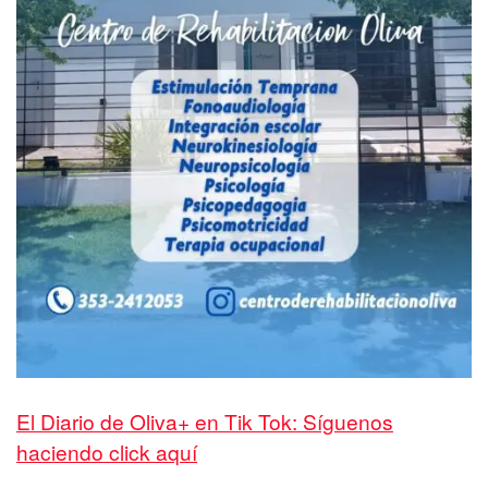
El Diario de Oliva+ en Tik Tok: Síguenos
haciendo click aquí