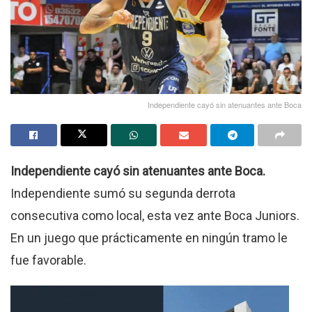
Independiente cayó sin atenuantes ante Boca
Independiente cayó sin atenuantes ante Boca.
Independiente sumó su segunda derrota
consecutiva como local, esta vez ante Boca Juniors.
En un juego que prácticamente en ningún tramo le
fue favorable.