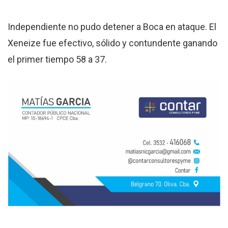
Independiente no pudo detener a Boca en ataque. El
Xeneize fue efectivo, sólido y contundente ganando
el primer tiempo 58 a 37.