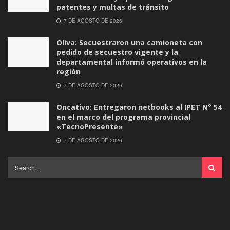
patentes y multas de tránsito
7 DE AGOSTO DE 2026
Oliva: Secuestraron una camioneta con
pedido de secuestro vigente y la
departamental informó operativos en la
región
7 DE AGOSTO DE 2026
Oncativo: Entregaron netbooks al IPET N° 54
en el marco del programa provincial
«TecnoPresente»
7 DE AGOSTO DE 2026