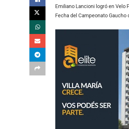
Emiliano Lancioni logró en Velo Pa
Fecha del Campeonato Gaucho de