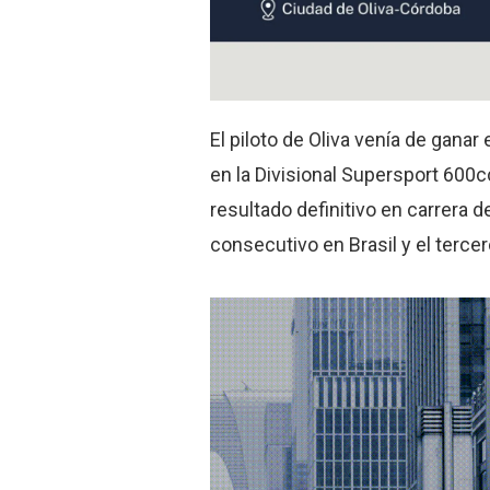
El piloto de Oliva venía de gana
en la Divisional Supersport 600c
resultado definitivo en carrera 
consecutivo en Brasil y el terce