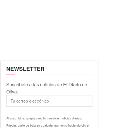
NEWSLETTER
Suscríbete a las noticias de El Diario de
Oliva:
Al suscribirte, aceptas recibir nuestras noticias diarias.
Puedes darte de baja en cualquier momento haciendo clic en