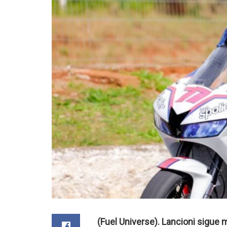
(Fuel Universe). Lancioni sigue 