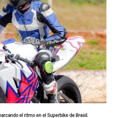
marcando el ritmo en el Superbike de Brasil.