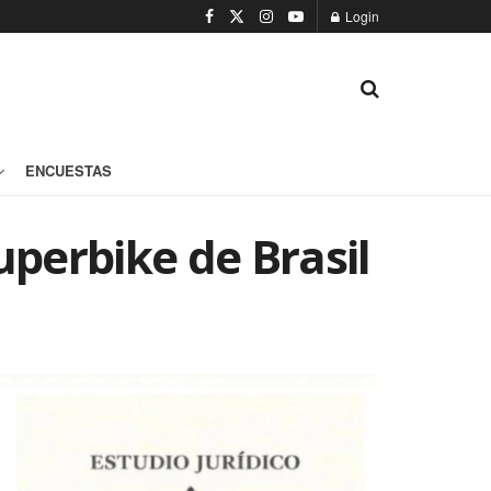
Login
ENCUESTAS
uperbike de Brasil