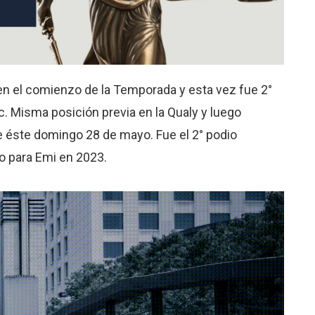
r en el comienzo de la Temporada y esta vez fue 2°
c. Misma posición previa en la Qualy y luego
de éste domingo 28 de mayo. Fue el 2° podio
ro para Emi en 2023.