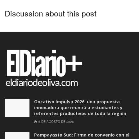
Discussion about this post
Oncativo Impulsa 2026: una propuesta
innovadora que reunirá a estudiantes y
referentes productivos de toda la región
6 DE AGOSTO DE 2026
Pampayasta Sud: Firma de convenio con el