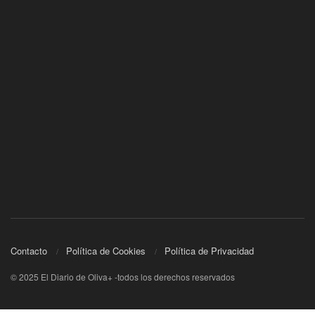
Contacto
Política de Cookies
Política de Privacidad
© 2025 El Diario de Oliva+ -todos los derechos reservados