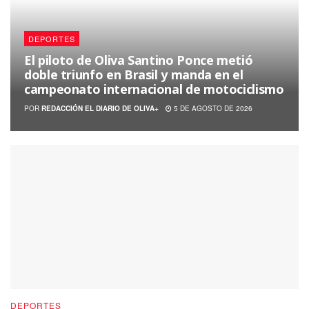
DEPORTES
El piloto de Oliva Santino Ponce metió
doble triunfo en Brasil y manda en el
campeonato internacional de motociclismo
POR
REDACCIÓN EL DIARIO DE OLIVA+
5 DE AGOSTO DE 2026
DEPORTES