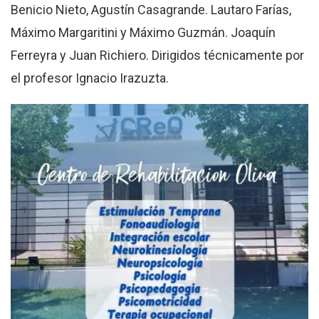
Benicio Nieto, Agustín Casagrande. Lautaro Farías,
Máximo Margaritini y Máximo Guzmán. Joaquín
Ferreyra y Juan Richiero. Dirigidos técnicamente por
el profesor Ignacio Irazuzta.