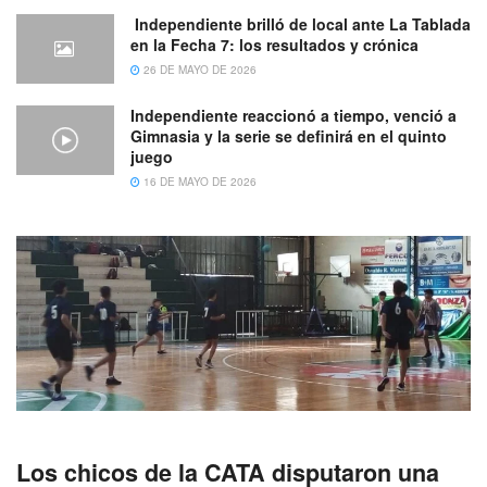
Independiente brilló de local ante La Tablada
en la Fecha 7: los resultados y crónica
26 DE MAYO DE 2026
Independiente reaccionó a tiempo, venció a
Gimnasia y la serie se definirá en el quinto
juego
16 DE MAYO DE 2026
Los chicos de la CATA disputaron una