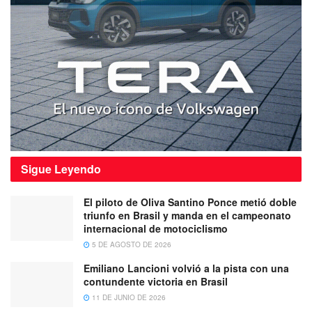
Sigue
Leyendo
El piloto de Oliva Santino Ponce metió doble
triunfo en Brasil y manda en el campeonato
internacional de motociclismo
5 DE AGOSTO DE 2026
Emiliano Lancioni volvió a la pista con una
contundente victoria en Brasil
11 DE JUNIO DE 2026