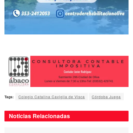
Tags:
Colegio Catalina Caviglia de Visca
Córdoba Juega
Noticias
Relacionadas