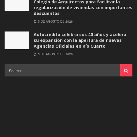
Colegio de Arquitectos para facilitar la
regularización de viviendas con importantes
descuentos
5 DE AGOSTO DE 2026
Autocrédito celebra sus 40 años y acelera
su expansión con la apertura de nuevas
Agencias Oficiales en Río Cuarto
5 DE AGOSTO DE 2026