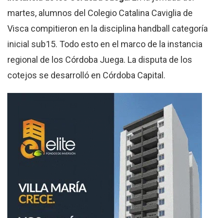
martes, alumnos del Colegio Catalina Caviglia de
Visca compitieron en la disciplina handball categoría
inicial sub15. Todo esto en el marco de la instancia
regional de los Córdoba Juega. La disputa de los
cotejos se desarrolló en Córdoba Capital.