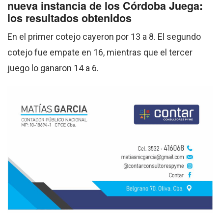
nueva instancia de los Córdoba Juega:
los resultados obtenidos
En el primer cotejo cayeron por 13 a 8. El segundo
cotejo fue empate en 16, mientras que el tercer
juego lo ganaron 14 a 6.