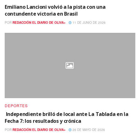
Emiliano Lancioni volvió a la pista con una
contundente victoria en Brasil
POR
REDACCIÓN EL DIARIO DE OLIVA+
11 DE JUNIO DE 2026
DEPORTES
Independiente brilló de local ante La Tablada en la
Fecha 7: los resultados y crónica
POR
REDACCIÓN EL DIARIO DE OLIVA+
26 DE MAYO DE 2026