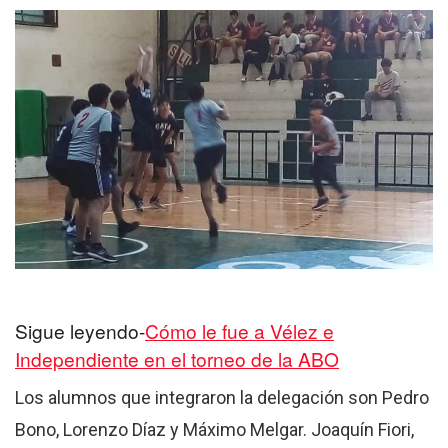
Sigue leyendo-
Cómo le fue a Vélez e
Independiente en el torneo de la ABO
Los alumnos que integraron la delegación son Pedro
Bono, Lorenzo Díaz y Máximo Melgar. Joaquín Fiori,