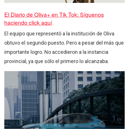
El Diario de Oliva+ en Tik Tok: Síguenos
haciendo click aquí
El equipo que representó a la institución de Oliva
obtuvo el segundo puesto. Pero a pesar del más que
importante logro. No accedieron a la instancia
provincial, ya que sólo el primero lo alcanzaba.