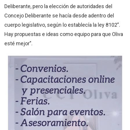
Deliberante, pero la elección de autoridades del
Concejo Deliberante se hacía desde adentro del
cuerpo legislativo, según lo establecía la ley 8102”.
Hay propuestas e ideas como equipo para que Oliva
esté mejor”.