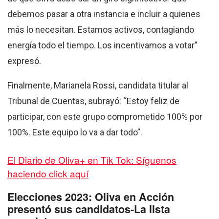
debemos pasar a otra instancia e incluir a quienes
más lo necesitan. Estamos activos, contagiando
energía todo el tiempo. Los incentivamos a votar”
expresó.
Finalmente, Marianela Rossi, candidata titular al
Tribunal de Cuentas, subrayó: “Estoy feliz de
participar, con este grupo comprometido 100% por
100%. Este equipo lo va a dar todo”.
El Diario de Oliva+ en Tik Tok: Síguenos
haciendo click aquí
Elecciones 2023: Oliva en Acción
presentó sus candidatos-La lista