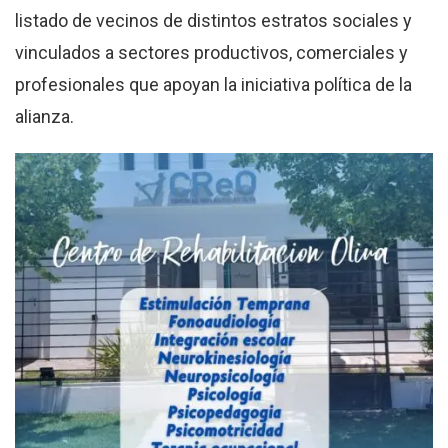
listado de vecinos de distintos estratos sociales y
vinculados a sectores productivos, comerciales y
profesionales que apoyan la iniciativa política de la
alianza.