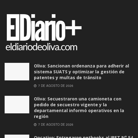
Oliva: Sancionan ordenanza para adherir al
sistema SUATS y optimizar la gestión de
patentes y multas de tránsito
7 DE AGOSTO DE 2026
Oliva: Secuestraron una camioneta con
pedido de secuestro vigente y la
departamental informó operativos en la
región
7 DE AGOSTO DE 2026
Oncativo: Entregaron netbooks al IPET N° 54