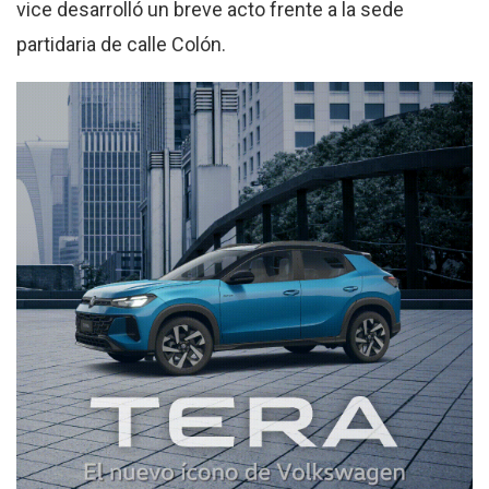
vice desarrolló un breve acto frente a la sede
partidaria de calle Colón.