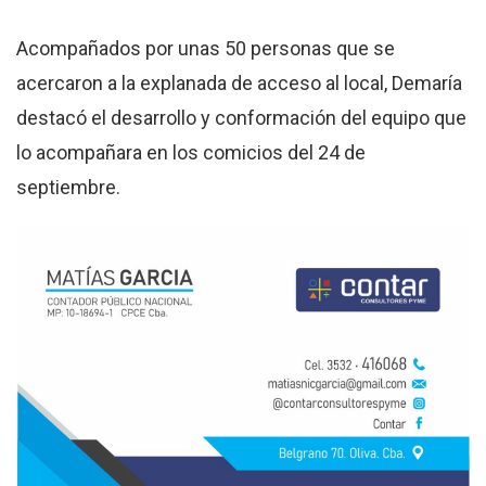
Acompañados por unas 50 personas que se
acercaron a la explanada de acceso al local, Demaría
destacó el desarrollo y conformación del equipo que
lo acompañara en los comicios del 24 de
septiembre.