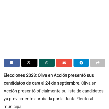
Elecciones 2023: Oliva en Acción presentó sus
candidatos de cara al 24 de septiembre.
Oliva en
Acción presentó oficialmente su lista de candidatos,
ya previamente aprobada por la Junta Electoral
municipal.