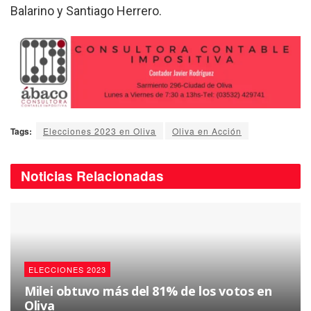
Balarino y Santiago Herrero.
Tags:
Elecciones 2023 en Oliva
Oliva en Acción
Noticias
Relacionadas
ELECCIONES 2023
Milei obtuvo más del 81% de los votos en
Oliva