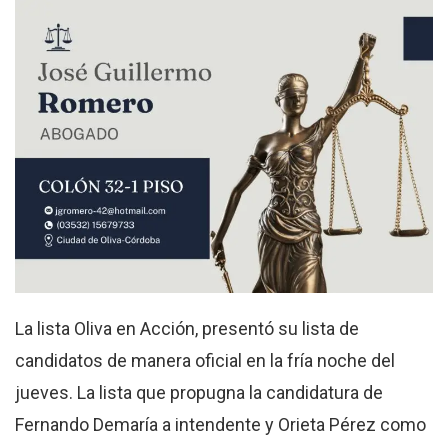
La lista Oliva en Acción, presentó su lista de
candidatos de manera oficial en la fría noche del
jueves. La lista que propugna la candidatura de
Fernando Demaría a intendente y Orieta Pérez como