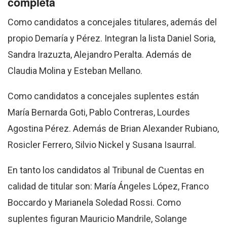
completa
Como candidatos a concejales titulares, además del
propio Demaría y Pérez. Integran la lista Daniel Soria,
Sandra Irazuzta, Alejandro Peralta. Además de
Claudia Molina y Esteban Mellano.
Como candidatos a concejales suplentes están
María Bernarda Goti, Pablo Contreras, Lourdes
Agostina Pérez. Además de Brian Alexander Rubiano,
Rosicler Ferrero, Silvio Nickel y Susana Isaurral.
En tanto los candidatos al Tribunal de Cuentas en
calidad de titular son: María Ángeles López, Franco
Boccardo y Marianela Soledad Rossi. Como
suplentes figuran Mauricio Mandrile, Solange