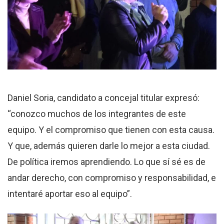
Daniel Soria, candidato a concejal titular expresó:
“conozco muchos de los integrantes de este
equipo. Y el compromiso que tienen con esta causa.
Y que, además quieren darle lo mejor a esta ciudad.
De política iremos aprendiendo. Lo que sí sé es de
andar derecho, con compromiso y responsabilidad, e
intentaré aportar eso al equipo”.