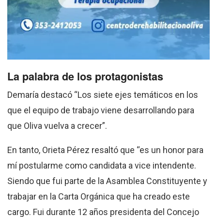
La palabra de los protagonistas
Demaría destacó “Los siete ejes temáticos en los
que el equipo de trabajo viene desarrollando para
que Oliva vuelva a crecer”.
En tanto, Orieta Pérez resaltó que “es un honor para
mí postularme como candidata a vice intendente.
Siendo que fui parte de la Asamblea Constituyente y
trabajar en la Carta Orgánica que ha creado este
cargo. Fui durante 12 años presidenta del Concejo