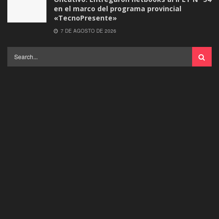
en el marco del programa provincial
«TecnoPresente»
7 DE AGOSTO DE 2026