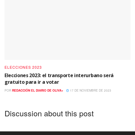
ELECCIONES 2023
Elecciones 2023: el transporte interurbano será
gratuito para ir a votar
POR
REDACCIÓN EL DIARIO DE OLIVA+
17 DE NOVIEMBRE DE 2023
Discussion about this post