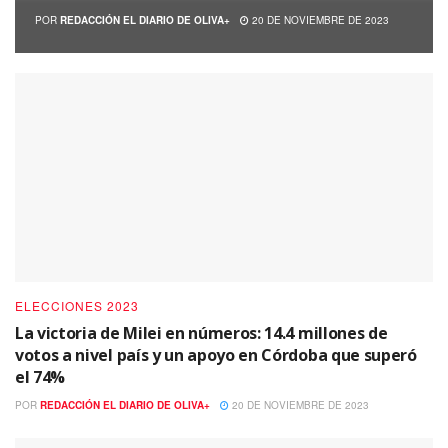
POR
REDACCIÓN EL DIARIO DE OLIVA+
20 DE NOVIEMBRE DE 2023
ELECCIONES 2023
La victoria de Milei en números: 14.4 millones de
votos a nivel país y un apoyo en Córdoba que superó
el 74%
POR
REDACCIÓN EL DIARIO DE OLIVA+
20 DE NOVIEMBRE DE 2023