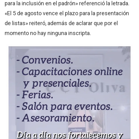
para la inclusión en el padrón» referenció la letrada.
«El 5 de agosto vence el plazo para la presentación
de listas» reiteró, además de aclarar que por el
momento no hay ninguna inscripta.