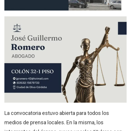
La convocatoria estuvo abierta para todos los
medios de prensa locales. En la misma, los