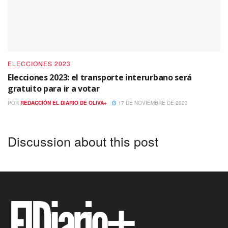
ELECCIONES 2023
Elecciones 2023: el transporte interurbano será
gratuito para ir a votar
POR
REDACCIÓN EL DIARIO DE OLIVA+
17 DE NOVIEMBRE DE 2023
Discussion about this post