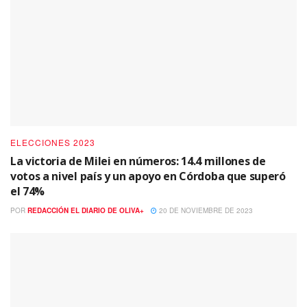
ELECCIONES 2023
La victoria de Milei en números: 14.4 millones de
votos a nivel país y un apoyo en Córdoba que superó
el 74%
POR
REDACCIÓN EL DIARIO DE OLIVA+
20 DE NOVIEMBRE DE 2023