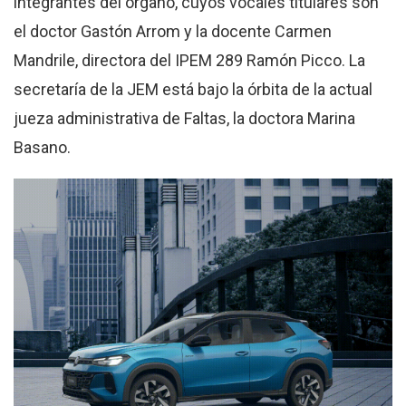
integrantes del órgano, cuyos vocales titulares son
el doctor Gastón Arrom y la docente Carmen
Mandrile, directora del IPEM 289 Ramón Picco. La
secretaría de la JEM está bajo la órbita de la actual
jueza administrativa de Faltas, la doctora Marina
Basano.