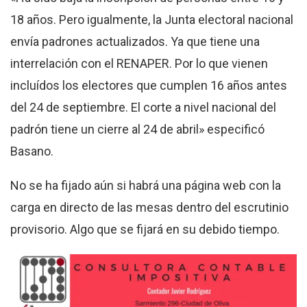
18 años. Pero igualmente, la Junta electoral nacional
envía padrones actualizados. Ya que tiene una
interrelación con el RENAPER. Por lo que vienen
incluídos los electores que cumplen 16 años antes
del 24 de septiembre. El corte a nivel nacional del
padrón tiene un cierre al 24 de abril» especificó
Basano.
No se ha fijado aún si habrá una página web con la
carga en directo de las mesas dentro del escrutinio
provisorio. Algo que se fijará en su debido tiempo.