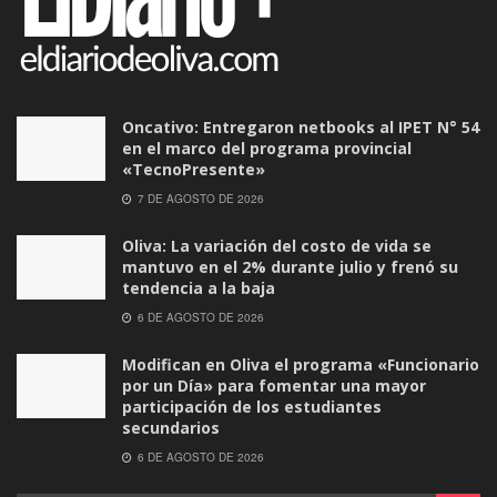
Oncativo: Entregaron netbooks al IPET N° 54
en el marco del programa provincial
«TecnoPresente»
7 DE AGOSTO DE 2026
Oliva: La variación del costo de vida se
mantuvo en el 2% durante julio y frenó su
tendencia a la baja
6 DE AGOSTO DE 2026
Modifican en Oliva el programa «Funcionario
por un Día» para fomentar una mayor
participación de los estudiantes
secundarios
6 DE AGOSTO DE 2026