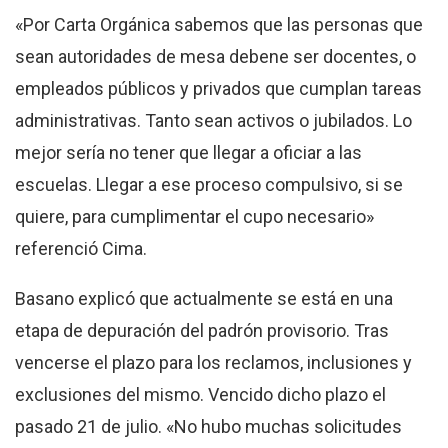
«Por Carta Orgánica sabemos que las personas que
sean autoridades de mesa debene ser docentes, o
empleados públicos y privados que cumplan tareas
administrativas. Tanto sean activos o jubilados. Lo
mejor sería no tener que llegar a oficiar a las
escuelas. Llegar a ese proceso compulsivo, si se
quiere, para cumplimentar el cupo necesario»
referenció Cima.
Basano explicó que actualmente se está en una
etapa de depuración del padrón provisorio. Tras
vencerse el plazo para los reclamos, inclusiones y
exclusiones del mismo. Vencido dicho plazo el
pasado 21 de julio. «No hubo muchas solicitudes