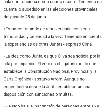
aula que funciona como cuarto oscuro. Teniendo en
cuenta lo sucedido en las elecciones provinciales
del pasado 25 de junio.
«Estamos tratando de resolver cada cosa con
tranquilidad y celeridad a la vez. Teniendo en cuenta
la experiencias de otras Juntas» expresó Cima.
«La idea como Junta, es que Oliva sea noticia, por la
alta participación. El voto es obligatorio por lo que
establece la Constitución Nacional, Provincial y la
Carta Orgánica» sostuvo Arrom. Aunque no
especificó si desde la Junta estableceran una
disposición con sanciones o multas.
«Ha sido baja la inscripción de personas entre 16 y