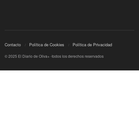
Contacto
Política de Cookies
Política de Privacidad
© 2025 El Diario de Oliva+ -todos los derechos reservados