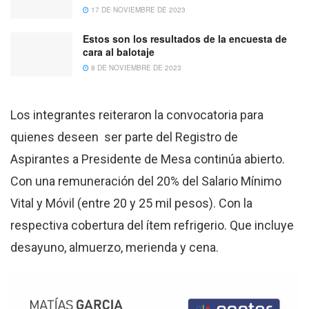
17 DE NOVIEMBRE DE 2023
Estos son los resultados de la encuesta de
cara al balotaje
8 DE NOVIEMBRE DE 2023
Los integrantes reiteraron la convocatoria para
quienes deseen ser parte del Registro de
Aspirantes a Presidente de Mesa continúa abierto.
Con una remuneración del 20% del Salario Mínimo
Vital y Móvil (entre 20 y 25 mil pesos). Con la
respectiva cobertura del ítem refrigerio. Que incluye
desayuno, almuerzo, merienda y cena.