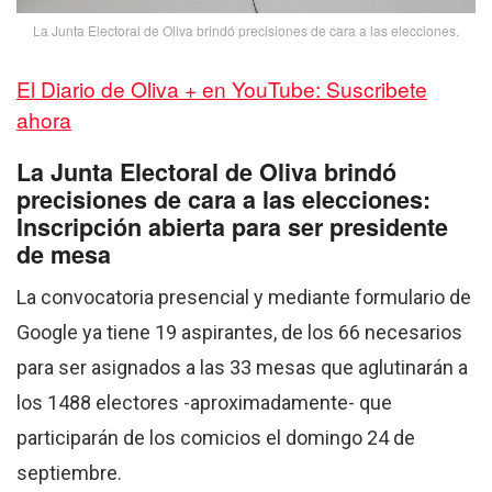
La Junta Electoral de Oliva brindó precisiones de cara a las elecciones.
El Diario de Oliva + en YouTube: Suscribete
ahora
La Junta Electoral de Oliva brindó
precisiones de cara a las elecciones:
Inscripción abierta para ser presidente
de mesa
La convocatoria presencial y mediante formulario de
Google ya tiene 19 aspirantes, de los 66 necesarios
para ser asignados a las 33 mesas que aglutinarán a
los 1488 electores -aproximadamente- que
participarán de los comicios el domingo 24 de
septiembre.