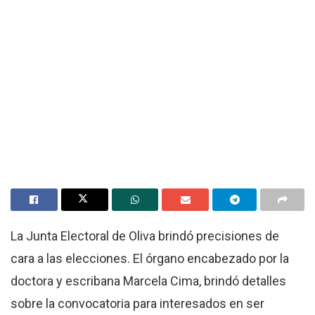
La Junta Electoral de Oliva brindó precisiones de
cara a las elecciones. El órgano encabezado por la
doctora y escribana Marcela Cima, brindó detalles
sobre la convocatoria para interesados en ser