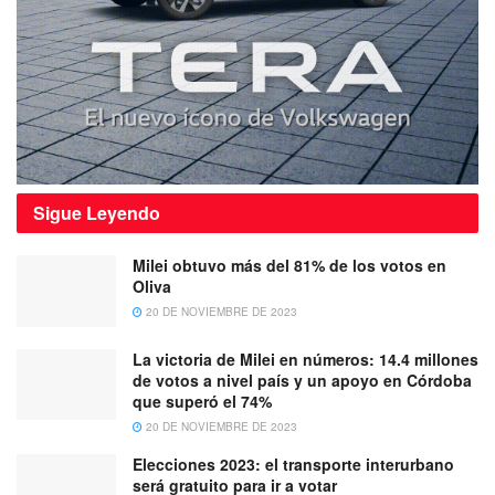
Sigue
Leyendo
Milei obtuvo más del 81% de los votos en
Oliva
20 DE NOVIEMBRE DE 2023
La victoria de Milei en números: 14.4 millones
de votos a nivel país y un apoyo en Córdoba
que superó el 74%
20 DE NOVIEMBRE DE 2023
Elecciones 2023: el transporte interurbano
será gratuito para ir a votar