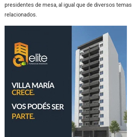
presidentes de mesa, al igual que de diversos temas
relacionados.