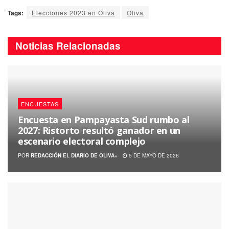
Tags:
Elecciones 2023 en Oliva
Oliva
Noticias
Relacionadas
ENCUESTAS
Encuesta en Pampayasta Sud rumbo al
2027: Ristorto resultó ganador en un
escenario electoral complejo
POR
REDACCIÓN EL DIARIO DE OLIVA+
5 DE MAYO DE 2026