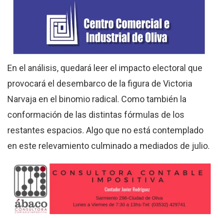
En el análisis, quedará leer el impacto electoral que
provocará el desembarco de la figura de Victoria
Narvaja en el binomio radical. Como también la
conformación de las distintas fórmulas de los
restantes espacios. Algo que no está contemplado
en este relevamiento culminado a mediados de julio.