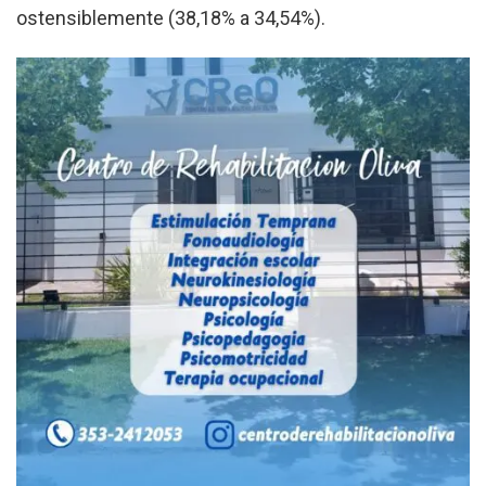
ostensiblemente (38,18% a 34,54%).