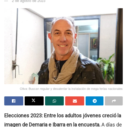
2 de agosto de 2023
Oliva: Buscan regular y desalentar la instalación de mega ferias nacionales
Elecciones 2023: Entre los adultos jóvenes creció la
imagen de Demaria e Ibarra en la encuesta.
A días de