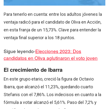
Para tenerlo en cuenta: entre los adultos jóvenes la
ventaja radicó para el candidato de Oliva en Acción,
en esta franja de un 15,73%. Clave para entender la
ventaja final superior a los 18 puntos.
Sigue leyendo-
Elecciones 2023: Dos
candidatos en Oliva aglutinaron el voto joven
El crecimiento de Ibarra
En este grupo etario, creció la figura de Octavio
Ibarra, que alcanzó el 11,23%, quedando cuarto
Stefanis con el 7,86%. Los indecisos en cuanto a la
fórmula a votar alcanzó el 5,61%. Paso del 7,2% y