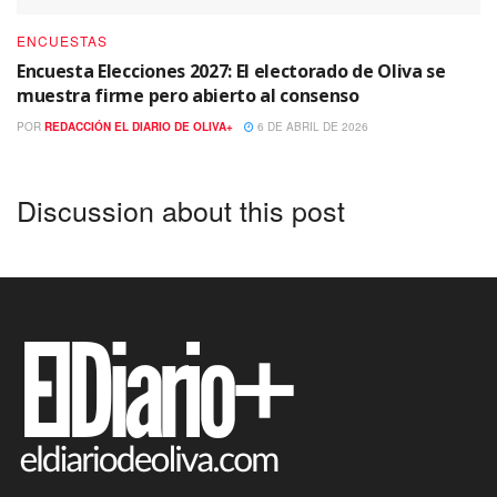
ENCUESTAS
Encuesta Elecciones 2027: El electorado de Oliva se
muestra firme pero abierto al consenso
POR
REDACCIÓN EL DIARIO DE OLIVA+
6 DE ABRIL DE 2026
Discussion about this post