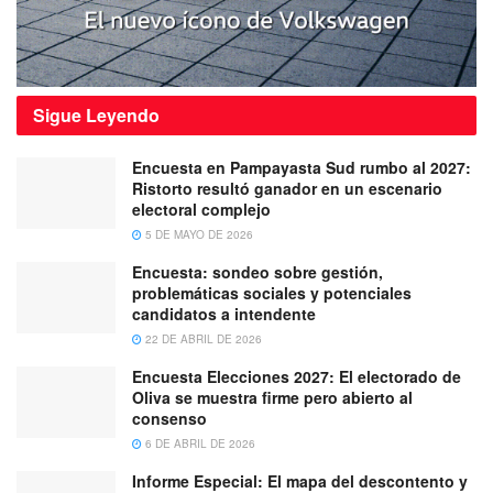
Sigue
Leyendo
Encuesta en Pampayasta Sud rumbo al 2027:
Ristorto resultó ganador en un escenario
electoral complejo
5 DE MAYO DE 2026
Encuesta: sondeo sobre gestión,
problemáticas sociales y potenciales
candidatos a intendente
22 DE ABRIL DE 2026
Encuesta Elecciones 2027: El electorado de
Oliva se muestra firme pero abierto al
consenso
6 DE ABRIL DE 2026
Informe Especial: El mapa del descontento y