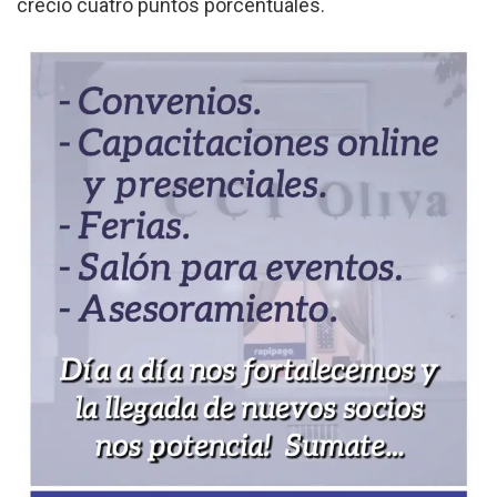
creció cuatro puntos porcentuales.