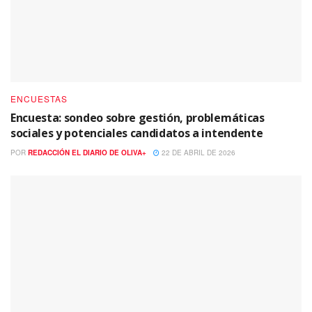
ENCUESTAS
Encuesta: sondeo sobre gestión, problemáticas
sociales y potenciales candidatos a intendente
POR
REDACCIÓN EL DIARIO DE OLIVA+
22 DE ABRIL DE 2026