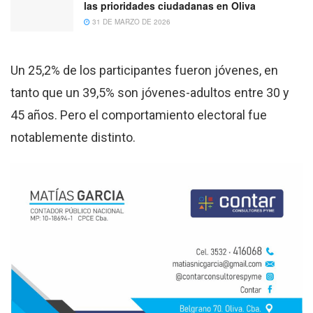
las prioridades ciudadanas en Oliva
31 DE MARZO DE 2026
Un 25,2% de los participantes fueron jóvenes, en
tanto que un 39,5% son jóvenes-adultos entre 30 y
45 años. Pero el comportamiento electoral fue
notablemente distinto.