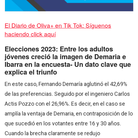
El Diario de Oliva+ en Tik Tok: Síguenos
haciendo click aquí
Elecciones 2023: Entre los adultos
jóvenes creció la imagen de Demaria e
Ibarra en la encuesta- Un dato clave que
explica el triunfo
En este caso, Fernando Demaría aglutinó el 42,69%
de las preferencias. Seguido por el ingeniero Carlos
Actis Pozzo con el 26,96%. Es decir, en el caso se
amplía la ventaja de Demaria, en contraposición de lo
que sucedió en los votantes entre 16 y 30 años.
Cuando la brecha claramente se redujo