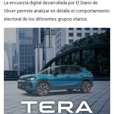
La encuesta digital desarrollada por El Diario de
Oliva+ permite analizar en detalle el comportamiento
electoral de los diferentes grupos etarios.