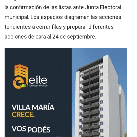
la confirmación de las listas ante Junta Electoral
municipal. Los espacios diagraman las acciones
tendientes a cerrar filas y preparar diferentes
acciones de cara al 24 de septiembre.