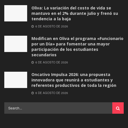
Oliva: La variación del costo de vida se
mantuvo en el 2% durante julio y frenó su
tendencia a la baja
6 DE AGOSTO DE 2026
Modifican en Oliva el programa «Funcionario
por un Día» para fomentar una mayor
participación de los estudiantes
secundarios
6 DE AGOSTO DE 2026
Oncativo Impulsa 2026: una propuesta
innovadora que reunirá a estudiantes y
referentes productivos de toda la región
6 DE AGOSTO DE 2026