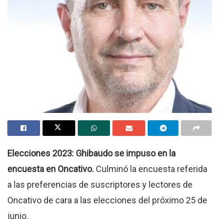
Elecciones 2023: Ghibaudo se impuso en la
encuesta en Oncativo.
Culminó la encuesta referida
a las preferencias de suscriptores y lectores de
Oncativo de cara a las elecciones del próximo 25 de
junio.