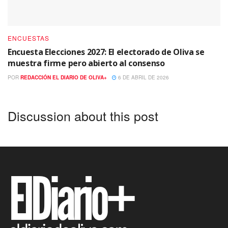
ENCUESTAS
Encuesta Elecciones 2027: El electorado de Oliva se
muestra firme pero abierto al consenso
POR
REDACCIÓN EL DIARIO DE OLIVA+
6 DE ABRIL DE 2026
Discussion about this post