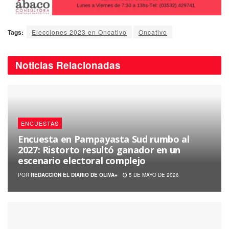
Tags:
Elecciones 2023 en Oncativo
Oncativo
Noticias
Relacionadas
ENCUESTAS
Encuesta en Pampayasta Sud rumbo al
2027: Ristorto resultó ganador en un
escenario electoral complejo
POR
REDACCIÓN EL DIARIO DE OLIVA+
5 DE MAYO DE 2026