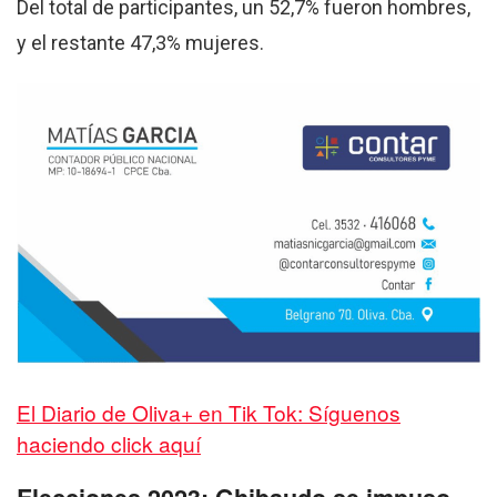
Del total de participantes, un 52,7% fueron hombres,
y el restante 47,3% mujeres.
El Diario de Oliva+ en Tik Tok: Síguenos
haciendo click aquí