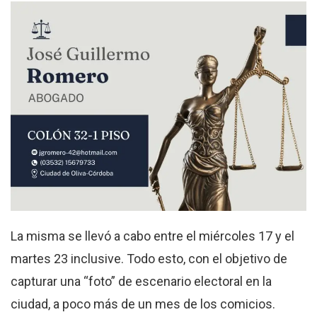
La misma se llevó a cabo entre el miércoles 17 y el
martes 23 inclusive. Todo esto, con el objetivo de
capturar una “foto” de escenario electoral en la
ciudad, a poco más de un mes de los comicios.