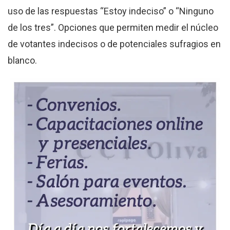
uso de las respuestas “Estoy indeciso” o “Ninguno
de los tres”. Opciones que permiten medir el núcleo
de votantes indecisos o de potenciales sufragios en
blanco.