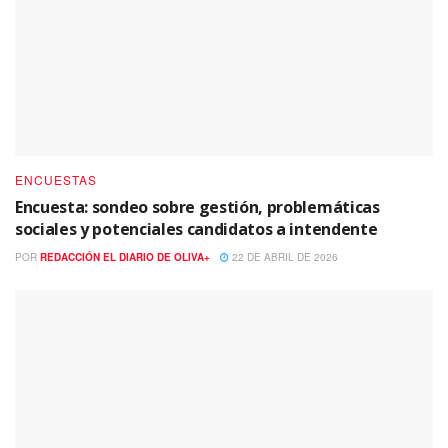
ENCUESTAS
Encuesta: sondeo sobre gestión, problemáticas
sociales y potenciales candidatos a intendente
POR
REDACCIÓN EL DIARIO DE OLIVA+
22 DE ABRIL DE 2026