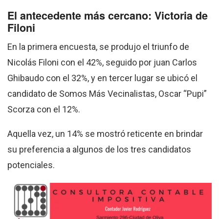
El antecedente más cercano: Victoria de
Filoni
En la primera encuesta, se produjo el triunfo de
Nicolás Filoni con el 42%, seguido por juan Carlos
Ghibaudo con el 32%, y en tercer lugar se ubicó el
candidato de Somos Más Vecinalistas, Oscar “Pupi”
Scorza con el 12%.
Aquella vez, un 14% se mostró reticente en brindar
su preferencia a algunos de los tres candidatos
potenciales.