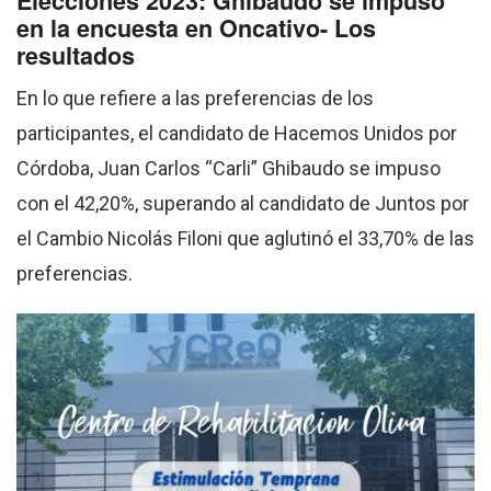
Elecciones 2023: Ghibaudo se impuso
en la encuesta en Oncativo- Los
resultados
En lo que refiere a las preferencias de los
participantes, el candidato de Hacemos Unidos por
Córdoba, Juan Carlos “Carli” Ghibaudo se impuso
con el 42,20%, superando al candidato de Juntos por
el Cambio Nicolás Filoni que aglutinó el 33,70% de las
preferencias.