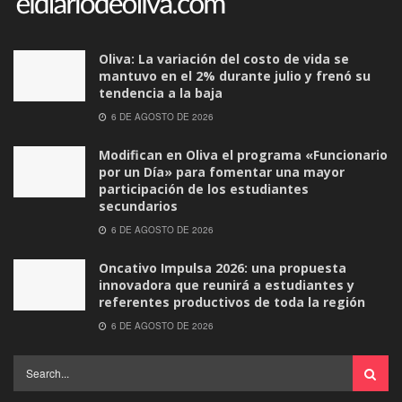
Oliva: La variación del costo de vida se
mantuvo en el 2% durante julio y frenó su
tendencia a la baja
6 DE AGOSTO DE 2026
Modifican en Oliva el programa «Funcionario
por un Día» para fomentar una mayor
participación de los estudiantes
secundarios
6 DE AGOSTO DE 2026
Oncativo Impulsa 2026: una propuesta
innovadora que reunirá a estudiantes y
referentes productivos de toda la región
6 DE AGOSTO DE 2026