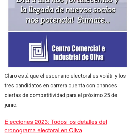
Claro está que el escenario electoral es volátil y los
tres candidatos en carrera cuenta con chances
ciertas de competitividad para el próximo 25 de
junio.
Elecciones 2023: Todos los detalles del
cronograma electoral en Oliva