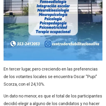
En tercer lugar, pero creciendo en las preferencias
de los votantes locales se encuentra Oscar “Pupi”
Scorza, con el 24,10%.
Un dato no menor, es que el total de los participantes
decidió elegir a alguno de los candidatos y no hacer