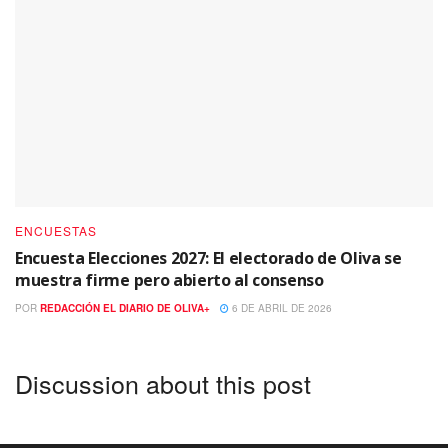
ENCUESTAS
Encuesta Elecciones 2027: El electorado de Oliva se
muestra firme pero abierto al consenso
POR
REDACCIÓN EL DIARIO DE OLIVA+
6 DE ABRIL DE 2026
Discussion about this post