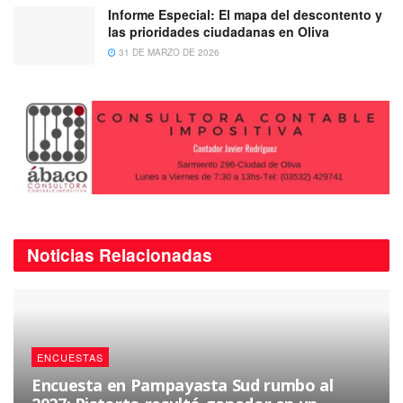
Informe Especial: El mapa del descontento y
las prioridades ciudadanas en Oliva
31 DE MARZO DE 2026
Noticias
Relacionadas
ENCUESTAS
Encuesta en Pampayasta Sud rumbo al