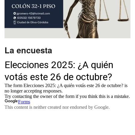
La encuesta