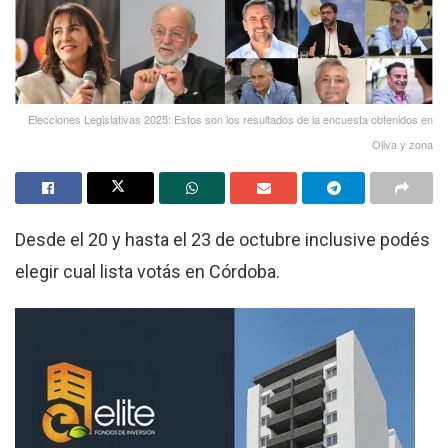
Elecciones Legislativas 2025: Estos son los resultados de la encuesta obtenidos en
Oliva y zona
Desde el 20 y hasta el 23 de octubre inclusive podés
elegir cual lista votás en Córdoba.