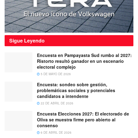
Sigue
Leyendo
Encuesta en Pampayasta Sud rumbo al 2027:
Ristorto resultó ganador en un escenario
electoral complejo
5 DE MAYO DE 2026
Encuesta: sondeo sobre gestión,
problemáticas sociales y potenciales
candidatos a intendente
22 DE ABRIL DE 2026
Encuesta Elecciones 2027: El electorado de
Oliva se muestra firme pero abierto al
consenso
6 DE ABRIL DE 2026