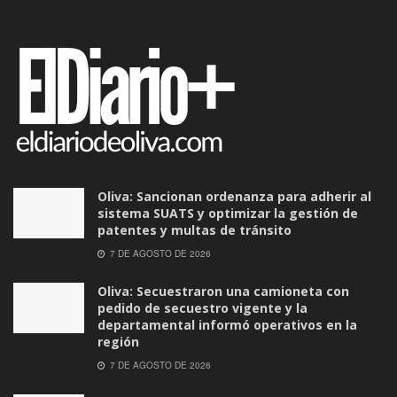
Oliva: Sancionan ordenanza para adherir al
sistema SUATS y optimizar la gestión de
patentes y multas de tránsito
7 DE AGOSTO DE 2026
Oliva: Secuestraron una camioneta con
pedido de secuestro vigente y la
departamental informó operativos en la
región
7 DE AGOSTO DE 2026