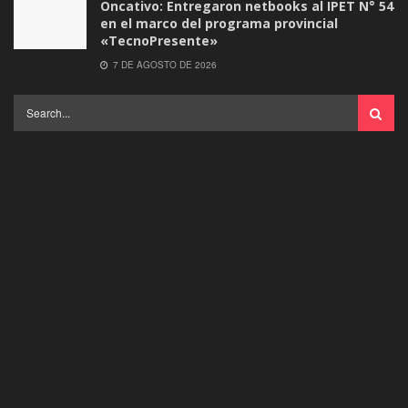
Oncativo: Entregaron netbooks al IPET N° 54
en el marco del programa provincial
«TecnoPresente»
7 DE AGOSTO DE 2026