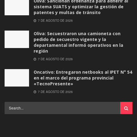
Oliva: Sancionan ordenanza para adherir al
sistema SUATS y optimizar la gestión de
patentes y multas de tránsito
7 DE AGOSTO DE 2026
Oliva: Secuestraron una camioneta con
pedido de secuestro vigente y la
departamental informó operativos en la
región
7 DE AGOSTO DE 2026
Oncativo: Entregaron netbooks al IPET N° 54
en el marco del programa provincial
«TecnoPresente»
7 DE AGOSTO DE 2026