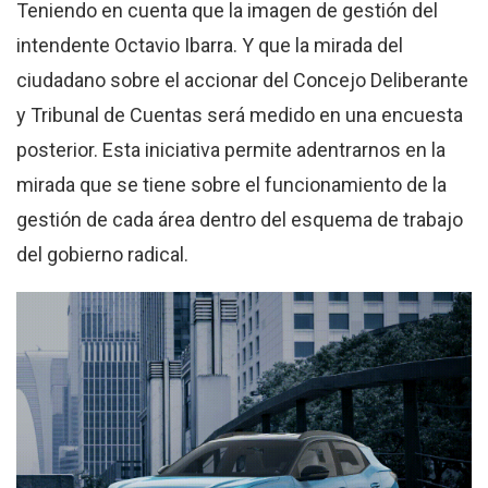
Teniendo en cuenta que la imagen de gestión del
intendente Octavio Ibarra. Y que la mirada del
ciudadano sobre el accionar del Concejo Deliberante
y Tribunal de Cuentas será medido en una encuesta
posterior. Esta iniciativa permite adentrarnos en la
mirada que se tiene sobre el funcionamiento de la
gestión de cada área dentro del esquema de trabajo
del gobierno radical.