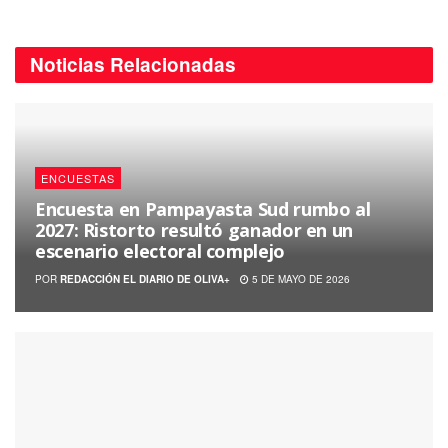
Noticias
Relacionadas
ENCUESTAS
Encuesta en Pampayasta Sud rumbo al
2027: Ristorto resultó ganador en un
escenario electoral complejo
POR
REDACCIÓN EL DIARIO DE OLIVA+
5 DE MAYO DE 2026