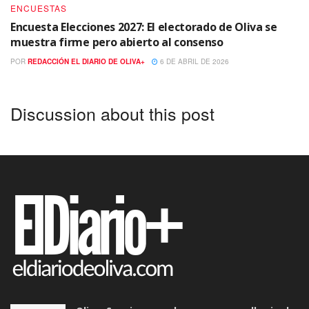
ENCUESTAS
Encuesta Elecciones 2027: El electorado de Oliva se
muestra firme pero abierto al consenso
POR
REDACCIÓN EL DIARIO DE OLIVA+
6 DE ABRIL DE 2026
Discussion about this post