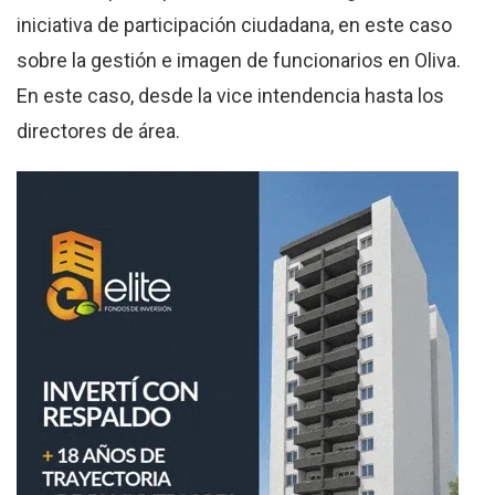
iniciativa de participación ciudadana, en este caso
sobre la gestión e imagen de funcionarios en Oliva.
En este caso, desde la vice intendencia hasta los
directores de área.