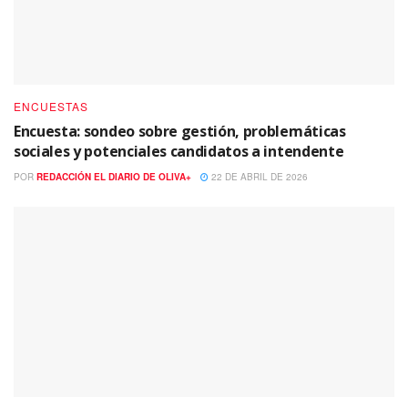
ENCUESTAS
Encuesta: sondeo sobre gestión, problemáticas
sociales y potenciales candidatos a intendente
POR
REDACCIÓN EL DIARIO DE OLIVA+
22 DE ABRIL DE 2026