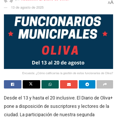
A
A
13 de agosto de 2025
Encuesta: ¿Cómo calificarías la gestión de estos funcionarios de Oliva?
Desde el 13 y hasta el 20 inclusive. El Diario de Oliva+
pone a disposición de suscriptores y lectores de la
ciudad. La participación de nuestra segunda