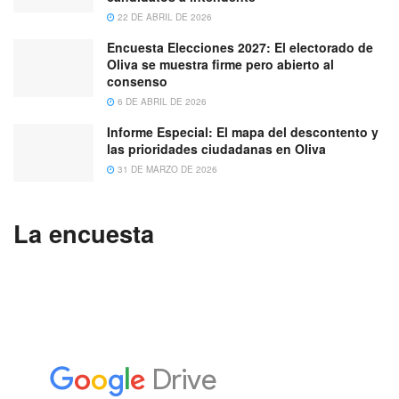
22 DE ABRIL DE 2026
Encuesta Elecciones 2027: El electorado de
Oliva se muestra firme pero abierto al
consenso
6 DE ABRIL DE 2026
Informe Especial: El mapa del descontento y
las prioridades ciudadanas en Oliva
31 DE MARZO DE 2026
La encuesta