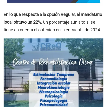
En lo que respecta a la opción Regular, el mandatario
local obtuvo un 22%.
Un porcentaje aún alto si se
tiene en cuenta el obtenido en la encuesta de 2024.