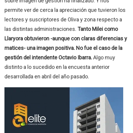
sobre imagen de gestión ha finalizado. Y nos
permite ver de cerca la apreciación que tuvieron los
lectores y suscriptores de Oliva y zona respecto a
las distintas administraciones.
Tanto Milei como
Llaryora obtuvieron -aunque con claras diferencias y
matices- una imagen positiva. No fue el caso de la
gestión del intendente Octavio Ibarra.
Algo muy
distinto a lo sucedido en la encuesta anterior
desarrollada en abril del año pasado.