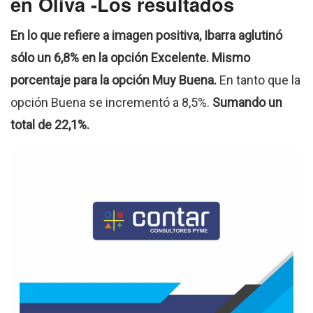
en Oliva -Los resultados
En lo que refiere a imagen positiva, Ibarra aglutinó
sólo un 6,8% en la opción Excelente. Mismo
porcentaje para la opción Muy Buena.
En tanto que la
opción Buena se incrementó a 8,5%.
Sumando un
total de 22,1%.