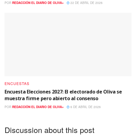
POR
REDACCIÓN EL DIARIO DE OLIVA+
22 DE ABRIL DE 2026
ENCUESTAS
Encuesta Elecciones 2027: El electorado de Oliva se
muestra firme pero abierto al consenso
POR
REDACCIÓN EL DIARIO DE OLIVA+
6 DE ABRIL DE 2026
Discussion about this post