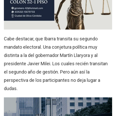
Cabe destacar, que Ibarra transita su segundo
mandato electoral. Una conjetura política muy
distinta a la del gobernador Martín Llaryora y al
presidente Javier Milei. Los cuales recién transitan
el segundo año de gestión. Pero aún así la
perspectiva de los participantes no deja lugar a
dudas.