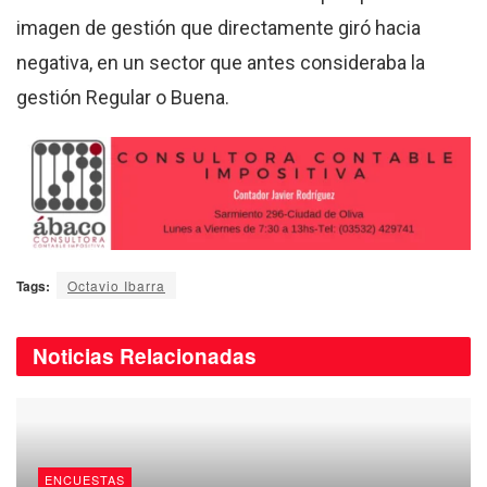
imagen de gestión que directamente giró hacia
negativa, en un sector que antes consideraba la
gestión Regular o Buena.
Tags:
Octavio Ibarra
Noticias
Relacionadas
ENCUESTAS