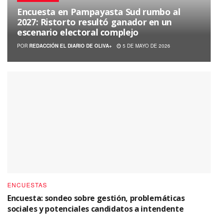
Encuesta en Pampayasta Sud rumbo al
2027: Ristorto resultó ganador en un
escenario electoral complejo
POR
REDACCIÓN EL DIARIO DE OLIVA+
5 DE MAYO DE 2026
ENCUESTAS
Encuesta: sondeo sobre gestión, problemáticas
sociales y potenciales candidatos a intendente