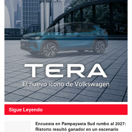
Sigue
Leyendo
Encuesta en Pampayasta Sud rumbo al 2027:
Ristorto resultó ganador en un escenario