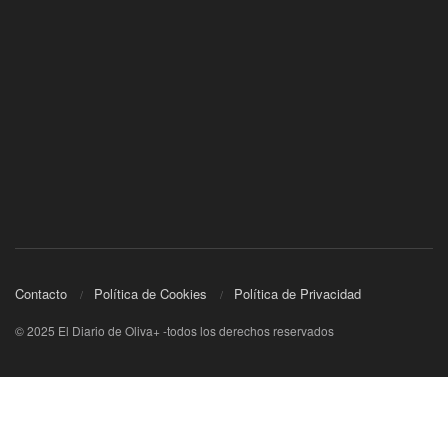
Contacto
Política de Cookies
Política de Privacidad
© 2025 El Diario de Oliva+ -todos los derechos reservados