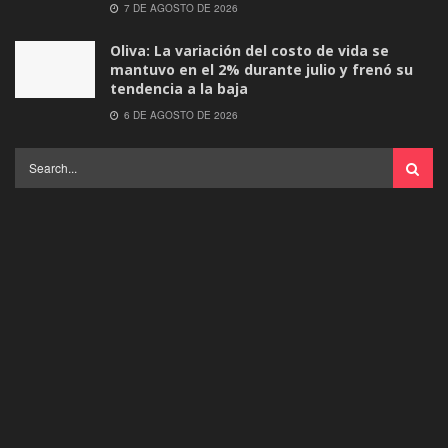
7 DE AGOSTO DE 2026
Oliva: La variación del costo de vida se
mantuvo en el 2% durante julio y frenó su
tendencia a la baja
6 DE AGOSTO DE 2026