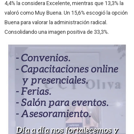
4,4% la considera Excelente, mientras que 13,3% la
valoró como Muy Buena. Un 15,6% escogió la opción
Buena para valorar la administración radical.
Consolidando una imagen positiva de 33,3%.