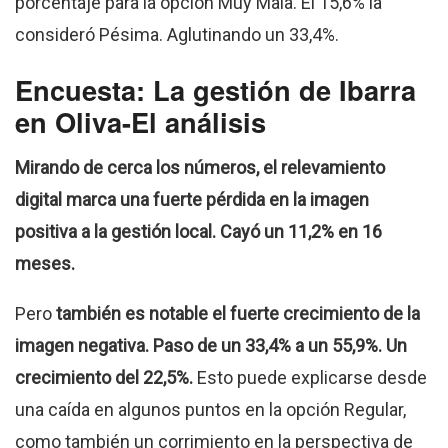
porcentaje para la opción Muy Mala. El 15,6% la
consideró Pésima. Aglutinando un 33,4%.
Encuesta: La gestión de Ibarra
en Oliva-El análisis
Mirando de cerca los números, el relevamiento
digital marca una fuerte pérdida en la imagen
positiva a la gestión local. Cayó un 11,2% en 16
meses.
Pero
también es notable el fuerte crecimiento de la
imagen negativa. Paso de un 33,4% a un 55,9%. Un
crecimiento del 22,5%.
Esto puede explicarse desde
una caída en algunos puntos en la opción Regular,
como también un corrimiento en la perspectiva de