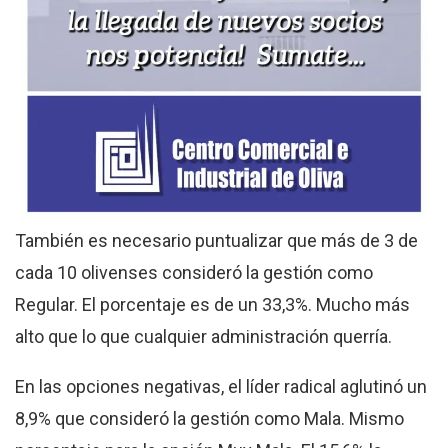
También es necesario puntualizar que más de 3 de
cada 10 olivenses consideró la gestión como
Regular. El porcentaje es de un 33,3%. Mucho más
alto que lo que cualquier administración querría.
En las opciones negativas, el líder radical aglutinó un
8,9% que consideró la gestión como Mala. Mismo