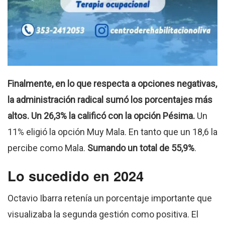
Finalmente, en lo que respecta a opciones negativas,
la administración radical sumó los porcentajes más
altos. Un 26,3% la calificó con la opción Pésima.
Un
11% eligió la opción Muy Mala. En tanto que un 18,6 la
percibe como Mala.
Sumando un total de 55,9%
.
Lo sucedido en 2024
Octavio Ibarra retenía un porcentaje importante que
visualizaba la segunda gestión como positiva. El