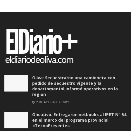
Oliva: Secuestraron una camioneta con
pedido de secuestro vigente y la
departamental informó operativos en la
región
7 DE AGOSTO DE 2026
Oncativo: Entregaron netbooks al IPET N° 54
en el marco del programa provincial
«TecnoPresente»