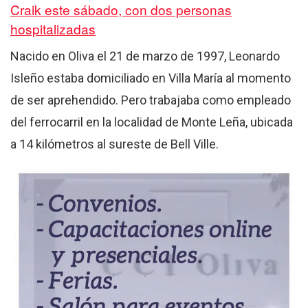
Craik este sábado, con dos personas
hospitalizadas
Nacido en Oliva el 21 de marzo de 1997, Leonardo
Isleño estaba domiciliado en Villa María al momento
de ser aprehendido. Pero trabajaba como empleado
del ferrocarril en la localidad de Monte Leña, ubicada
a 14 kilómetros al sureste de Bell Ville.