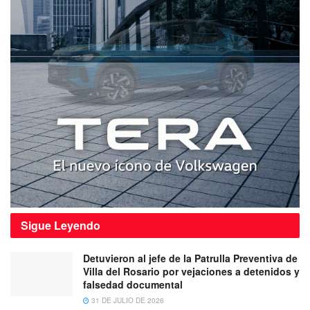
Sigue
Leyendo
Detuvieron al jefe de la Patrulla Preventiva de
Villa del Rosario por vejaciones a detenidos y
falsedad documental
31 DE JULIO DE 2026