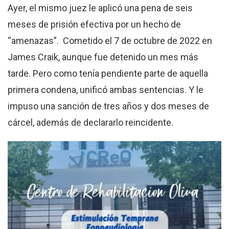
Ayer, el mismo juez le aplicó una pena de seis
meses de prisión efectiva por un hecho de
“amenazas”. Cometido el 7 de octubre de 2022 en
James Craik, aunque fue detenido un mes más
tarde. Pero como tenía pendiente parte de aquella
primera condena, unificó ambas sentencias. Y le
impuso una sanción de tres años y dos meses de
cárcel, además de declararlo reincidente.