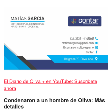
El Diario de Oliva + en YouTube: Suscribete
ahora
Condenaron a un hombre de Oliva: Más
detalles