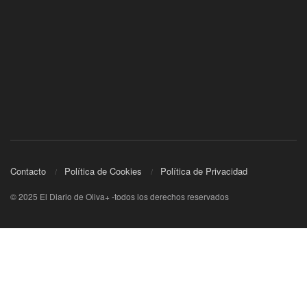
Contacto
Política de Cookies
Política de Privacidad
© 2025 El Diario de Oliva+ -todos los derechos reservados