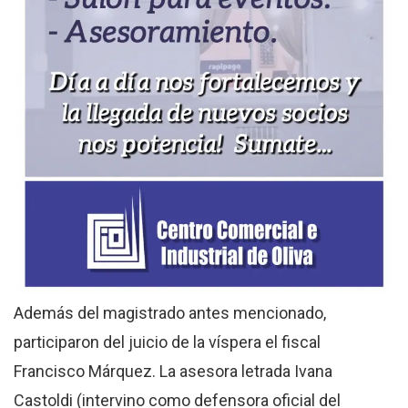
Además del magistrado antes mencionado,
participaron del juicio de la víspera el fiscal
Francisco Márquez. La asesora letrada Ivana
Castoldi (intervino como defensora oficial del