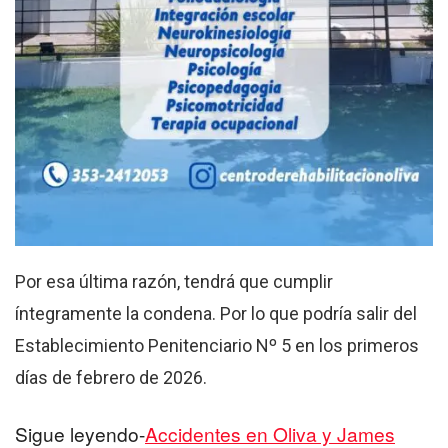
Por esa última razón, tendrá que cumplir
íntegramente la condena. Por lo que podría salir del
Establecimiento Penitenciario Nº 5 en los primeros
días de febrero de 2026.
Sigue leyendo-
Accidentes en Oliva y James