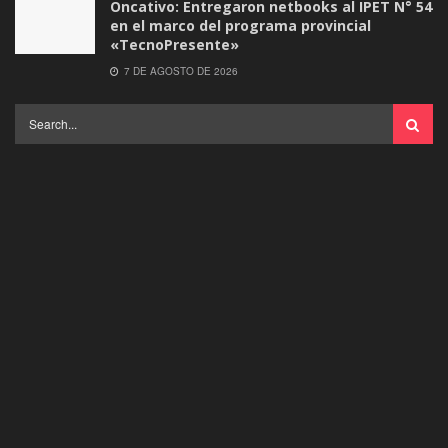
Oncativo: Entregaron netbooks al IPET N° 54
en el marco del programa provincial
«TecnoPresente»
7 DE AGOSTO DE 2026