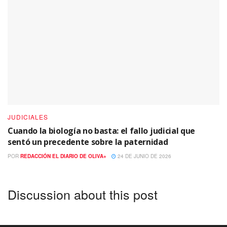
JUDICIALES
Cuando la biología no basta: el fallo judicial que
sentó un precedente sobre la paternidad
POR
REDACCIÓN EL DIARIO DE OLIVA+
24 DE JUNIO DE 2026
Discussion about this post