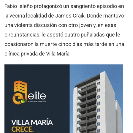
Fabio Isleño protagonizó un sangriento episodio en
la vecina localidad de James Craik. Donde mantuvo
una violenta discusión con otro joven y, en esas
circunstancias, le asestó cuatro puñaladas que le
ocasionaron la muerte cinco días más tarde en una
clínica privada de Villa María.