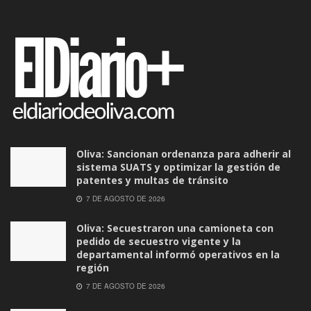
Oliva: Sancionan ordenanza para adherir al
sistema SUATS y optimizar la gestión de
patentes y multas de tránsito
7 DE AGOSTO DE 2026
Oliva: Secuestraron una camioneta con
pedido de secuestro vigente y la
departamental informó operativos en la
región
7 DE AGOSTO DE 2026