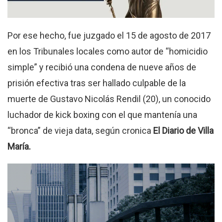
Por ese hecho, fue juzgado el 15 de agosto de 2017
en los Tribunales locales como autor de “homicidio
simple” y recibió una condena de nueve años de
prisión efectiva tras ser hallado culpable de la
muerte de Gustavo Nicolás Rendil (20), un conocido
luchador de kick boxing con el que mantenía una
“bronca” de vieja data, según cronica
El Diario de Villa
María.