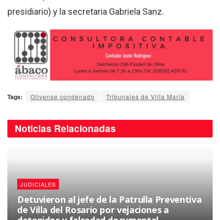
presidiario) y la secretaria Gabriela Sanz.
Tags:
Olivense condenado
Tribunales de Villa María
Noticias
Relacionadas
JUDICIALES
Detuvieron al jefe de la Patrulla Preventiva
de Villa del Rosario por vejaciones a