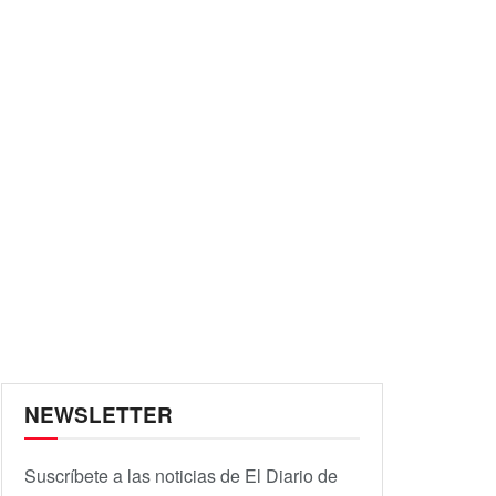
NEWSLETTER
Suscríbete a las noticias de El Diario de