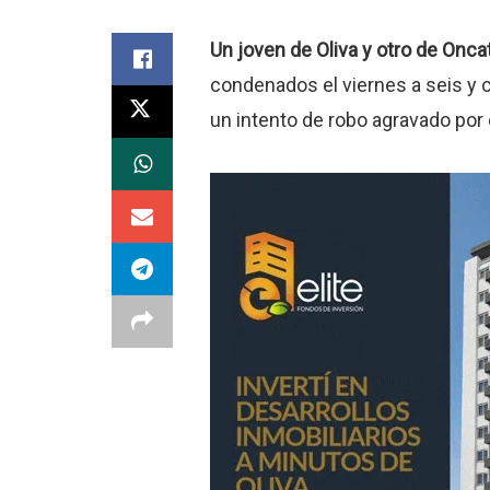
Un joven de Oliva y otro de Onc
condenados el viernes a seis y ci
un intento de robo agravado por 