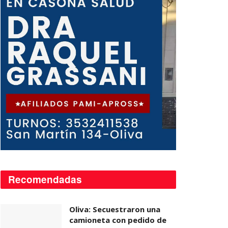
Recomendadas
Oliva: Secuestraron una
camioneta con pedido de