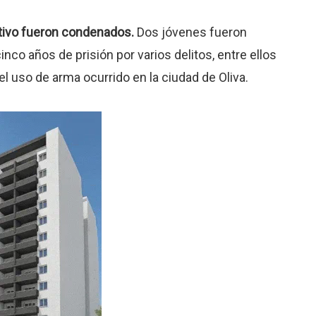
ativo fueron condenados.
Dos jóvenes fueron
nco años de prisión por varios delitos, entre ellos
el uso de arma ocurrido en la ciudad de Oliva.