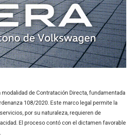
 la modalidad de Contratación Directa, fundamentada
a Ordenanza 108/2020. Este marco legal permite la
servicios, por su naturaleza, requieren de
acidad. El proceso contó con el dictamen favorable
.