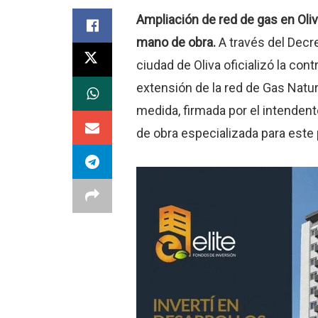
Ampliación de red de gas en Oliva
mano de obra.
A través del Decre
ciudad de Oliva oficializó la con
extensión de la red de Gas Natur
medida, firmada por el intendent
de obra especializada para este 