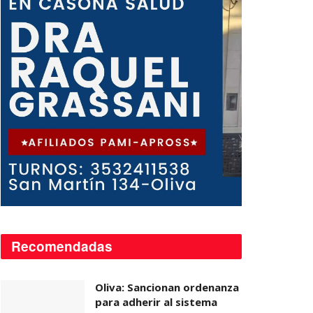
Recomendadas
Oliva: Sancionan ordenanza
para adherir al sistema