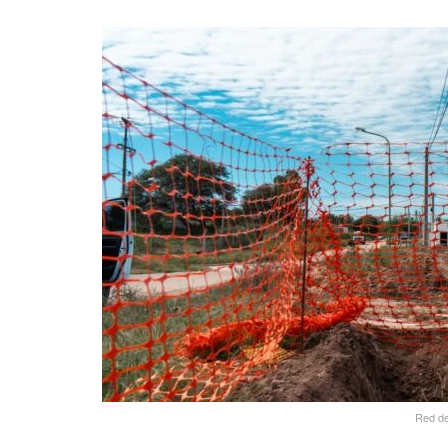
Red de