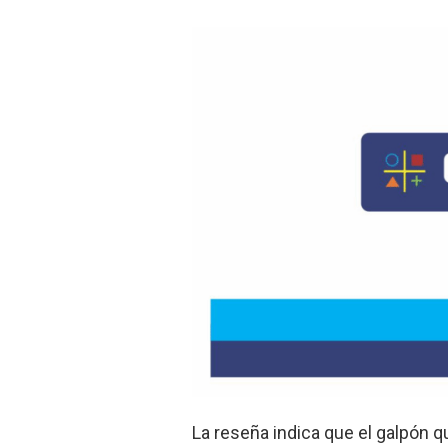
La reseña indica que el galpón 