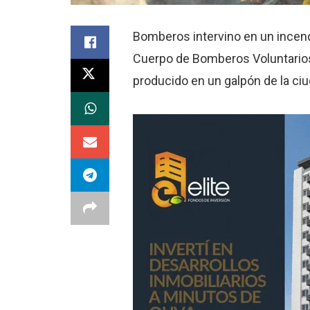
Bomberos intervino en un incend
Cuerpo de Bomberos Voluntarios 
producido en un galpón de la ciu