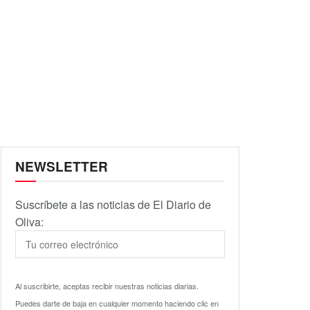
NEWSLETTER
Suscríbete a las noticias de El Diario de
Oliva:
Al suscribirte, aceptas recibir nuestras noticias diarias.
Puedes darte de baja en cualquier momento haciendo clic en