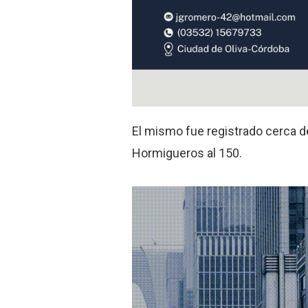
El mismo fue registrado cerca d
Hormigueros al 150.