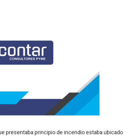
que presentaba principio de incendio estaba ubicado