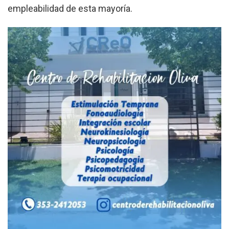
empleabilidad de esta mayoría.