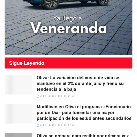
Sigue
Leyendo
Oliva: La variación del costo de vida se
mantuvo en el 2% durante julio y frenó su
tendencia a la baja
6 DE AGOSTO DE 2026
Modifican en Oliva el programa «Funcionario
por un Día» para fomentar una mayor
participación de los estudiantes secundarios
6 DE AGOSTO DE 2026
Oliva se prepara para recibir por primera vez