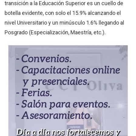
transición a la Educación Superior es un cuello de
botella evidente, con solo el 15.9% alcanzando el
nivel Universitario y un minúsculo 1.6% llegando al
Posgrado (Especialización, Maestría, etc.).