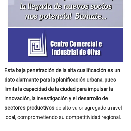
Esta baja penetración de la alta cualificación es un
dato alarmante para la planificación urbana, pues
limita la capacidad de la ciudad para impulsar la
innovación, la investigación y el desarrollo de
sectores productivos
de alto valor agregado a nivel
local, comprometiendo su competitividad regional.