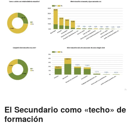
El Secundario como «techo» de
formación