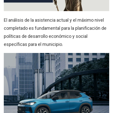
El análisis de la asistencia actual y el máximo nivel
completado es fundamental para la planificación de
políticas de desarrollo económico y social
específicas para el municipio.