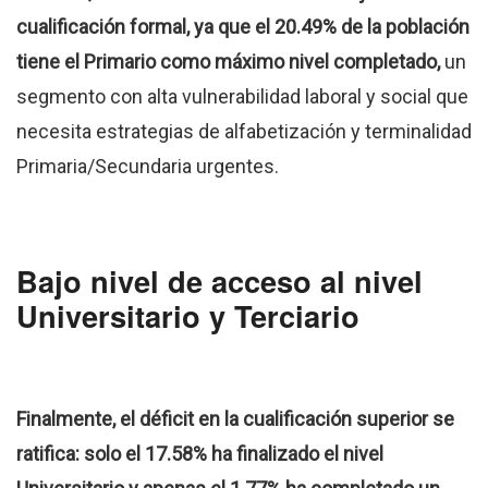
cualificación formal, ya que el 20.49% de la población
tiene el Primario como máximo nivel completado,
un
segmento con alta vulnerabilidad laboral y social que
necesita estrategias de alfabetización y terminalidad
Primaria/Secundaria urgentes.
Bajo nivel de acceso al nivel
Universitario y Terciario
Finalmente, el déficit en la cualificación superior se
ratifica: solo el 17.58% ha finalizado el nivel