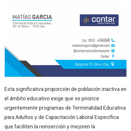
Esta significativa proporción de población inactiva en
el ámbito educativo exige que se priorice
urgentemente programas de Terminalidad Educativa
para Adultos y de Capacitación Laboral Específica
que faciliten la reinserción y mejoren la