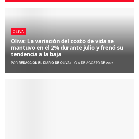
OLIVA
Oliva: La variación del costo de vida se
mantuvo en el 2% durante julio y frenó su
tendencia a la baja
POR
REDACCIÓN EL DIARIO DE OLIVA+
6 DE AGOSTO DE 2026