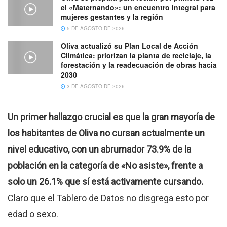
el «Maternando»: un encuentro integral para
mujeres gestantes y la región
5 DE AGOSTO DE 2026
Oliva actualizó su Plan Local de Acción
Climática: priorizan la planta de reciclaje, la
forestación y la readecuación de obras hacia
2030
3 DE AGOSTO DE 2026
Un primer hallazgo crucial es que la gran mayoría de
los habitantes de Oliva no cursan actualmente un
nivel educativo, con un abrumador 73.9% de la
población en la categoría de «No asiste», frente a
solo un 26.1% que sí está activamente cursando.
Claro que el Tablero de Datos no disgrega esto por
edad o sexo.