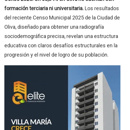
formación terciaria ni universitaria.
Los resultados
del reciente Censo Municipal 2025 de la Ciudad de
Oliva, diseñado para obtener una radiografía
sociodemográfica precisa, revelan una estructura
educativa con claros desafíos estructurales en la
progresión y el nivel de logro de su población.