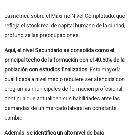
La métrica sobre el Máximo Nivel Completado, que
refleja el stock real de capital humano de la ciudad,
profundiza las preocupaciones.
Aquí, el nivel Secundario se consolida como el
principal techo de la formación con el 40.50% de la
población con estudios finalizados.
Esta mayoría
cualificada a nivel medio requiere ser atendida con
programas municipales de formación profesional
continua que actualicen sus habilidades ante las
demandas de un mercado laboral en constante
cambio.
Además, se identifica un alto nivel de baja