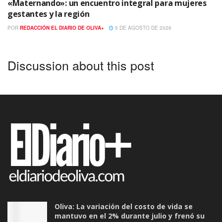
«Maternando»: un encuentro integral para mujeres
gestantes y la región
POR
REDACCIÓN EL DIARIO DE OLIVA+
5 DE AGOSTO DE 2026
Discussion about this post
Oliva: La variación del costo de vida se
mantuvo en el 2% durante julio y frenó su