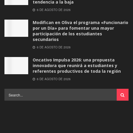
tendencia a la baja
6 DE AGOSTO DE 2026
Modifican en Oliva el programa «Funcionario
por un Día» para fomentar una mayor
participación de los estudiantes
secundarios
6 DE AGOSTO DE 2026
Oncativo Impulsa 2026: una propuesta
innovadora que reunirá a estudiantes y
referentes productivos de toda la región
6 DE AGOSTO DE 2026