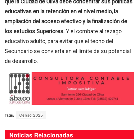
que la Ciudad de Oliva debe concentrar sus políticas
educativas en la retención en el nivel medio, la
ampliación del acceso efectivo y la finalización de
los estudios Superiores.
Y el combate al rezago
educativo adulto, para evitar que el techo del
Secundario se convierta en el límite de su potencial
de desarrollo.
Tags:
Censo 2025
Noticias
Relacionadas