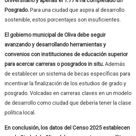
Universitario y apenas el 1.77% ha completado un
Posgrado.
Para una ciudad que aspira al desarrollo
sostenible, estos porcentajes son insuficientes.
El gobierno municipal de Oliva debe seguir
avanzando y desarrollando herramientas y
convenios con instituciones de educación superior
para acercar carreras o posgrados in situ.
Además
de establecer un sistema de becas específicas para
incentivar la finalización de los estudios de grado y
posgrado. Volcadas en carreras claves en un modelo
de desarrollo como ciudad que debería tener la clase
política local.
En conclusión, los datos del Censo 2025 establecen