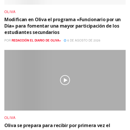
OLIVA
Modifican en Oliva el programa «Funcionario por un
Día» para fomentar una mayor participación de los
estudiantes secundarios
POR
REDACCIÓN EL DIARIO DE OLIVA+
6 DE AGOSTO DE 2026
OLIVA
Oliva se prepara para recibir por primera vez el