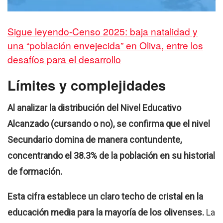
Sigue leyendo-Censo 2025: baja natalidad y
una “población envejecida” en Oliva, entre los
desafíos para el desarrollo
Límites y complejidades
Al analizar la distribución del Nivel Educativo
Alcanzado (cursando o no), se confirma que el nivel
Secundario domina de manera contundente,
concentrando el 38.3% de la población en su historial
de formación.
Esta cifra establece un claro techo de cristal en la
educación media para la mayoría de los olivenses.
La