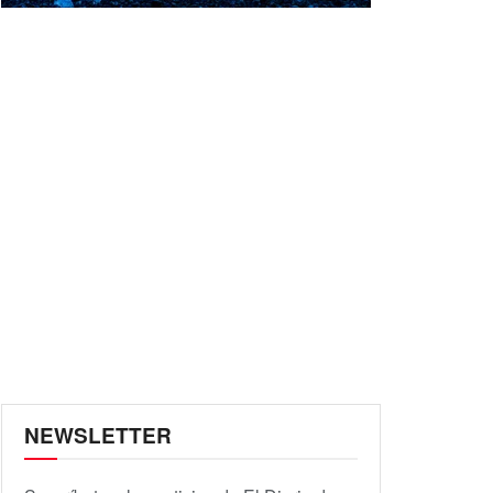
NEWSLETTER