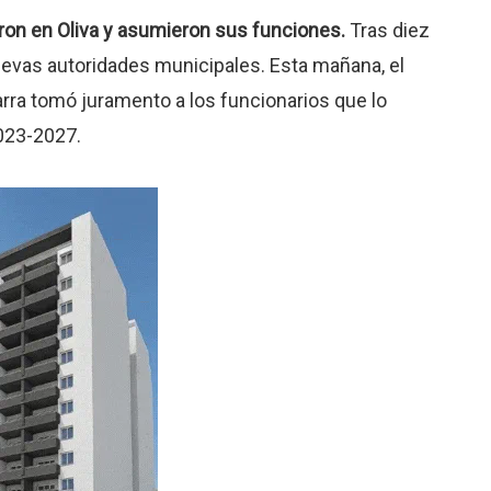
ron en Oliva y asumieron sus funciones.
Tras diez
nuevas autoridades municipales. Esta mañana, el
arra tomó juramento a los funcionarios que lo
023-2027.