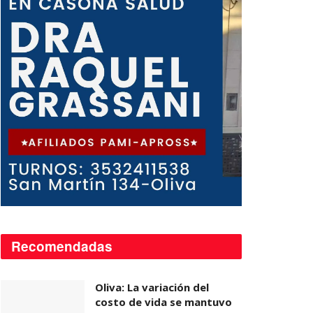
Recomendadas
Oliva: La variación del
costo de vida se mantuvo