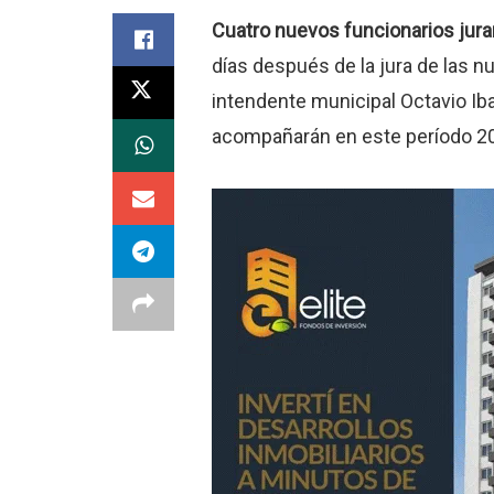
Cuatro nuevos funcionarios jura
días después de la jura de las 
intendente municipal Octavio Ib
acompañarán en este período 2