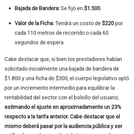
Bajada de Bandera:
Se fijó en
$1.500
.
Valor de la Ficha:
Tendrá un costo de
$220
por
cada 110 metros de recorrido o cada 60
segundos de espera.
Cabe destacar que, si bien los prestadores habían
solicitado inicialmente una bajada de bandera de
$1.800 y una ficha de $300, el cuerpo legislativo optó
por un incremento intermedio para equilibrar la
rentabilidad del sector con el bolsillo del usuario,
estimando el ajuste en aproximadamente un 23%
respecto a la tarifa anterior. Cabe destacar que el
mismo deberá pasar por la audiencia pública y ser