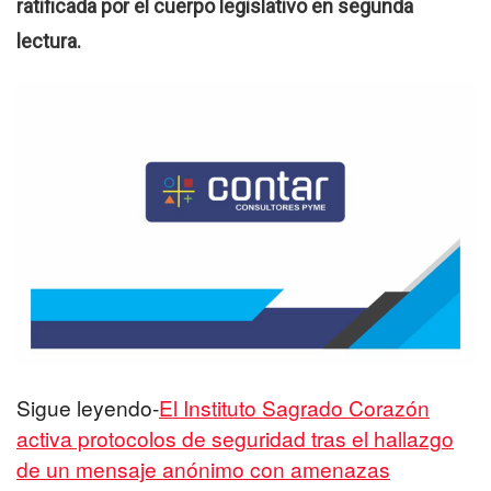
ratificada por el cuerpo legislativo en segunda
lectura.
Sigue leyendo-
El Instituto Sagrado Corazón
activa protocolos de seguridad tras el hallazgo
de un mensaje anónimo con amenazas