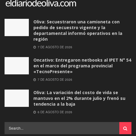
Oliva: Secuestraron una camioneta con
pedido de secuestro vigente y la
departamental informó operativos en la
región
7 DE AGOSTO DE 2026
Oncativo: Entregaron netbooks al IPET N° 54
en el marco del programa provincial
«TecnoPresente»
7 DE AGOSTO DE 2026
Oliva: La variación del costo de vida se
mantuvo en el 2% durante julio y frenó su
tendencia a la baja
6 DE AGOSTO DE 2026