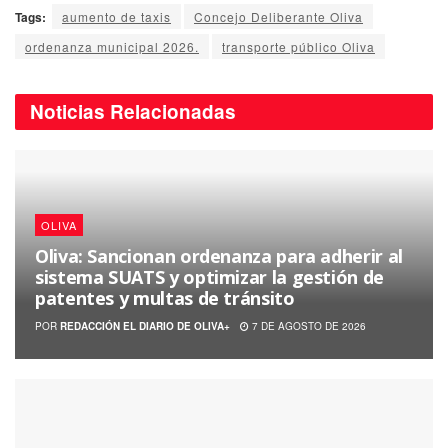
Tags:
aumento de taxis
Concejo Deliberante Oliva
ordenanza municipal 2026.
transporte público Oliva
Noticias
Relacionadas
OLIVA
Oliva: Sancionan ordenanza para adherir al
sistema SUATS y optimizar la gestión de
patentes y multas de tránsito
POR
REDACCIÓN EL DIARIO DE OLIVA+
7 DE AGOSTO DE 2026