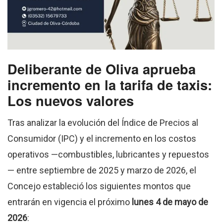
Deliberante de Oliva aprueba
incremento en la tarifa de taxis:
Los nuevos valores
Tras analizar la evolución del Índice de Precios al
Consumidor (IPC) y el incremento en los costos
operativos —combustibles, lubricantes y repuestos
— entre septiembre de 2025 y marzo de 2026, el
Concejo estableció los siguientes montos que
entrarán en vigencia el próximo
lunes 4 de mayo de
2026
: