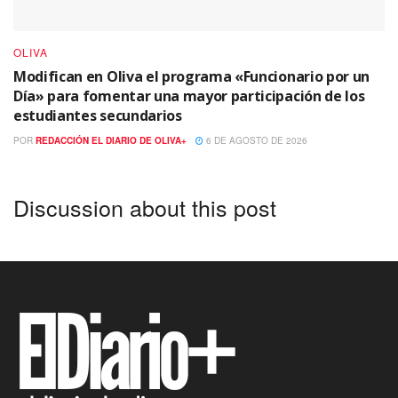
OLIVA
Modifican en Oliva el programa «Funcionario por un
Día» para fomentar una mayor participación de los
estudiantes secundarios
POR
REDACCIÓN EL DIARIO DE OLIVA+
6 DE AGOSTO DE 2026
Discussion about this post