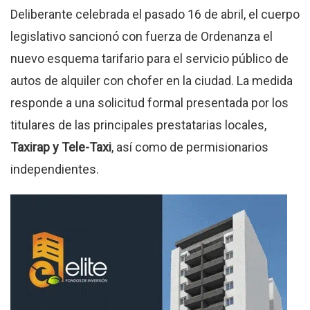
Deliberante celebrada el pasado 16 de abril, el cuerpo
legislativo sancionó con fuerza de Ordenanza el
nuevo esquema tarifario para el servicio público de
autos de alquiler con chofer en la ciudad. La medida
responde a una solicitud formal presentada por los
titulares de las principales prestatarias locales,
Taxirap y Tele-Taxi
, así como de permisionarios
independientes.