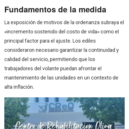
Fundamentos de la medida
La exposición de motivos de la ordenanza subraya el
«incremento sostenido del costo de vida» como el
principal factor para el ajuste. Los ediles
consideraron necesario garantizar la continuidad y
calidad del servicio, permitiendo que los
trabajadores del volante puedan afrontar el
mantenimiento de las unidades en un contexto de
alta inflación.