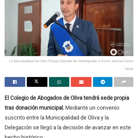
La Municipalidad de Oliva Otorga Subsidio No Reintegrable a Centro Vecinal Centro
Norte
El Colegio de Abogados de Oliva tendrá sede propia
tras donación municipal.
Mediante un convenio
suscrito entre la Municipalidad de Oliva y la
Delegación se llegó a la decisión de avanzar en este
hecho histórico.