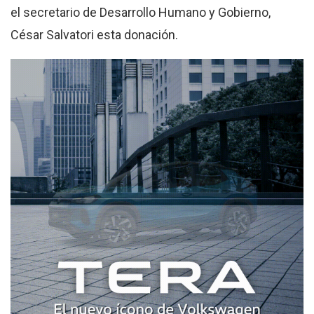
el secretario de Desarrollo Humano y Gobierno,
César Salvatori esta donación.