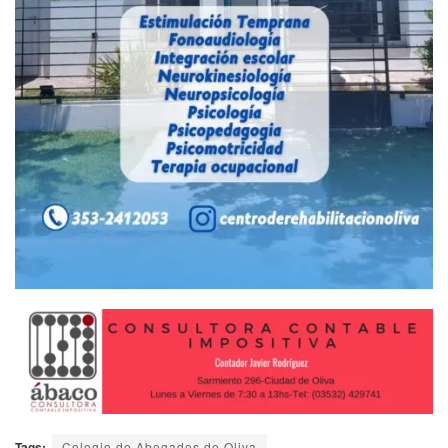
Tags:
Colegio de Abogados de Oliva