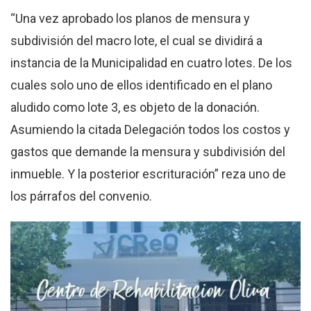
“Una vez aprobado los planos de mensura y
subdivisión del macro lote, el cual se dividirá a
instancia de la Municipalidad en cuatro lotes. De los
cuales solo uno de ellos identificado en el plano
aludido como lote 3, es objeto de la donación.
Asumiendo la citada Delegación todos los costos y
gastos que demande la mensura y subdivisión del
inmueble. Y la posterior escrituración” reza uno de
los párrafos del convenio.