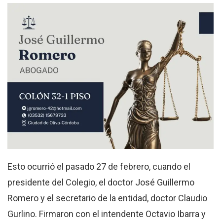
Esto ocurrió el pasado 27 de febrero, cuando el
presidente del Colegio, el doctor José Guillermo
Romero y el secretario de la entidad, doctor Claudio
Gurlino. Firmaron con el intendente Octavio Ibarra y