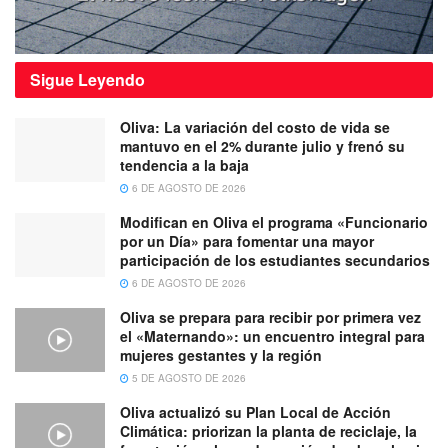
Sigue
Leyendo
Oliva: La variación del costo de vida se
mantuvo en el 2% durante julio y frenó su
tendencia a la baja
6 DE AGOSTO DE 2026
Modifican en Oliva el programa «Funcionario
por un Día» para fomentar una mayor
participación de los estudiantes secundarios
6 DE AGOSTO DE 2026
Oliva se prepara para recibir por primera vez
el «Maternando»: un encuentro integral para
mujeres gestantes y la región
5 DE AGOSTO DE 2026
Oliva actualizó su Plan Local de Acción
Climática: priorizan la planta de reciclaje, la