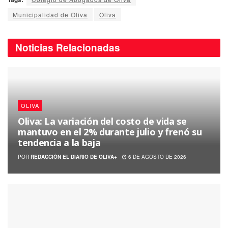
Municipalidad de Oliva
Oliva
Noticias
Relacionadas
OLIVA
Oliva: La variación del costo de vida se
mantuvo en el 2% durante julio y frenó su
tendencia a la baja
POR
REDACCIÓN EL DIARIO DE OLIVA+
6 DE AGOSTO DE 2026