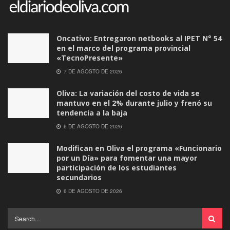
Oncativo: Entregaron netbooks al IPET N° 54
en el marco del programa provincial
«TecnoPresente»
7 DE AGOSTO DE 2026
Oliva: La variación del costo de vida se
mantuvo en el 2% durante julio y frenó su
tendencia a la baja
6 DE AGOSTO DE 2026
Modifican en Oliva el programa «Funcionario
por un Día» para fomentar una mayor
participación de los estudiantes
secundarios
6 DE AGOSTO DE 2026