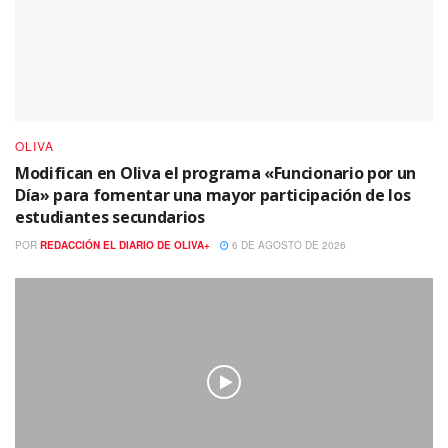
OLIVA
Modifican en Oliva el programa «Funcionario por un
Día» para fomentar una mayor participación de los
estudiantes secundarios
POR
REDACCIÓN EL DIARIO DE OLIVA+
6 DE AGOSTO DE 2026