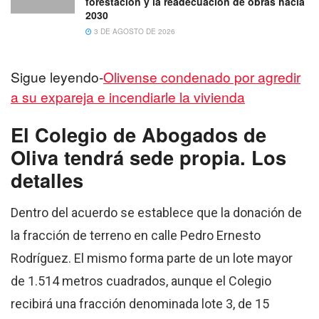
forestación y la readecuación de obras hacia
2030
3 DE AGOSTO DE 2026
Sigue leyendo-
Olivense condenado por agredir
a su expareja e incendiarle la vivienda
El Colegio de Abogados de
Oliva tendrá sede propia. Los
detalles
Dentro del acuerdo se establece que la donación de
la fracción de terreno en calle Pedro Ernesto
Rodríguez. El mismo forma parte de un lote mayor
de 1.514 metros cuadrados, aunque el Colegio
recibirá una fracción denominada lote 3, de 15