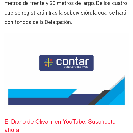
metros de frente y 30 metros de largo. De los cuatro
que se registrarán tras la subdivisión, la cual se hará
con fondos de la Delegación.
El Diario de Oliva + en YouTube: Suscribete
ahora