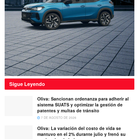
Sigue
Leyendo
Oliva: Sancionan ordenanza para adherir al
sistema SUATS y optimizar la gestión de
patentes y multas de tránsito
7 DE AGOSTO DE 2026
Oliva: La variación del costo de vida se
mantuvo en el 2% durante julio y frenó su