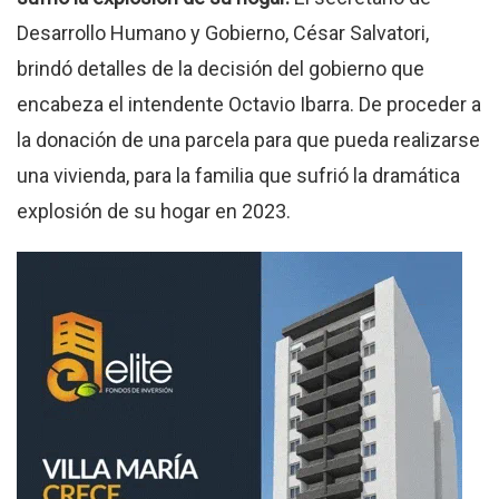
Desarrollo Humano y Gobierno, César Salvatori,
brindó detalles de la decisión del gobierno que
encabeza el intendente Octavio Ibarra. De proceder a
la donación de una parcela para que pueda realizarse
una vivienda, para la familia que sufrió la dramática
explosión de su hogar en 2023.