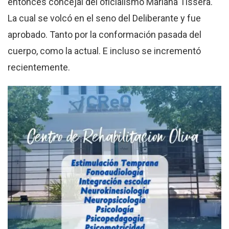
entonces concejal del oficialismo Mariana Tissera.
La cual se volcó en el seno del Deliberante y fue
aprobado. Tanto por la conformación pasada del
cuerpo, como la actual. E incluso se incrementó
recientemente.