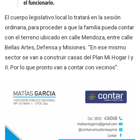
el funcionario.
El cuerpo legislativo local lo tratará en la sesión
ordinaria, para proceder a que la familia pueda contar
con el terreno ubicado en calle Mendoza, entre calle
Bellas Artes, Defensa y Misiones. “En ese mismo
sector se van a construir casas del Plan Mi Hogar I y
II. Por lo que pronto van a contar con vecinos”.