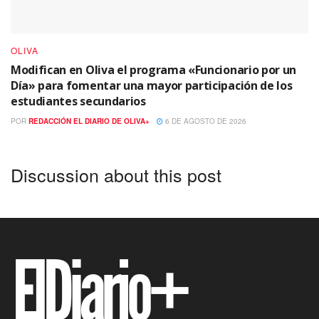
OLIVA
Modifican en Oliva el programa «Funcionario por un
Día» para fomentar una mayor participación de los
estudiantes secundarios
POR
REDACCIÓN EL DIARIO DE OLIVA+
6 DE AGOSTO DE 2026
Discussion about this post