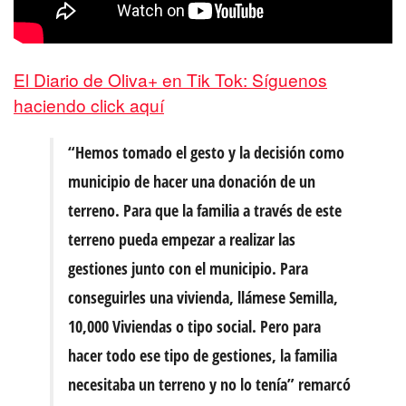
El Diario de Oliva+ en Tik Tok: Síguenos
haciendo click aquí
“Hemos tomado el gesto y la decisión como
municipio de hacer una donación de un
terreno. Para que la familia a través de este
terreno pueda empezar a realizar las
gestiones junto con el municipio. Para
conseguirles una vivienda, llámese Semilla,
10,000 Viviendas o tipo social. Pero para
hacer todo ese tipo de gestiones, la familia
necesitaba un terreno y no lo tenía” remarcó