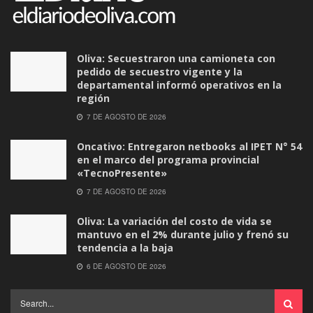
Oliva: Secuestraron una camioneta con
pedido de secuestro vigente y la
departamental informó operativos en la
región
7 DE AGOSTO DE 2026
Oncativo: Entregaron netbooks al IPET N° 54
en el marco del programa provincial
«TecnoPresente»
7 DE AGOSTO DE 2026
Oliva: La variación del costo de vida se
mantuvo en el 2% durante julio y frenó su
tendencia a la baja
6 DE AGOSTO DE 2026