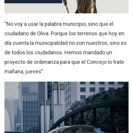
“No voy a usar la palabra municipio, sino que el
ciudadano de Oliva. Porque los terrenos que hoy en
día cuenta la municipalidad no son nuestros, sino es
de todos los ciudadanos. Hemos mandado un
proyecto de ordenanza para que el Concejo lo trate
mañana, jueves”.