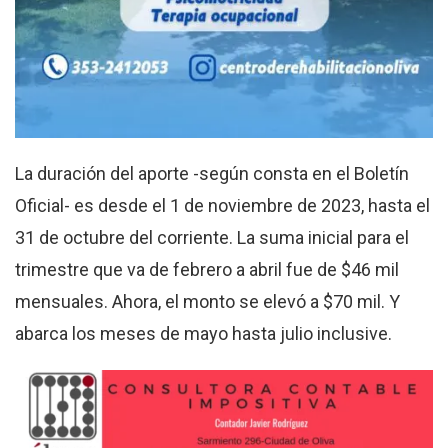
La duración del aporte -según consta en el Boletín
Oficial- es desde el 1 de noviembre de 2023, hasta el
31 de octubre del corriente. La suma inicial para el
trimestre que va de febrero a abril fue de $46 mil
mensuales. Ahora, el monto se elevó a $70 mil. Y
abarca los meses de mayo hasta julio inclusive.