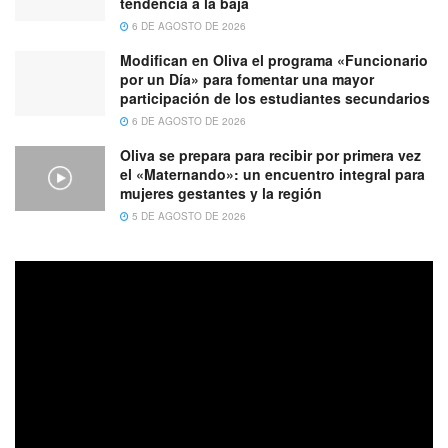
tendencia a la baja
6 DE AGOSTO DE 2026
Modifican en Oliva el programa «Funcionario
por un Día» para fomentar una mayor
participación de los estudiantes secundarios
6 DE AGOSTO DE 2026
Oliva se prepara para recibir por primera vez
el «Maternando»: un encuentro integral para
mujeres gestantes y la región
5 DE AGOSTO DE 2026