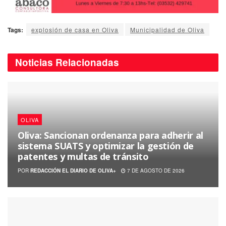
Tags:
explosión de casa en Oliva
Municipalidad de Oliva
Noticias
Relacionadas
OLIVA
Oliva: Sancionan ordenanza para adherir al
sistema SUATS y optimizar la gestión de
patentes y multas de tránsito
POR
REDACCIÓN EL DIARIO DE OLIVA+
7 DE AGOSTO DE 2026