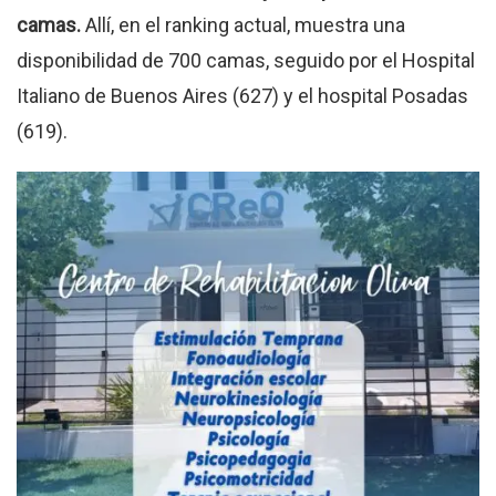
camas.
Allí, en el ranking actual, muestra una
disponibilidad de 700 camas, seguido por el Hospital
Italiano de Buenos Aires (627) y el hospital Posadas
(619).