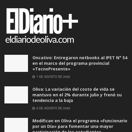
Oncativo: Entregaron netbooks al IPET N° 54
en el marco del programa provincial
«TecnoPresente»
7 DE AGOSTO DE 2026
Oliva: La variación del costo de vida se
mantuvo en el 2% durante julio y frenó su
tendencia a la baja
6 DE AGOSTO DE 2026
Modifican en Oliva el programa «Funcionario
por un Día» para fomentar una mayor
participación de los estudiantes