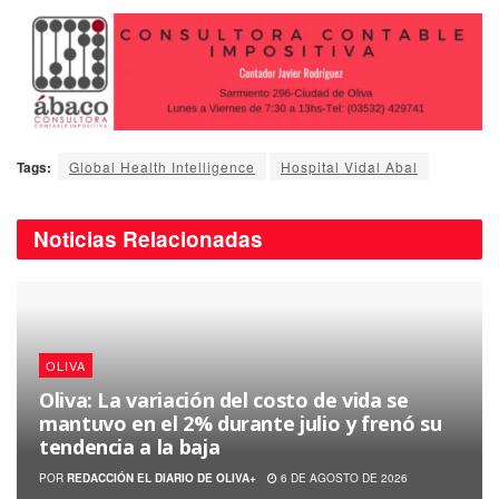
Tags:
Global Health Intelligence
Hospital Vidal Abal
Noticias
Relacionadas
OLIVA
Oliva: La variación del costo de vida se
mantuvo en el 2% durante julio y frenó su
tendencia a la baja
POR
REDACCIÓN EL DIARIO DE OLIVA+
6 DE AGOSTO DE 2026