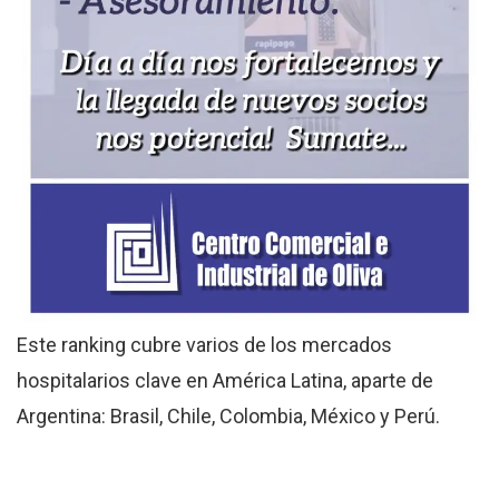
Este ranking cubre varios de los mercados
hospitalarios clave en América Latina, aparte de
Argentina: Brasil, Chile, Colombia, México y Perú.