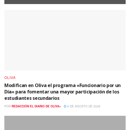
OLIVA
Modifican en Oliva el programa «Funcionario por un
Día» para fomentar una mayor participación de los
estudiantes secundarios
POR
REDACCIÓN EL DIARIO DE OLIVA+
6 DE AGOSTO DE 2026