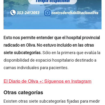
Esto nos permite entender que el hospital provincial
radicado en Oliva. No estuvo incluido en las otras
siete subcategorías.
Sólo en la primera que evalúa la
disponibilidad de espacioi hospitalario destinado a
camas individuales para pacientes.
El Diario de Oliva +: Síguenos en Instagram
Otras categorías
Existen otras siete subcategorías fijadas para medir