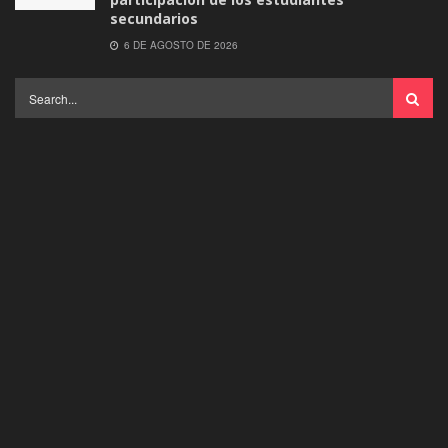
secundarios
6 DE AGOSTO DE 2026