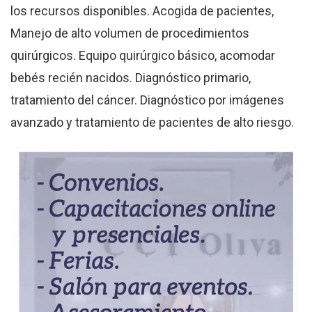
los recursos disponibles. Acogida de pacientes,
Manejo de alto volumen de procedimientos
quirúrgicos. Equipo quirúrgico básico, acomodar
bebés recién nacidos. Diagnóstico primario,
tratamiento del cáncer. Diagnóstico por imágenes
avanzado y tratamiento de pacientes de alto riesgo.