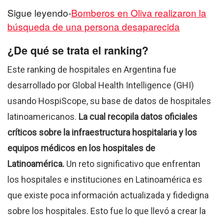
Sigue leyendo-
Bomberos en Oliva realizaron la
búsqueda de una persona desaparecida
¿De qué se trata el ranking?
Este ranking de hospitales en Argentina fue
desarrollado por Global Health Intelligence (GHI)
usando HospiScope, su base de datos de hospitales
latinoamericanos.
La cual recopila datos oficiales
críticos sobre la infraestructura hospitalaria y los
equipos médicos en los hospitales de
Latinoamérica.
Un reto significativo que enfrentan
los hospitales e instituciones en Latinoamérica es
que existe poca información actualizada y fidedigna
sobre los hospitales. Esto fue lo que llevó a crear la