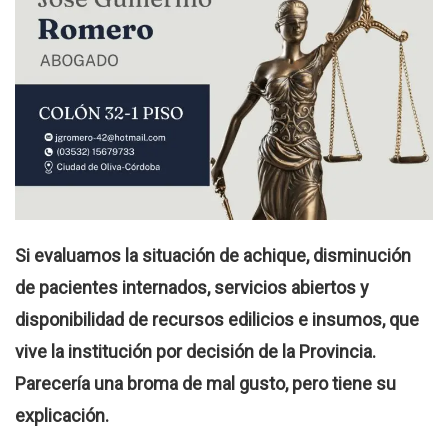
Si evaluamos la situación de achique, disminución
de pacientes internados, servicios abiertos y
disponibilidad de recursos edilicios e insumos, que
vive la institución por decisión de la Provincia.
Parecería una broma de mal gusto, pero tiene su
explicación.