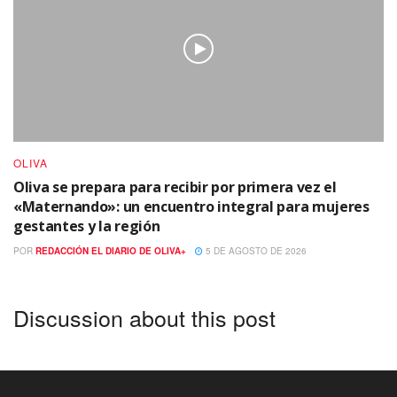
OLIVA
Oliva se prepara para recibir por primera vez el
«Maternando»: un encuentro integral para mujeres
gestantes y la región
POR
REDACCIÓN EL DIARIO DE OLIVA+
5 DE AGOSTO DE 2026
Discussion about this post