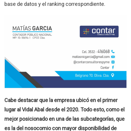
base de datos y el ranking correspondiente.
Cabe destacar que la empresa ubicó en el primer
lugar al Vidal Abal desde el 2020. Todo esto, como el
mejor posicionado en una de las subcategorías, que
es la del nosocomio con mayor disponibilidad de