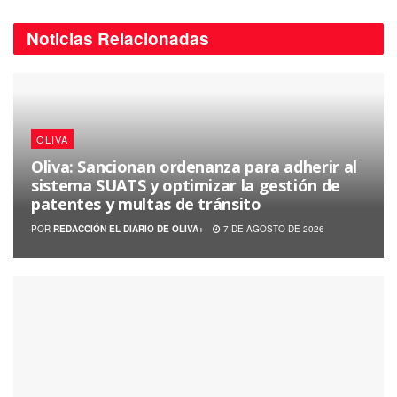
Noticias
Relacionadas
OLIVA
Oliva: Sancionan ordenanza para adherir al
sistema SUATS y optimizar la gestión de
patentes y multas de tránsito
POR
REDACCIÓN EL DIARIO DE OLIVA+
7 DE AGOSTO DE 2026