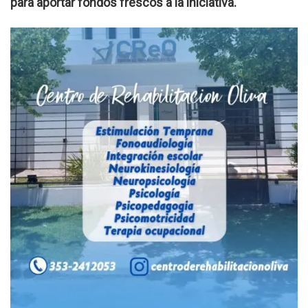
para aportar fondos frescos a la iniciativa.