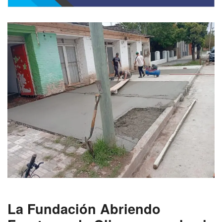
La Fundación Abriendo