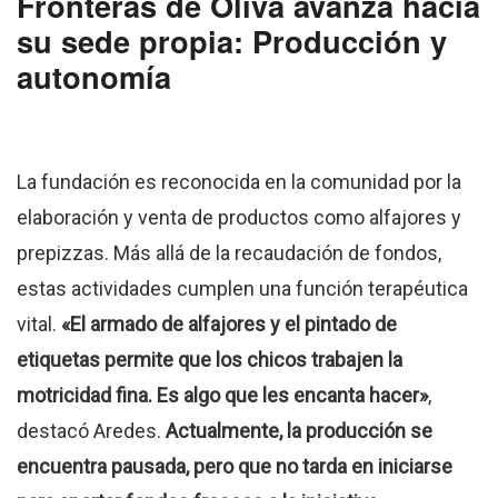
Fronteras de Oliva avanza hacia
su sede propia: Producción y
autonomía
La fundación es reconocida en la comunidad por la
elaboración y venta de productos como alfajores y
prepizzas. Más allá de la recaudación de fondos,
estas actividades cumplen una función terapéutica
vital.
«El armado de alfajores y el pintado de
etiquetas permite que los chicos trabajen la
motricidad fina. Es algo que les encanta hacer»
,
destacó Aredes.
Actualmente, la producción se
encuentra pausada, pero que no tarda en iniciarse