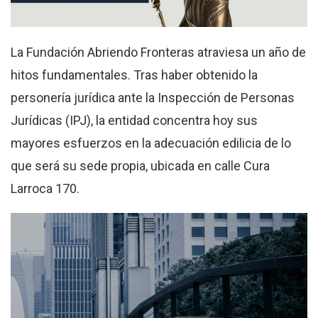
La Fundación Abriendo Fronteras atraviesa un año de
hitos fundamentales. Tras haber obtenido la
personería jurídica ante la Inspección de Personas
Jurídicas (IPJ), la entidad concentra hoy sus
mayores esfuerzos en la adecuación edilicia de lo
que será su sede propia, ubicada en calle Cura
Larroca 170.