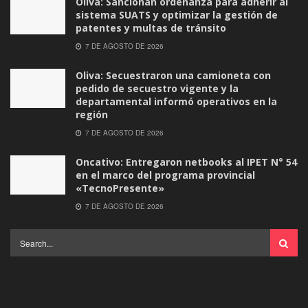
Oliva: Sancionan ordenanza para adherir al
sistema SUATS y optimizar la gestión de
patentes y multas de tránsito
7 DE AGOSTO DE 2026
Oliva: Secuestraron una camioneta con
pedido de secuestro vigente y la
departamental informó operativos en la
región
7 DE AGOSTO DE 2026
Oncativo: Entregaron netbooks al IPET N° 54
en el marco del programa provincial
«TecnoPresente»
7 DE AGOSTO DE 2026