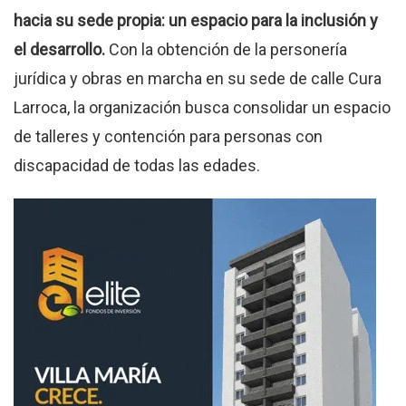
hacia su sede propia: un espacio para la inclusión y
el desarrollo.
Con la obtención de la personería
jurídica y obras en marcha en su sede de calle Cura
Larroca, la organización busca consolidar un espacio
de talleres y contención para personas con
discapacidad de todas las edades.