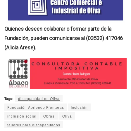
Quienes deseen colaborar o formar parte de la
Fundación, pueden comunicarse al (03532) 417046
(Alicia Arese).
Tags:
discapacidad en Oliva
Fundación Abriendo Fronteras
Inclusión
inclusión social
Obras.
Oliva
talleres para discapacitados