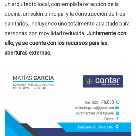
un arquitecto local, contempla la refacción de la
cocina, un salón principal y la construcción de tres
sanitarios, incluyendo uno totalmente adaptado para
personas con movilidad reducida.
Juntamente con
ello, ya se cuenta con los recursos para las
aberturas externas.