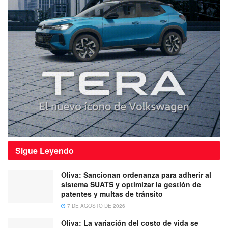
Sigue
Leyendo
Oliva: Sancionan ordenanza para adherir al
sistema SUATS y optimizar la gestión de
patentes y multas de tránsito
7 DE AGOSTO DE 2026
Oliva: La variación del costo de vida se