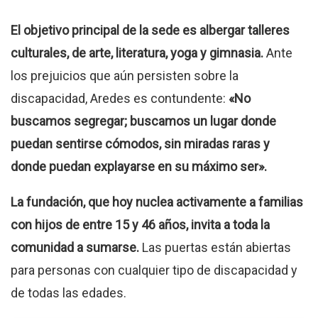
El objetivo principal de la sede es albergar talleres
culturales, de arte, literatura, yoga y gimnasia.
Ante
los prejuicios que aún persisten sobre la
discapacidad, Aredes es contundente:
«No
buscamos segregar; buscamos un lugar donde
puedan sentirse cómodos, sin miradas raras y
donde puedan explayarse en su máximo ser».
La fundación, que hoy nuclea activamente a familias
con hijos de entre 15 y 46 años, invita a toda la
comunidad a sumarse.
Las puertas están abiertas
para personas con cualquier tipo de discapacidad y
de todas las edades.