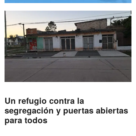
Un refugio contra la
segregación y puertas abiertas
para todos