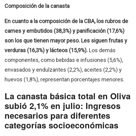
Composición de la canasta
En cuanto a la composición de la CBA, los rubros de
carnes y embutidos (38,3%) y panificación (17,6%)
son los que tienen mayor peso. Les siguen frutas y
verduras (16,3%) y lácteos (15,9%).
Los demás
componentes, como bebidas e infusiones (5,6%),
envasados y endulzantes (2,2%), aceites (2,2%) y
huevos (1,8%), representan porcentajes menores.
La canasta básica total en Oliva
subió 2,1% en julio: Ingresos
necesarios para diferentes
categorías socioeconómicas