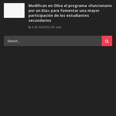
Modifican en Oliva el programa «Funcionario
por un Día» para fomentar una mayor
participación de los estudiantes
secundarios
6 DE AGOSTO DE 2026