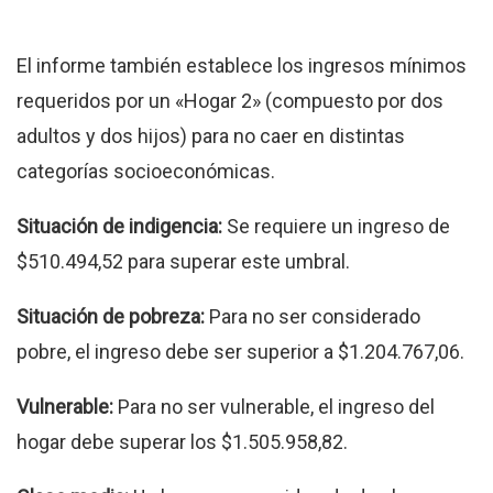
El informe también establece los ingresos mínimos
requeridos por un «Hogar 2» (compuesto por dos
adultos y dos hijos) para no caer en distintas
categorías socioeconómicas.
Situación de indigencia:
Se requiere un ingreso de
$510.494,52 para superar este umbral.
Situación de pobreza:
Para no ser considerado
pobre, el ingreso debe ser superior a $1.204.767,06.
Vulnerable:
Para no ser vulnerable, el ingreso del
hogar debe superar los $1.505.958,82.