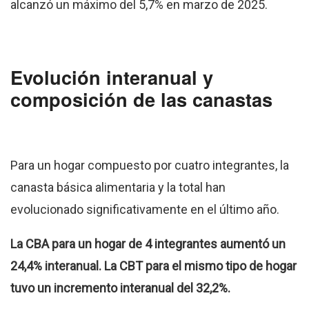
alcanzó un máximo del 5,7% en marzo de 2025.
Evolución interanual y
composición de las canastas
Para un hogar compuesto por cuatro integrantes, la
canasta básica alimentaria y la total han
evolucionado significativamente en el último año.
La CBA para un hogar de 4 integrantes aumentó un
24,4% interanual. La CBT para el mismo tipo de hogar
tuvo un incremento interanual del 32,2%.