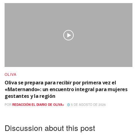
OLIVA
Oliva se prepara para recibir por primera vez el
«Maternando»: un encuentro integral para mujeres
gestantes y la región
POR
REDACCIÓN EL DIARIO DE OLIVA+
5 DE AGOSTO DE 2026
Discussion about this post