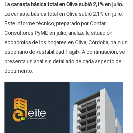
La canasta básica total en Oliva subió 2,1% en julio.
La canasta básica total en Oliva subió 2,1% en julio.
Este informe técnico, preparado por Contar
Consultores PyME en julio, analiza la situación
económica de los hogares en Oliva, Córdoba, bajo un
escenario de «estabilidad frágil». A continuación, se
presenta un análisis detallado de cada aspecto del
documento.