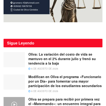
Sigue
Leyendo
Oliva: La variación del costo de vida se
mantuvo en el 2% durante julio y frenó su
tendencia a la baja
6 DE AGOSTO DE 2026
Modifican en Oliva el programa «Funcionario
por un Día» para fomentar una mayor
participación de los estudiantes secundarios
6 DE AGOSTO DE 2026
Oliva se prepara para recibir por primera vez
el «Maternando»: un encuentro integral para