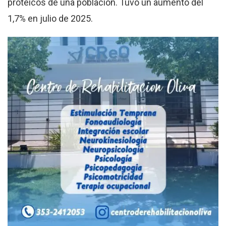
proteicos de una población. Tuvo un aumento del
1,7% en julio de 2025.