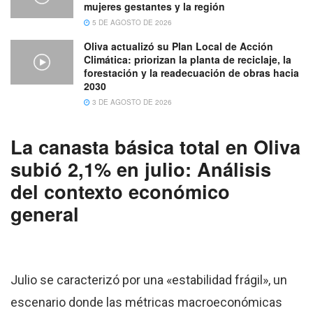
mujeres gestantes y la región
5 DE AGOSTO DE 2026
Oliva actualizó su Plan Local de Acción
Climática: priorizan la planta de reciclaje, la
forestación y la readecuación de obras hacia
2030
3 DE AGOSTO DE 2026
La canasta básica total en Oliva
subió 2,1% en julio: Análisis
del contexto económico
general
Julio se caracterizó por una «estabilidad frágil», un
escenario donde las métricas macroeconómicas