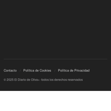
Contacto
Política de Cookies
Política de Privacidad
© 2025 El Diario de Oliva+ -todos los derechos reservados