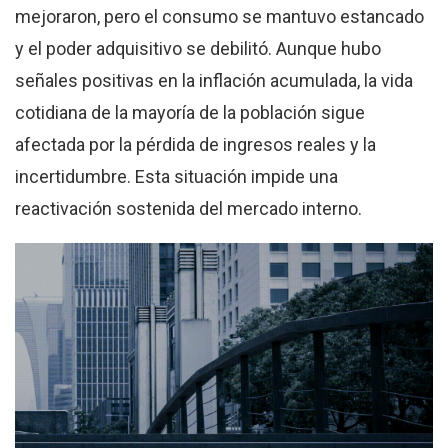
mejoraron, pero el consumo se mantuvo estancado
y el poder adquisitivo se debilitó. Aunque hubo
señales positivas en la inflación acumulada, la vida
cotidiana de la mayoría de la población sigue
afectada por la pérdida de ingresos reales y la
incertidumbre. Esta situación impide una
reactivación sostenida del mercado interno.