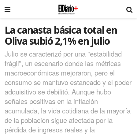
La canasta básica total en
Oliva subió 2,1% en julio
Julio se caracterizó por una "estabilidad
frágil", un escenario donde las métricas
macroeconómicas mejoraron, pero el
consumo se mantuvo estancado y el poder
adquisitivo se debilitó. Aunque hubo
señales positivas en la inflación
acumulada, la vida cotidiana de la mayoría
de la población sigue afectada por la
pérdida de ingresos reales y la