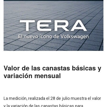
Valor de las canastas básicas y
variación mensual
La medición, realizada el 28 de julio muestra el valor
y la variación de las canastas básicas para