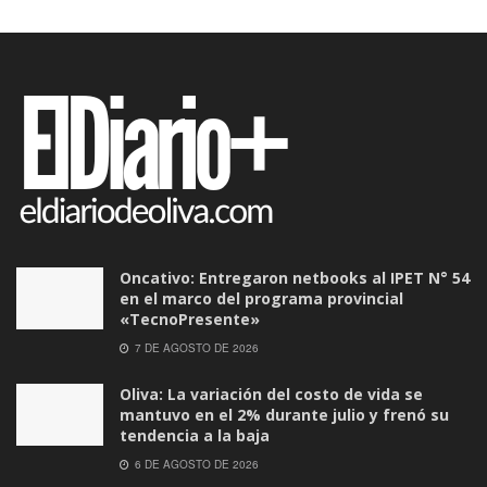
Oncativo: Entregaron netbooks al IPET N° 54
en el marco del programa provincial
«TecnoPresente»
7 DE AGOSTO DE 2026
Oliva: La variación del costo de vida se
mantuvo en el 2% durante julio y frenó su
tendencia a la baja
6 DE AGOSTO DE 2026