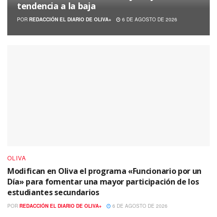
tendencia a la baja
POR
REDACCIÓN EL DIARIO DE OLIVA+
6 DE AGOSTO DE 2026
OLIVA
Modifican en Oliva el programa «Funcionario por un
Día» para fomentar una mayor participación de los
estudiantes secundarios
POR
REDACCIÓN EL DIARIO DE OLIVA+
6 DE AGOSTO DE 2026