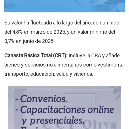
Su valor ha fluctuado a lo largo del año, con un pico
del 4,8% en marzo de 2025, y un valor mínimo del
0,7% en junio de 2025.
Canasta Básica Total (CBT):
Incluye la CBA y añade
bienes y servicios no alimentarios como vestimenta,
transporte, educación, salud y vivienda.