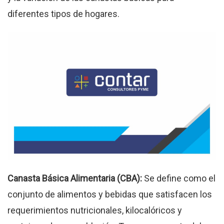
diferentes tipos de hogares.
Canasta Básica Alimentaria (CBA):
Se define como el
conjunto de alimentos y bebidas que satisfacen los
requerimientos nutricionales, kilocalóricos y