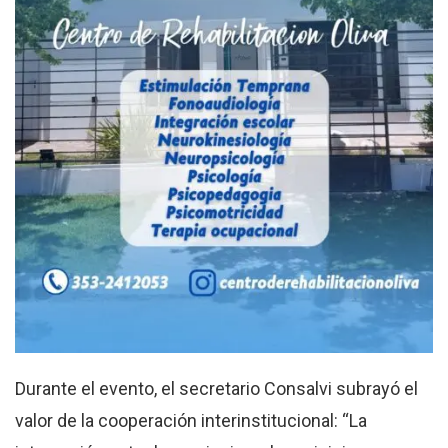
Durante el evento, el secretario Consalvi subrayó el
valor de la cooperación interinstitucional: “La