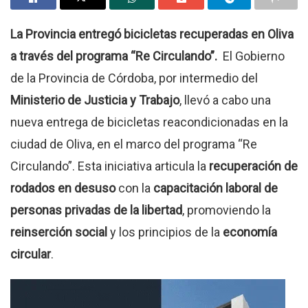
La Provincia entregó bicicletas recuperadas en Oliva
a través del programa “Re Circulando”.
El Gobierno
de la Provincia de Córdoba, por intermedio del
Ministerio de Justicia y Trabajo
, llevó a cabo una
nueva entrega de bicicletas reacondicionadas en la
ciudad de Oliva, en el marco del programa “Re
Circulando”. Esta iniciativa articula la
recuperación de
rodados en desuso
con la
capacitación laboral de
personas privadas de la libertad
, promoviendo la
reinserción social
y los principios de la
economía
circular
.