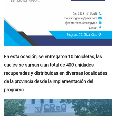
En esta ocasión, se entregaron 10 bicicletas, las
cuales se suman a un total de 400 unidades
recuperadas y distribuidas en diversas localidades
de la provincia desde la implementación del
programa.