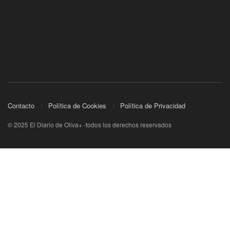
Contacto
Política de Cookies
Política de Privacidad
© 2025 El Diario de Oliva+ -todos los derechos reservados