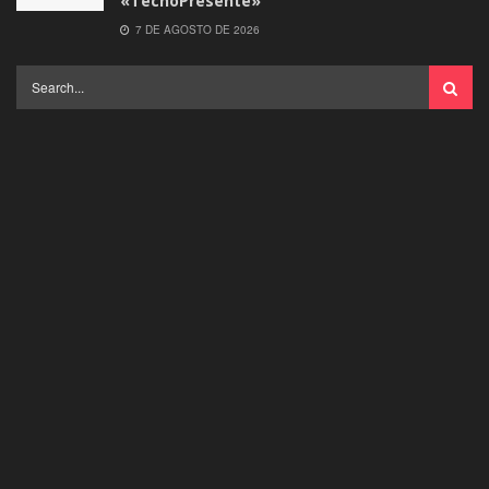
«TecnoPresente»
7 DE AGOSTO DE 2026