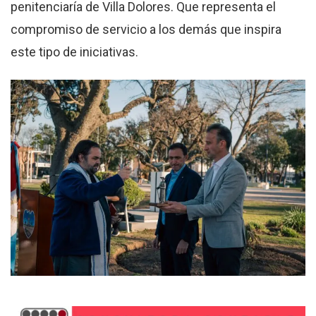
penitenciaría de Villa Dolores. Que representa el
compromiso de servicio a los demás que inspira
este tipo de iniciativas.