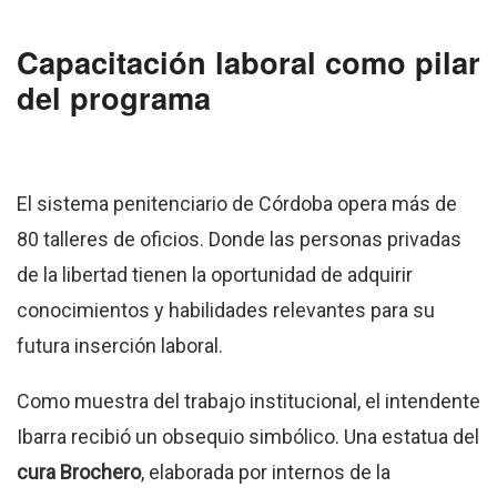
Capacitación laboral como pilar
del programa
El sistema penitenciario de Córdoba opera más de
80 talleres de oficios. Donde las personas privadas
de la libertad tienen la oportunidad de adquirir
conocimientos y habilidades relevantes para su
futura inserción laboral.
Como muestra del trabajo institucional, el intendente
Ibarra recibió un obsequio simbólico. Una estatua del
cura Brochero
, elaborada por internos de la