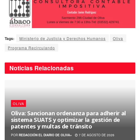
Tags:
Ministerio de Justicia y Derechos Humanos
Oliva
Programa Recirculando
Noticias
Relacionadas
OLIVA
Oliva: Sancionan ordenanza para adherir al
sistema SUATS y optimizar la gestión de
patentes y multas de tránsito
POR
REDACCIÓN EL DIARIO DE OLIVA+
7 DE AGOSTO DE 2026