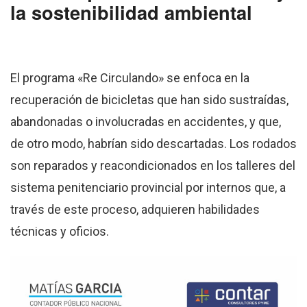
la sostenibilidad ambiental
El programa «Re Circulando» se enfoca en la
recuperación de bicicletas que han sido sustraídas,
abandonadas o involucradas en accidentes, y que,
de otro modo, habrían sido descartadas. Los rodados
son reparados y reacondicionados en los talleres del
sistema penitenciario provincial por internos que, a
través de este proceso, adquieren habilidades
técnicas y oficios.