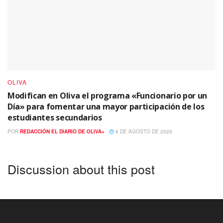
OLIVA
Modifican en Oliva el programa «Funcionario por un
Día» para fomentar una mayor participación de los
estudiantes secundarios
POR
REDACCIÓN EL DIARIO DE OLIVA+
6 DE AGOSTO DE 2026
Discussion about this post