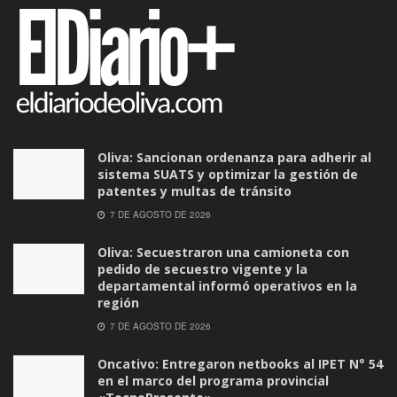
Oliva: Sancionan ordenanza para adherir al
sistema SUATS y optimizar la gestión de
patentes y multas de tránsito
7 DE AGOSTO DE 2026
Oliva: Secuestraron una camioneta con
pedido de secuestro vigente y la
departamental informó operativos en la
región
7 DE AGOSTO DE 2026
Oncativo: Entregaron netbooks al IPET N° 54
en el marco del programa provincial