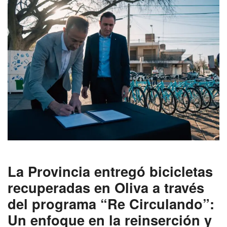
La Provincia entregó bicicletas
recuperadas en Oliva a través
del programa “Re Circulando”:
Un enfoque en la reinserción y