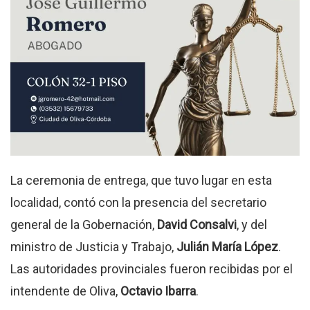
La ceremonia de entrega, que tuvo lugar en esta
localidad, contó con la presencia del secretario
general de la Gobernación,
David Consalvi
, y del
ministro de Justicia y Trabajo,
Julián María López
.
Las autoridades provinciales fueron recibidas por el
intendente de Oliva,
Octavio Ibarra
.