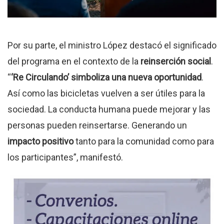
Por su parte, el ministro López destacó el significado
del programa en el contexto de la
reinserción social
.
“
‘Re Circulando’ simboliza una nueva oportunidad
.
Así como las bicicletas vuelven a ser útiles para la
sociedad. La conducta humana puede mejorar y las
personas pueden reinsertarse. Generando un
impacto positivo
tanto para la comunidad como para
los participantes”, manifestó.