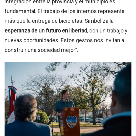
integración entre la provincia y el municipio es
fundamental. El trabajo de los internos representa
más que la entrega de bicicletas. Simboliza la
esperanza de un futuro en libertad
, con un trabajo y
nuevas oportunidades. Estos gestos nos invitan a
construir una sociedad mejor”.