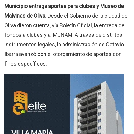
Municipio entrega aportes para clubes y Museo de
Malvinas de Oliva.
Desde el Gobierno de la ciudad de
Oliva dieron cuenta, vía Boletín Oficial, la entrega de
fondos a clubes y al MUNAM. A través de distritos
instrumentos legales, la administración de Octavio
Ibarra avanzó con el otorgamiento de aportes con
fines específicos.