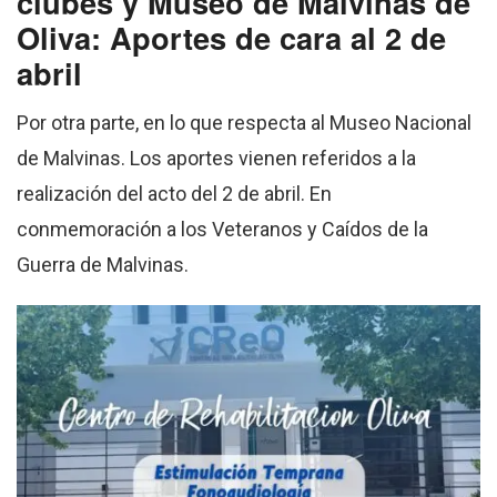
clubes y Museo de Malvinas de
Oliva: Aportes de cara al 2 de
abril
Por otra parte, en lo que respecta al Museo Nacional
de Malvinas. Los aportes vienen referidos a la
realización del acto del 2 de abril. En
conmemoración a los Veteranos y Caídos de la
Guerra de Malvinas.