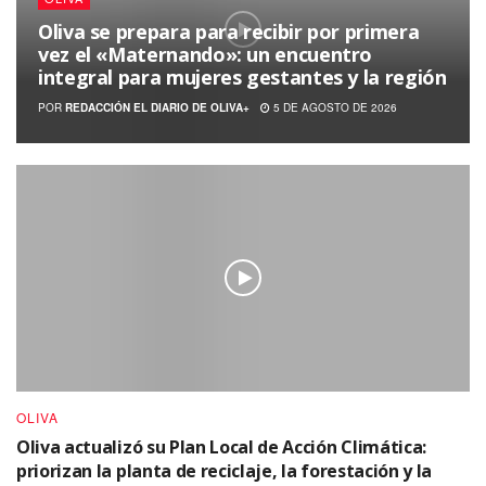
Oliva se prepara para recibir por primera
vez el «Maternando»: un encuentro
integral para mujeres gestantes y la región
POR
REDACCIÓN EL DIARIO DE OLIVA+
5 DE AGOSTO DE 2026
OLIVA
Oliva actualizó su Plan Local de Acción Climática:
priorizan la planta de reciclaje, la forestación y la