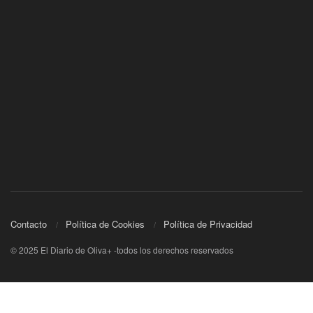
Contacto
Política de Cookies
Política de Privacidad
© 2025 El Diario de Oliva+ -todos los derechos reservados