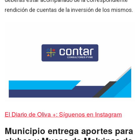
rendición de cuentas de la inversión de los mismos.
El Diario de Oliva +: Síguenos en Instagram
Municipio entrega aportes para