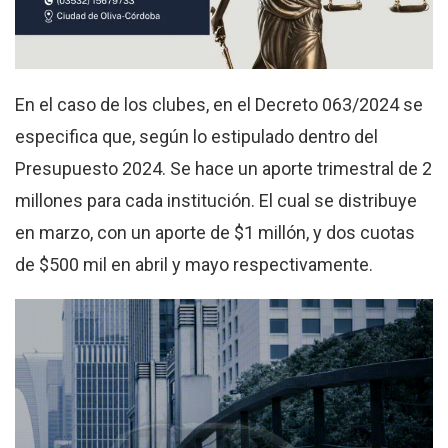
En el caso de los clubes, en el Decreto 063/2024 se
especifica que, según lo estipulado dentro del
Presupuesto 2024. Se hace un aporte trimestral de 2
millones para cada institución. El cual se distribuye
en marzo, con un aporte de $1 millón, y dos cuotas
de $500 mil en abril y mayo respectivamente.