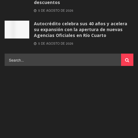
descuentos
5 DE AGOSTO DE 2026
Autocrédito celebra sus 40 años y acelera
su expansión con la apertura de nuevas
Agencias Oficiales en Río Cuarto
5 DE AGOSTO DE 2026