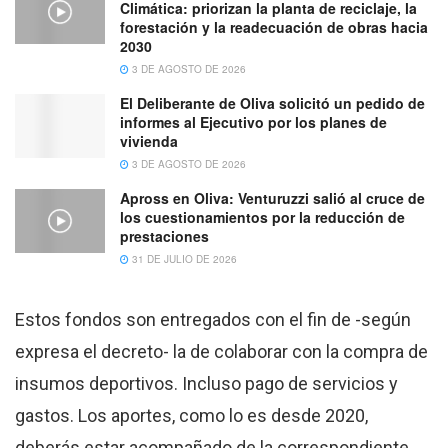
Climática: priorizan la planta de reciclaje, la
forestación y la readecuación de obras hacia
2030
3 DE AGOSTO DE 2026
El Deliberante de Oliva solicitó un pedido de
informes al Ejecutivo por los planes de
vivienda
3 DE AGOSTO DE 2026
Apross en Oliva: Venturuzzi salió al cruce de
los cuestionamientos por la reducción de
prestaciones
31 DE JULIO DE 2026
Estos fondos son entregados con el fin de -según
expresa el decreto- la de colaborar con la compra de
insumos deportivos. Incluso pago de servicios y
gastos. Los aportes, como lo es desde 2020,
deberás estar acompañado de la correspondiente