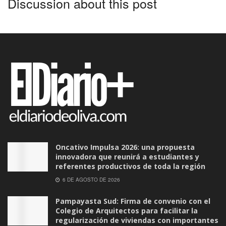
Discussion about this post
Oncativo Impulsa 2026: una propuesta
innovadora que reunirá a estudiantes y
referentes productivos de toda la región
6 DE AGOSTO DE 2026
Pampayasta Sud: Firma de convenio con el
Colegio de Arquitectos para facilitar la
regularización de viviendas con importantes