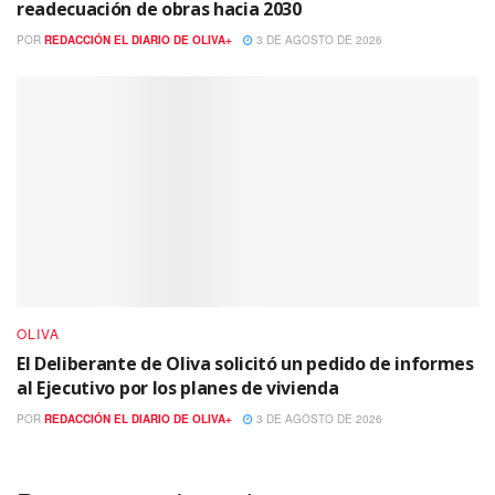
readecuación de obras hacia 2030
POR
REDACCIÓN EL DIARIO DE OLIVA+
3 DE AGOSTO DE 2026
OLIVA
El Deliberante de Oliva solicitó un pedido de informes
al Ejecutivo por los planes de vivienda
POR
REDACCIÓN EL DIARIO DE OLIVA+
3 DE AGOSTO DE 2026