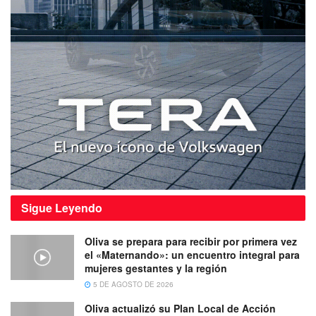
Sigue
Leyendo
Oliva se prepara para recibir por primera vez
el «Maternando»: un encuentro integral para
mujeres gestantes y la región
5 DE AGOSTO DE 2026
Oliva actualizó su Plan Local de Acción