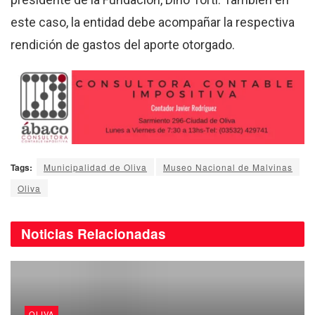
este caso, la entidad debe acompañar la respectiva
rendición de gastos del aporte otorgado.
Tags:
Municipalidad de Oliva
Museo Nacional de Malvinas
Oliva
Noticias
Relacionadas
OLIVA