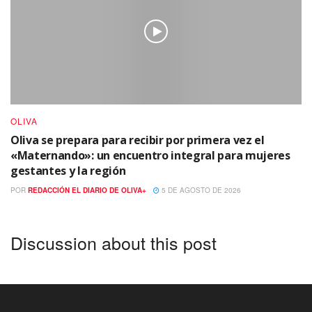
OLIVA
Oliva se prepara para recibir por primera vez el
«Maternando»: un encuentro integral para mujeres
gestantes y la región
POR
REDACCIÓN EL DIARIO DE OLIVA+
5 DE AGOSTO DE 2026
Discussion about this post