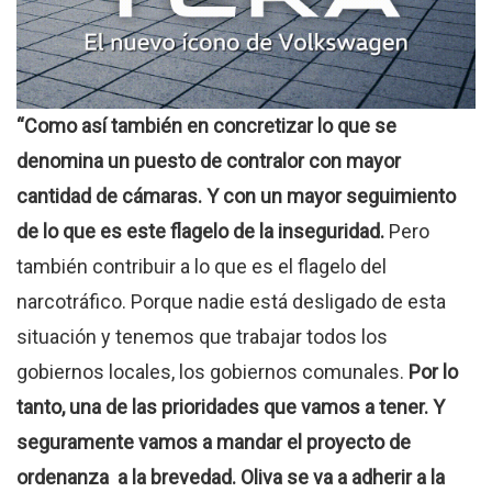
“Como así también en concretizar lo que se
denomina un puesto de contralor con mayor
cantidad de cámaras. Y con un mayor seguimiento
de lo que es este flagelo de la inseguridad.
Pero
también contribuir a lo que es el flagelo del
narcotráfico. Porque nadie está desligado de esta
situación y tenemos que trabajar todos los
gobiernos locales, los gobiernos comunales.
Por lo
tanto, una de las prioridades que vamos a tener. Y
seguramente vamos a mandar el proyecto de
ordenanza a la brevedad. Oliva se va a adherir a la