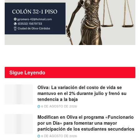
Sigue
Leyendo
Oliva: La variación del costo de vida se
mantuvo en el 2% durante julio y frenó su
tendencia a la baja
6 DE AGOSTO DE 2026
Modifican en Oliva el programa «Funcionario
por un Día» para fomentar una mayor
participación de los estudiantes secundarios
6 DE AGOSTO DE 2026