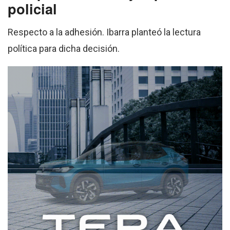
policial
Respecto a la adhesión. Ibarra planteó la lectura
política para dicha decisión.