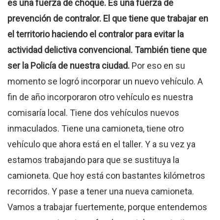
es una fuerza de choque. Es una fuerza de
prevención de contralor. El que tiene que trabajar en
el territorio haciendo el contralor para evitar la
actividad delictiva convencional. También tiene que
ser la Policía de nuestra ciudad.
Por eso en su
momento se logró incorporar un nuevo vehículo. A
fin de año incorporaron otro vehículo es nuestra
comisaría local. Tiene dos vehículos nuevos
inmaculados. Tiene una camioneta, tiene otro
vehículo que ahora está en el taller. Y a su vez ya
estamos trabajando para que se sustituya la
camioneta. Que hoy está con bastantes kilómetros
recorridos. Y pase a tener una nueva camioneta.
Vamos a trabajar fuertemente, porque entendemos