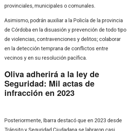
provinciales, municipales o comunales.
Asimismo, podrán auxiliar a la Policía de la provincia
de Córdoba en la disuasión y prevención de todo tipo
de violencias, contravenciones y delitos; colaborar
en la detección temprana de conflictos entre
vecinos y en su resolución pacífica.
Oliva adherirá a la ley de
Seguridad: Mil actas de
infracción en 2023
Posteriormente, Ibarra destacó que en 2023 desde
Tránsito y Seguridad Ciudadana se labraron casi