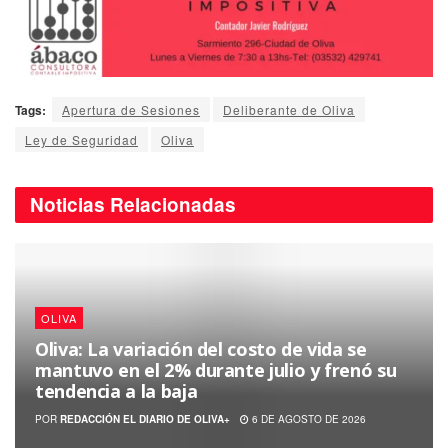
Tags:
Apertura de Sesiones
Deliberante de Oliva
Ley de Seguridad
Oliva
Noticias
Relacionadas
OLIVA
Oliva: La variación del costo de vida se
mantuvo en el 2% durante julio y frenó su
tendencia a la baja
POR
REDACCIÓN EL DIARIO DE OLIVA+
6 DE AGOSTO DE 2026