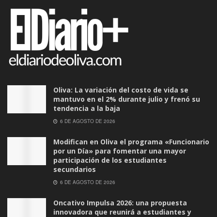
Oliva: La variación del costo de vida se
mantuvo en el 2% durante julio y frenó su
tendencia a la baja
6 DE AGOSTO DE 2026
Modifican en Oliva el programa «Funcionario
por un Día» para fomentar una mayor
participación de los estudiantes
secundarios
6 DE AGOSTO DE 2026
Oncativo Impulsa 2026: una propuesta
innovadora que reunirá a estudiantes y