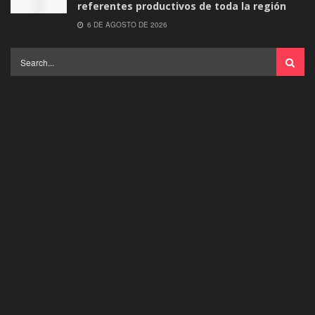
referentes productivos de toda la región
6 DE AGOSTO DE 2026