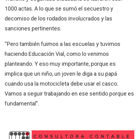
1000 actas. A lo que se sumó el secuestro y
decomiso de los rodados involucrados y las
sanciones pertinentes.
“Pero también fuimos a las escuelas y tuvimos
haciendo Educación Vial, como lo venimos
planteando. Y eso muy importante, porque es
implica que un niño, un joven le diga a su papá
cuando usa la motocicleta debe usar el casco.
Vamos a seguir trabajando en ese sentido porque es
fundamental”.