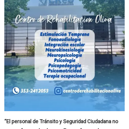
“El personal de Tránsito y Seguridad Ciudadana no