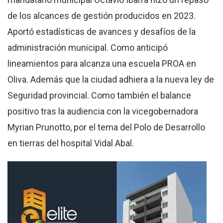
de los alcances de gestión producidos en 2023.
Aportó estadísticas de avances y desafíos de la
administración municipal. Como anticipó
lineamientos para alcanza una escuela PROA en
Oliva. Además que la ciudad adhiera a la nueva ley de
Seguridad provincial. Como también el balance
positivo tras la audiencia con la vicegobernadora
Myrian Prunotto, por el tema del Polo de Desarrollo
en tierras del hospital Vidal Abal.