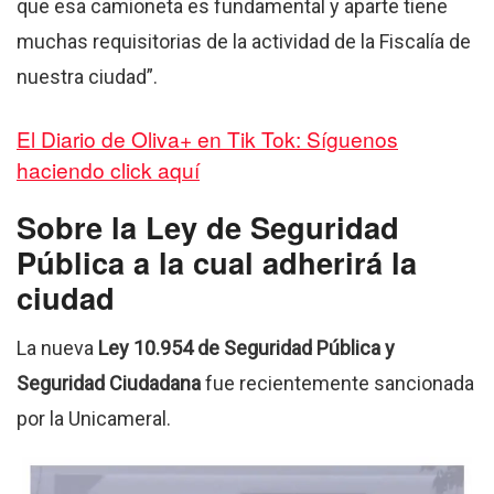
que esa camioneta es fundamental y aparte tiene
muchas requisitorias de la actividad de la Fiscalía de
nuestra ciudad”.
El Diario de Oliva+ en Tik Tok: Síguenos
haciendo click aquí
Sobre la Ley de Seguridad
Pública a la cual adherirá la
ciudad
La nueva
Ley 10.954 de Seguridad Pública y
Seguridad Ciudadana
fue recientemente sancionada
por la Unicameral.