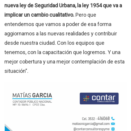
nueva ley de Seguridad Urbana, la ley 1954 que va a
implicar un cambio cualitativo.
Pero que
entendemos que vamos a poder de esa forma
aggiornarnos a las nuevas realidades y contribuir
desde nuestra ciudad. Con los equipos que
tenemos, con la capacitación que logremos. Y una
mejor cobertura y una mejor contemplación de esta
situación”.