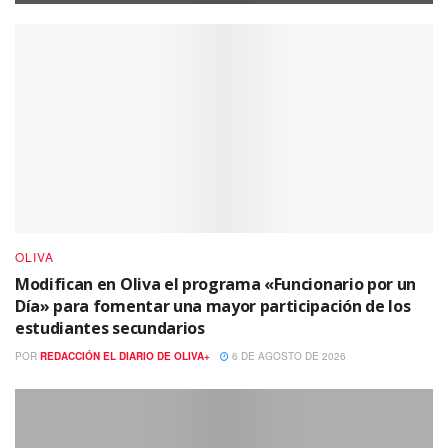
OLIVA
Modifican en Oliva el programa «Funcionario por un
Día» para fomentar una mayor participación de los
estudiantes secundarios
POR
REDACCIÓN EL DIARIO DE OLIVA+
6 DE AGOSTO DE 2026