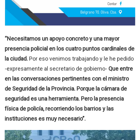
“Necesitamos un apoyo concreto y una mayor
presencia policial en los cuatro puntos cardinales de
la ciudad.
Por eso venimos trabajando y le he pedido
-expresamente al secretario de gobierno-
Que entre
en las conversaciones pertinentes con el ministro
de Seguridad de la Provincia. Porque la cámara de
seguridad es una herramienta. Pero la presencia
física de policía, recorriendo los barrios y las
instituciones es muy necesario”.