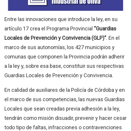
Entre las innovaciones que introduce la ley, en su
artículo 17 crea el Programa Provincial
“Guardias
Locales de Prevención y Convivencia (GLP)”
. En el
marco de sus autonomías, los 427 municipios y
comunas que componen la Provincia podrán adherir
a la ley y, sobre esa base, constituir sus respectivas
Guardias Locales de Prevención y Convivencia.
En calidad de auxiliares de la Policía de Córdoba y en
el marco de sus competencias, las nuevas Guardias
Locales que sean creadas previa adhesión a la ley,
tendrán como misión disuadir, prevenir y hacer cesar
todo tipo de faltas, infracciones o contravenciones