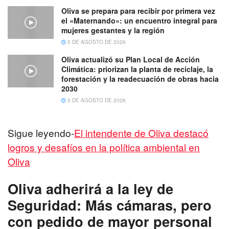
Oliva se prepara para recibir por primera vez
el «Maternando»: un encuentro integral para
mujeres gestantes y la región
5 DE AGOSTO DE 2026
Oliva actualizó su Plan Local de Acción
Climática: priorizan la planta de reciclaje, la
forestación y la readecuación de obras hacia
2030
3 DE AGOSTO DE 2026
Sigue leyendo-
El intendente de Oliva destacó
logros y desafíos en la política ambiental en
Oliva
Oliva adherirá a la ley de
Seguridad: Más cámaras, pero
con pedido de mayor personal