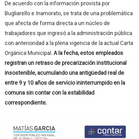
De acuerdo con la información provista por
Bugliarello e Inamorato, se trata de una problemática
que afecta de forma directa a un núcleo de
trabajadores que ingresó a la administración pública
con anterioridad a la plena vigencia de la actual Carta
Orgánica Municipal.
A la fecha, estos empleados
registran un retraso de precarización institucional
insostenible, acumulando una antigüedad real de
entre 9 y 10 años de servicio ininterrumpido en la
comuna sin contar con la estabilidad
correspondiente.