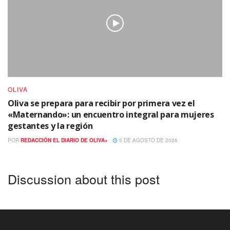
OLIVA
Oliva se prepara para recibir por primera vez el
«Maternando»: un encuentro integral para mujeres
gestantes y la región
POR
REDACCIÓN EL DIARIO DE OLIVA+
5 DE AGOSTO DE 2026
Discussion about this post