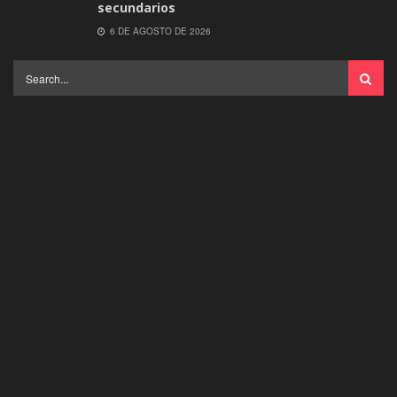
secundarios
6 DE AGOSTO DE 2026