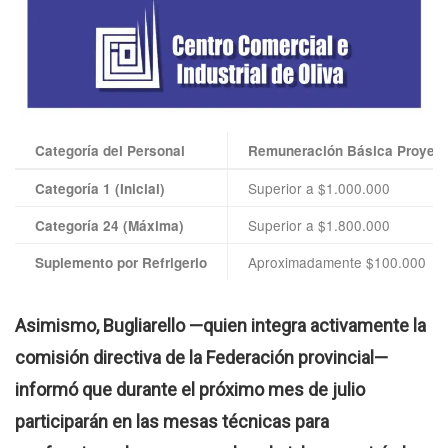
Categoría del Personal
Remuneración Básica Proyect
Superior a $1.000.000
Categoría 1 (Inicial)
Superior a $1.800.000
Categoría 24 (Máxima)
Aproximadamente $100.000
Suplemento por Refrigerio
Asimismo, Bugliarello —quien integra activamente la
comisión directiva de la Federación provincial—
informó que durante el próximo mes de julio
participarán en las mesas técnicas para