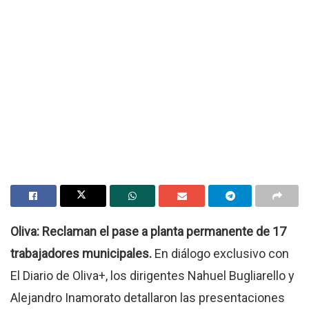
Oliva: Reclaman el pase a planta permanente de 17
trabajadores municipales.
En diálogo exclusivo con
El Diario de Oliva+, los dirigentes Nahuel Bugliarello y
Alejandro Inamorato detallaron las presentaciones