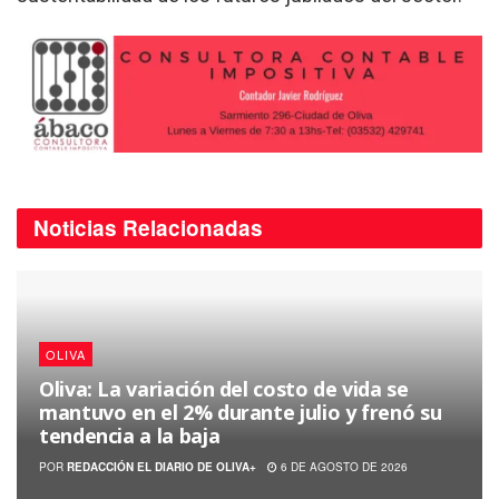
Noticias
Relacionadas
OLIVA
Oliva: La variación del costo de vida se
mantuvo en el 2% durante julio y frenó su
tendencia a la baja
POR
REDACCIÓN EL DIARIO DE OLIVA+
6 DE AGOSTO DE 2026