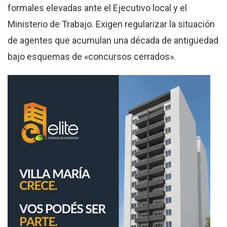
formales elevadas ante el Ejecutivo local y el
Ministerio de Trabajo. Exigen regularizar la situación
de agentes que acumulan una década de antigüedad
bajo esquemas de «concursos cerrados».