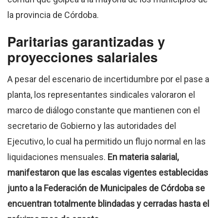
la provincia de Córdoba.
Paritarias garantizadas y
proyecciones salariales
A pesar del escenario de incertidumbre por el pase a
planta, los representantes sindicales valoraron el
marco de diálogo constante que mantienen con el
secretario de Gobierno y las autoridades del
Ejecutivo, lo cual ha permitido un flujo normal en las
liquidaciones mensuales.
En materia salarial,
manifestaron que las escalas vigentes establecidas
junto a la Federación de Municipales de Córdoba se
encuentran totalmente blindadas y cerradas hasta el