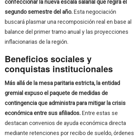
confeccionar la nueva escala salarial que regirá el
segundo semestre del año.
Esta negociación
buscará plasmar una recomposición real en base al
balance del primer tramo anual y las proyecciones
inflacionarias de la región.
Beneficios sociales y
conquistas institucionales
Más allá de la mesa paritaria estricta, la entidad
gremial expuso el paquete de medidas de
contingencia que administra para mitigar la crisis
económica entre sus afiliados.
Entre estas se
destacan convenios de ayuda económica directa
mediante retenciones por recibo de sueldo, órdenes