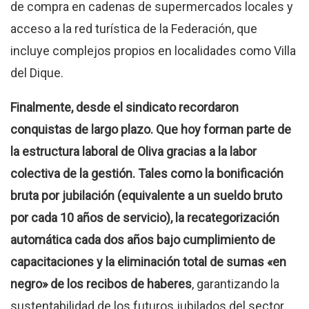
de compra en cadenas de supermercados locales y
acceso a la red turística de la Federación, que
incluye complejos propios en localidades como Villa
del Dique.
Finalmente, desde el sindicato recordaron
conquistas de largo plazo. Que hoy forman parte de
la estructura laboral de Oliva gracias a la labor
colectiva de la gestión. Tales como la bonificación
bruta por jubilación (equivalente a un sueldo bruto
por cada 10 años de servicio), la recategorización
automática cada dos años bajo cumplimiento de
capacitaciones y la eliminación total de sumas «en
negro» de los recibos de haberes
, garantizando la
sustentabilidad de los futuros jubilados del sector.