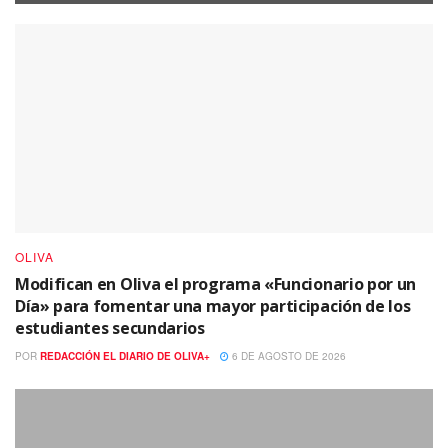
OLIVA
Modifican en Oliva el programa «Funcionario por un
Día» para fomentar una mayor participación de los
estudiantes secundarios
POR
REDACCIÓN EL DIARIO DE OLIVA+
6 DE AGOSTO DE 2026