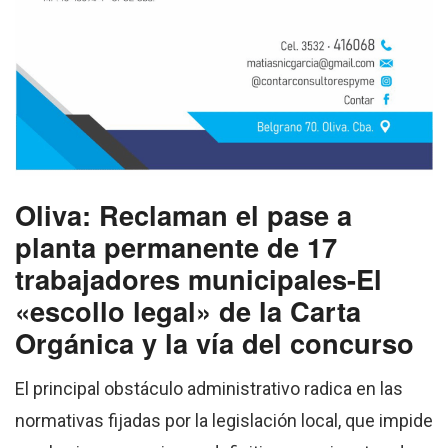
Oliva: Reclaman el pase a
planta permanente de 17
trabajadores municipales-El
«escollo legal» de la Carta
Orgánica y la vía del concurso
El principal obstáculo administrativo radica en las
normativas fijadas por la legislación local, que impide