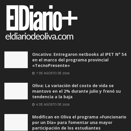
Oncativo: Entregaron netbooks al IPET N° 54
en el marco del programa provincial
«TecnoPresente»
7 DE AGOSTO DE 2026
Oliva: La variación del costo de vida se
mantuvo en el 2% durante julio y frenó su
tendencia a la baja
6 DE AGOSTO DE 2026
Modifican en Oliva el programa «Funcionario
por un Día» para fomentar una mayor
participación de los estudiantes