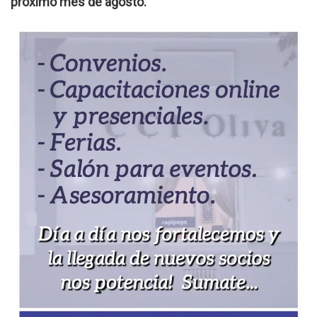
próximo mes de agosto.