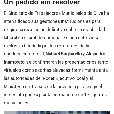
Un pedido sin resolver
El Sindicato de Trabajadores Municipales de Oliva ha
intensificado sus gestiones institucionales para
exigir una resolución definitiva sobre la estabilidad
laboral en el ámbito comunal. En una entrevista
exclusiva brindada por los referentes de la
conducción gremial,
Nahuel Bugliarello
y
Alejandro
Inamorato
, se confirmaron las presentaciones tanto
virtuales como escritas elevadas formalmente ante
las autoridades del Poder Ejecutivo local y el
Ministerio de Trabajo de la provincia para exigir el
inmediato pase a planta permanente de 17 agentes
municipales.