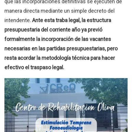
que las incorporaciones definitivas se ejecuten de
manera directa mediante un simple decreto del
intendente.
Ante esta traba legal, la estructura
presupuestaria del corriente año ya previó
formalmente la incorporación de las vacantes
necesarias en las partidas presupuestarias, pero
resta acordar la metodología técnica para hacer
efectivo el traspaso legal.