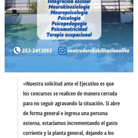
«Nuestra solicitud ante el Ejecutivo es que
los concursos se realicen de manera cerrada
para no seguir agravando la situación. Si abre
de forma general e ingresa una persona
externa, estaríamos incrementando el gasto
corriente y la planta general, dejando a los