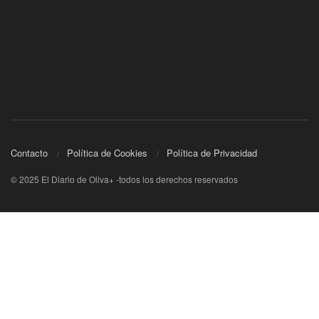
Contacto
Política de Cookies
Política de Privacidad
© 2025 El Diario de Oliva+ -todos los derechos reservados