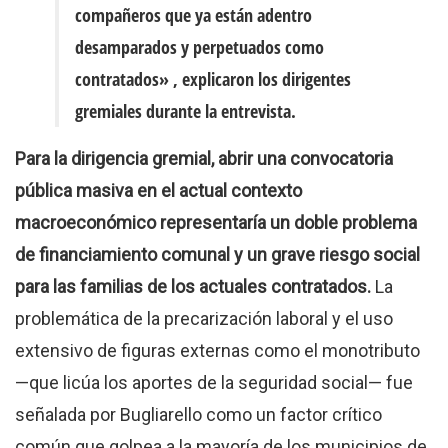
compañeros que ya están adentro
desamparados y perpetuados como
contratados»
, explicaron los dirigentes
gremiales durante la entrevista.
Para la dirigencia gremial, abrir una convocatoria
pública masiva en el actual contexto
macroeconómico representaría un doble problema
de financiamiento comunal y un grave riesgo social
para las familias de los actuales contratados.
La
problemática de la precarización laboral y el uso
extensivo de figuras externas como el monotributo
—que licúa los aportes de la seguridad social— fue
señalada por Bugliarello como un factor crítico
común que golpea a la mayoría de los municipios de