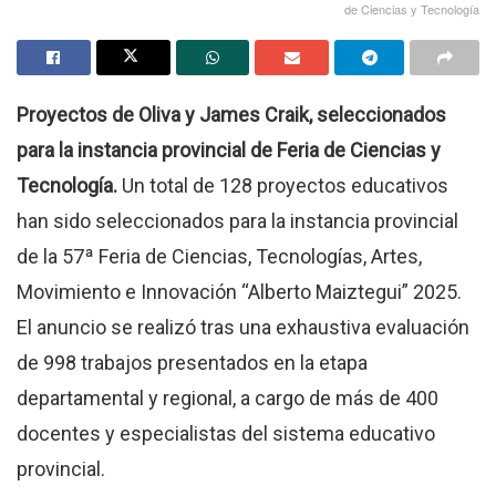
de Ciencias y Tecnología
Proyectos de Oliva y James Craik, seleccionados
para la instancia provincial de Feria de Ciencias y
Tecnología.
Un total de 128 proyectos educativos
han sido seleccionados para la instancia provincial
de la 57ª Feria de Ciencias, Tecnologías, Artes,
Movimiento e Innovación “Alberto Maiztegui” 2025.
El anuncio se realizó tras una exhaustiva evaluación
de 998 trabajos presentados en la etapa
departamental y regional, a cargo de más de 400
docentes y especialistas del sistema educativo
provincial.