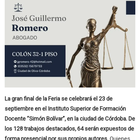
La gran final de la Feria se celebrará el 23 de
septiembre en el Instituto Superior de Formación
Docente “Simón Bolívar”, en la ciudad de Córdoba. De
los 128 trabajos destacados, 64 serán expuestos de
forma presencial por sus propios autores.
Quienes