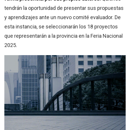
tendrán la oportunidad de presentar sus propuestas
y aprendizajes ante un nuevo comité evaluador. De
esta instancia, se seleccionarán los 18 proyectos
que representarán a la provincia en la Feria Nacional
2025.