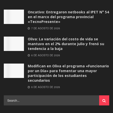
Oncativo: Entregaron netbooks al IPET N° 54
en el marco del programa provincial
«TecnoPresente»
7 DE AGOSTO DE 2026
Oliva: La variación del costo de vida se
mantuvo en el 2% durante julio y frenó su
tendencia a la baja
6 DE AGOSTO DE 2026
Modifican en Oliva el programa «Funcionario
por un Día» para fomentar una mayor
participación de los estudiantes
secundarios
6 DE AGOSTO DE 2026