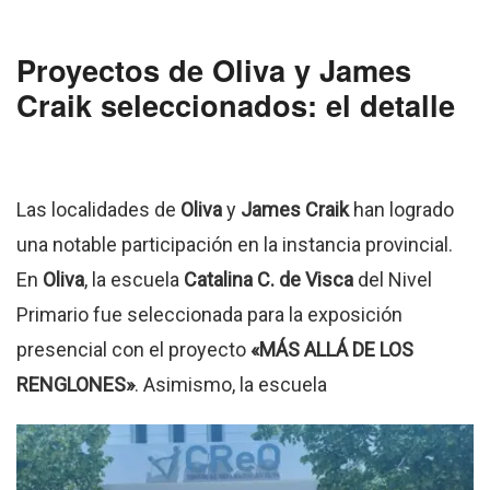
Proyectos de Oliva y James
Craik seleccionados: el detalle
Las localidades de
Oliva
y
James Craik
han logrado
una notable participación en la instancia provincial.
En
Oliva
, la escuela
Catalina C. de Visca
del Nivel
Primario fue seleccionada para la exposición
presencial con el proyecto
«MÁS ALLÁ DE LOS
RENGLONES»
.
Asimismo, la escuela