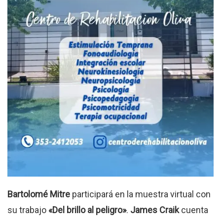
Bartolomé Mitre
participará en la muestra virtual con
su trabajo
«Del brillo al peligro»
.
James Craik
cuenta