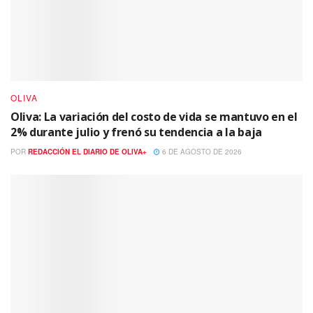
OLIVA
Oliva: La variación del costo de vida se mantuvo en el
2% durante julio y frenó su tendencia a la baja
POR
REDACCIÓN EL DIARIO DE OLIVA+
6 DE AGOSTO DE 2026