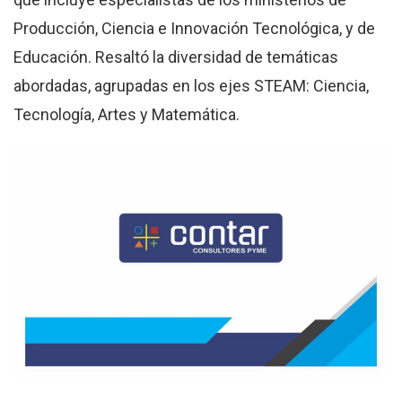
Producción, Ciencia e Innovación Tecnológica, y de
Educación. Resaltó la diversidad de temáticas
abordadas, agrupadas en los ejes STEAM: Ciencia,
Tecnología, Artes y Matemática.