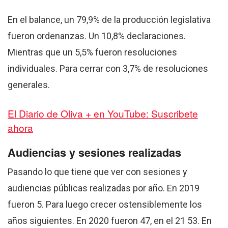
En el balance, un 79,9% de la producción legislativa
fueron ordenanzas. Un 10,8% declaraciones.
Mientras que un 5,5% fueron resoluciones
individuales. Para cerrar con 3,7% de resoluciones
generales.
El Diario de Oliva + en YouTube: Suscribete
ahora
Audiencias y sesiones realizadas
Pasando lo que tiene que ver con sesiones y
audiencias públicas realizadas por año. En 2019
fueron 5. Para luego crecer ostensiblemente los
años siguientes. En 2020 fueron 47, en el 21 53. En