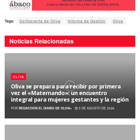
Tags:
Deliberante de Oliva
Informe de Gestión
Oliva
Noticias
Relacionadas
OLIVA
Oliva se prepara para recibir por primera
vez el «Maternando»: un encuentro
integral para mujeres gestantes y la región
POR
REDACCIÓN EL DIARIO DE OLIVA+
5 DE AGOSTO DE 2026