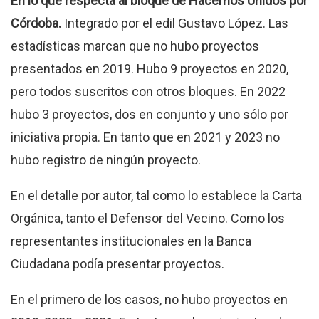
En lo que respecta al bloque de Hacemos Unidos por
Córdoba.
Integrado por el edil Gustavo López. Las
estadísticas marcan que no hubo proyectos
presentados en 2019. Hubo 9 proyectos en 2020,
pero todos suscritos con otros bloques. En 2022
hubo 3 proyectos, dos en conjunto y uno sólo por
iniciativa propia. En tanto que en 2021 y 2023 no
hubo registro de ningún proyecto.
En el detalle por autor, tal como lo establece la Carta
Orgánica, tanto el Defensor del Vecino. Como los
representantes institucionales en la Banca
Ciudadana podía presentar proyectos.
En el primero de los casos, no hubo proyectos en