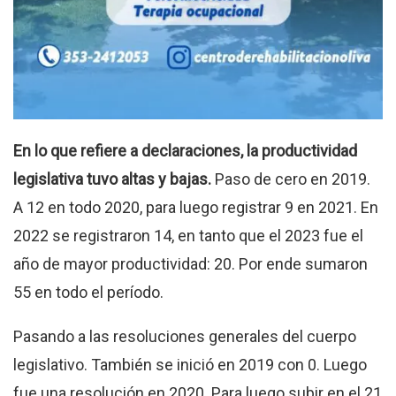
En lo que refiere a declaraciones, la productividad
legislativa tuvo altas y bajas.
Paso de cero en 2019.
A 12 en todo 2020, para luego registrar 9 en 2021. En
2022 se registraron 14, en tanto que el 2023 fue el
año de mayor productividad: 20. Por ende sumaron
55 en todo el período.
Pasando a las resoluciones generales del cuerpo
legislativo. También se inició en 2019 con 0. Luego
fue una resolución en 2020. Para luego subir en el 21