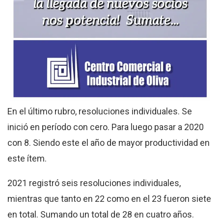
En el último rubro, resoluciones individuales. Se
inició en período con cero. Para luego pasar a 2020
con 8. Siendo este el año de mayor productividad en
este ítem.
2021 registró seis resoluciones individuales,
mientras que tanto en 22 como en el 23 fueron siete
en total. Sumando un total de 28 en cuatro años.