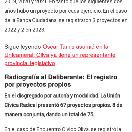
2019, 2020 y 2021. En tanto que los siguientes dos
años hubo un proyecto por cada ejercicio. En el caso
de la Banca Ciudadana, se registraron 3 proyectos en
2022 y 2 en 2023.
Sigue leyendo-
Oscar Tamis asumió en la
Unicameral: Oliva ya tiene un representante
provincial legislativo
Radiografía al Deliberante: El registro
por proyectos propios
En el disgregado por autoría y modalidad. La Unión
Cívica Radical presentó 67 proyectos propios. 8 de
manera conjunta, dando un total de 75.
En el caso de Encuentro Cívico Oliva, se registró la