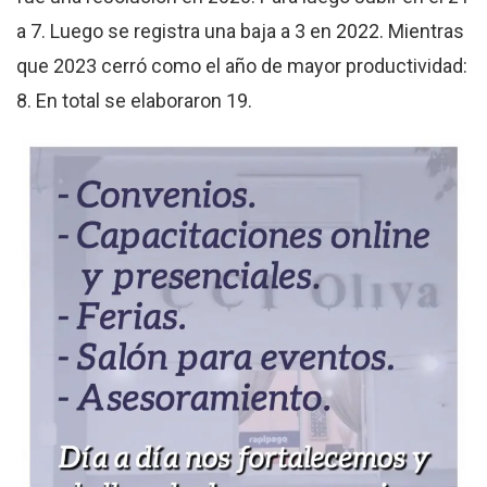
a 7. Luego se registra una baja a 3 en 2022. Mientras
que 2023 cerró como el año de mayor productividad:
8. En total se elaboraron 19.