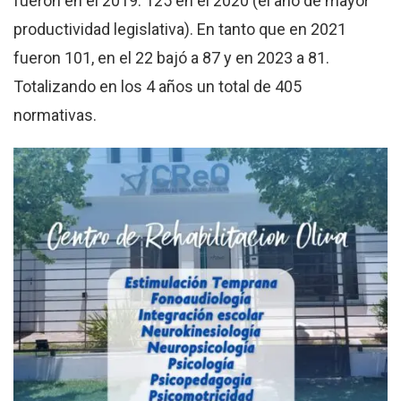
fueron en el 2019. 125 en el 2020 (el año de mayor
productividad legislativa). En tanto que en 2021
fueron 101, en el 22 bajó a 87 y en 2023 a 81.
Totalizando en los 4 años un total de 405
normativas.