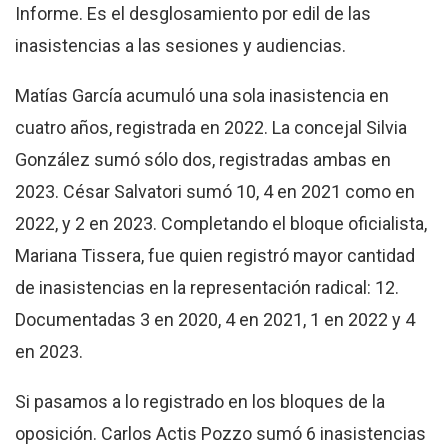
Informe. Es el desglosamiento por edil de las
inasistencias a las sesiones y audiencias.
Matías García acumuló una sola inasistencia en
cuatro años, registrada en 2022. La concejal Silvia
González sumó sólo dos, registradas ambas en
2023. César Salvatori sumó 10, 4 en 2021 como en
2022, y 2 en 2023. Completando el bloque oficialista,
Mariana Tissera, fue quien registró mayor cantidad
de inasistencias en la representación radical: 12.
Documentadas 3 en 2020, 4 en 2021, 1 en 2022 y 4
en 2023.
Si pasamos a lo registrado en los bloques de la
oposición. Carlos Actis Pozzo sumó 6 inasistencias