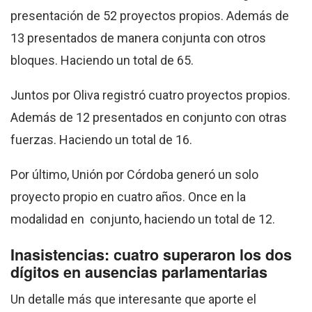
presentación de 52 proyectos propios. Además de
13 presentados de manera conjunta con otros
bloques. Haciendo un total de 65.
Juntos por Oliva registró cuatro proyectos propios.
Además de 12 presentados en conjunto con otras
fuerzas. Haciendo un total de 16.
Por último, Unión por Córdoba generó un solo
proyecto propio en cuatro años. Once en la
modalidad en conjunto, haciendo un total de 12.
Inasistencias: cuatro superaron los dos
dígitos en ausencias parlamentarias
Un detalle más que interesante que aporte el