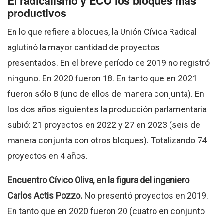
El radicalismo y ECO los bloques más
productivos
En lo que refiere a bloques, la Unión Cívica Radical
aglutinó la mayor cantidad de proyectos
presentados. En el breve período de 2019 no registró
ninguno. En 2020 fueron 18. En tanto que en 2021
fueron sólo 8 (uno de ellos de manera conjunta). En
los dos años siguientes la producción parlamentaria
subió: 21 proyectos en 2022 y 27 en 2023 (seis de
manera conjunta con otros bloques). Totalizando 74
proyectos en 4 años.
Encuentro Cívico Oliva, en la figura del ingeniero
Carlos Actis Pozzo.
No presentó proyectos en 2019.
En tanto que en 2020 fueron 20 (cuatro en conjunto