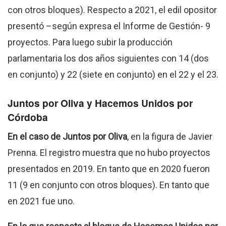
con otros bloques). Respecto a 2021, el edil opositor
presentó –según expresa el Informe de Gestión- 9
proyectos. Para luego subir la producción
parlamentaria los dos años siguientes con 14 (dos
en conjunto) y 22 (siete en conjunto) en el 22 y el 23.
Juntos por Oliva y Hacemos Unidos por
Córdoba
En el caso de Juntos por Oliva
, en la figura de Javier
Prenna. El registro muestra que no hubo proyectos
presentados en 2019. En tanto que en 2020 fueron
11 (9 en conjunto con otros bloques). En tanto que
en 2021 fue uno.