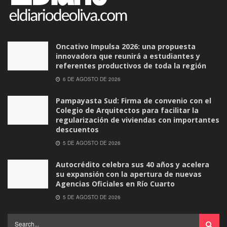
Oncativo Impulsa 2026: una propuesta
innovadora que reunirá a estudiantes y
referentes productivos de toda la región
6 DE AGOSTO DE 2026
Pampayasta Sud: Firma de convenio con el
Colegio de Arquitectos para facilitar la
regularización de viviendas con importantes
descuentos
5 DE AGOSTO DE 2026
Autocrédito celebra sus 40 años y acelera
su expansión con la apertura de nuevas
Agencias Oficiales en Río Cuarto
5 DE AGOSTO DE 2026