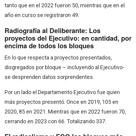
tanto que en el 2022 fueron 50, mientras que en el
año en curso se registraron 49.
Radiografía al Deliberante: Los
proyectos del Ejecutivo: en cantidad, por
encima de todos los bloques
En lo que respecta a proyectos presentados,
disgregados por bloque – incluyendo al Ejecutivo-
se desprenden datos sorprendentes.
Por un lado el Departamento Ejecutivo fue quien
más proyectos presentó. Once en 2019, 105 en
2020, 85 en 2021. Mientras que en 2022 fueron 70,
cerrando en 2023 con 66. Totalizando 337.