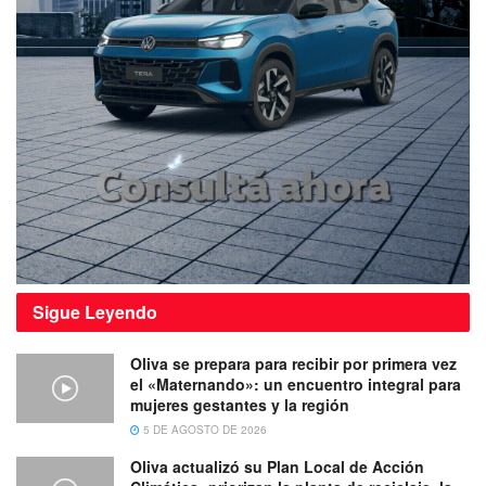
Sigue
Leyendo
Oliva se prepara para recibir por primera vez
el «Maternando»: un encuentro integral para
mujeres gestantes y la región
5 DE AGOSTO DE 2026
Oliva actualizó su Plan Local de Acción