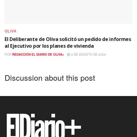
OLIVA
El Deliberante de Oliva solicitó un pedido de informes
al Ejecutivo por los planes de vivienda
POR
REDACCIÓN EL DIARIO DE OLIVA+
3 DE AGOSTO DE 2026
Discussion about this post