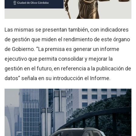
Las mismas se presentan también, con indicadores
de gestión que miden el rendimiento de este órgano
de Gobierno. “La premisa es generar un informe
ejecutivo que permita consolidar y mejorar la
gestión en el futuro, en referencia a la publicación de
datos” señala en su introducción el Informe.