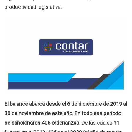
productividad legislativa.
El balance abarca desde el 6 de diciembre de 2019 al
30 de noviembre de este año. En todo ese período
se sancionaron 405 ordenanzas.
De las cuales 11