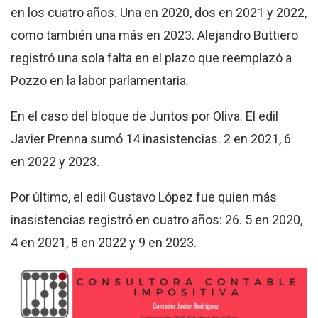
en los cuatro años. Una en 2020, dos en 2021 y 2022,
como también una más en 2023. Alejandro Buttiero
registró una sola falta en el plazo que reemplazó a
Pozzo en la labor parlamentaria.
En el caso del bloque de Juntos por Oliva. El edil
Javier Prenna sumó 14 inasistencias. 2 en 2021, 6
en 2022 y 2023.
Por último, el edil Gustavo López fue quien más
inasistencias registró en cuatro años: 26. 5 en 2020,
4 en 2021, 8 en 2022 y 9 en 2023.