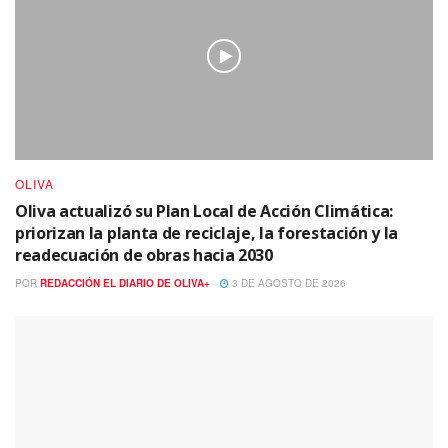
OLIVA
Oliva actualizó su Plan Local de Acción Climática:
priorizan la planta de reciclaje, la forestación y la
readecuación de obras hacia 2030
POR
REDACCIÓN EL DIARIO DE OLIVA+
3 DE AGOSTO DE 2026