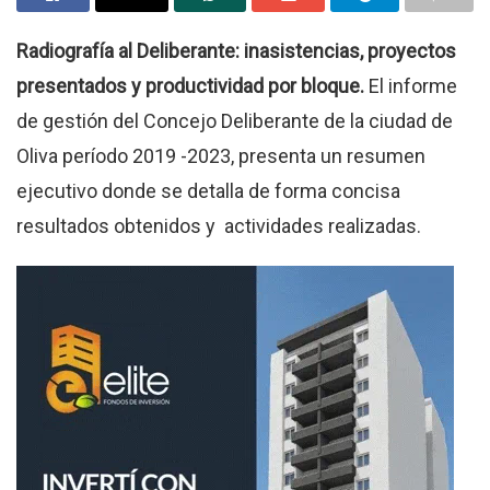
Radiografía al Deliberante: inasistencias, proyectos
presentados y productividad por bloque.
El informe
de gestión del Concejo Deliberante de la ciudad de
Oliva período 2019 -2023, presenta un resumen
ejecutivo donde se detalla de forma concisa
resultados obtenidos y actividades realizadas.