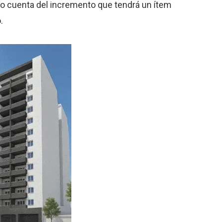
dio cuenta del incremento que tendrá un ítem
.