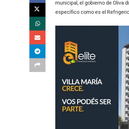
municipal, el gobierno de Oliva 
específico como es el Refrigerio