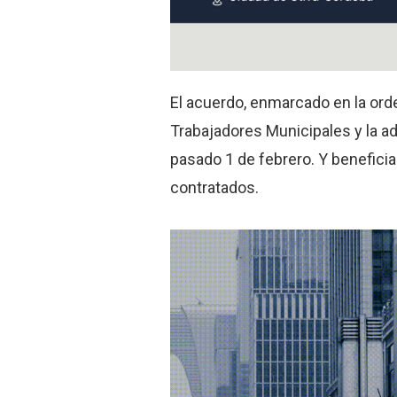
El acuerdo, enmarcado en la ord
Trabajadores Municipales y la ad
pasado 1 de febrero. Y benefici
contratados.