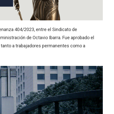
enanza 404/2023, entre el Sindicato de
ministración de Octavio Ibarra. Fue aprobado el
a tanto a trabajadores permanentes como a