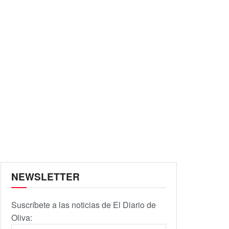
NEWSLETTER
Suscríbete a las noticias de El Diario de
Oliva: