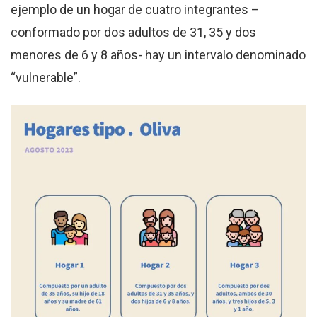
ejemplo de un hogar de cuatro integrantes –
conformado por dos adultos de 31, 35 y dos
menores de 6 y 8 años- hay un intervalo denominado
“vulnerable”.