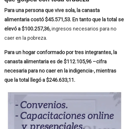
Para una persona que vive sola, la canasta
alimentaria costó $45.571,53. En tanto que la total se
elevó a $100.257,36,
ingresos necesarios para no
caer en la pobreza.
Para un hogar conformado por tres integrantes, la
canasta alimentaria es de $112.105,96 –cifra
necesaria para no caer en la indigencia-, mientras
que la total llegó a $246.633,11.