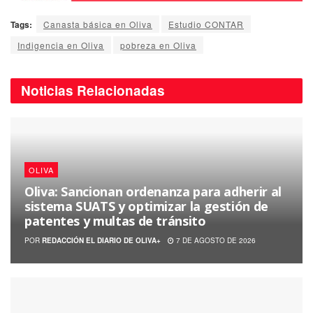
Tags:
Canasta básica en Oliva
Estudio CONTAR
Indigencia en Oliva
pobreza en Oliva
Noticias
Relacionadas
OLIVA
Oliva: Sancionan ordenanza para adherir al
sistema SUATS y optimizar la gestión de
patentes y multas de tránsito
POR
REDACCIÓN EL DIARIO DE OLIVA+
7 DE AGOSTO DE 2026