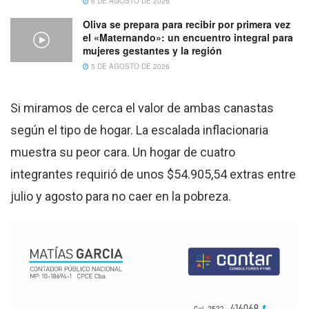
6 DE AGOSTO DE 2026
Oliva se prepara para recibir por primera vez
el «Maternando»: un encuentro integral para
mujeres gestantes y la región
5 DE AGOSTO DE 2026
Si miramos de cerca el valor de ambas canastas
según el tipo de hogar. La escalada inflacionaria
muestra su peor cara. Un hogar de cuatro
integrantes requirió de unos $54.905,54 extras entre
julio y agosto para no caer en la pobreza.