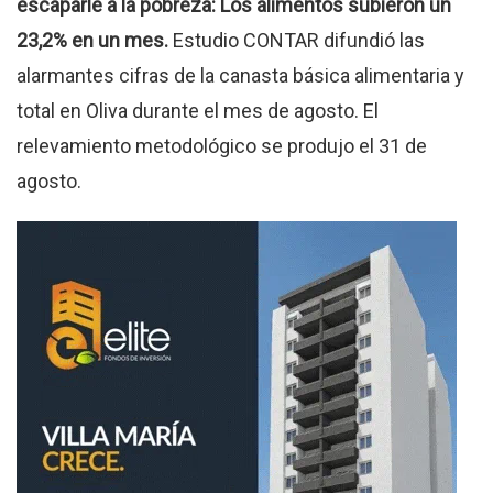
escaparle a la pobreza: Los alimentos subieron un
23,2% en un mes.
Estudio CONTAR difundió las
alarmantes cifras de la canasta básica alimentaria y
total en Oliva durante el mes de agosto. El
relevamiento metodológico se produjo el 31 de
agosto.