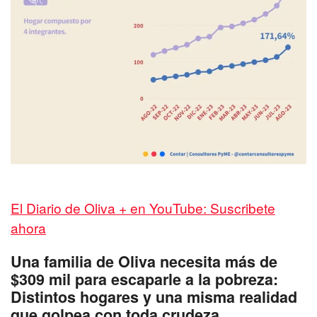
El Diario de Oliva + en YouTube: Suscribete
ahora
Una familia de Oliva necesita más de
$309 mil para escaparle a la pobreza:
Distintos hogares y una misma realidad
que golpea con toda crudeza