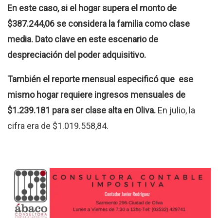
En este caso, si el hogar supera el monto de
$387.244,06 se considera la familia como clase
media. Dato clave en este escenario de
despreciación del poder adquisitivo.
También el reporte mensual especificó que ese
mismo hogar requiere ingresos mensuales de
$1.239.181 para ser clase alta en Oliva.
En julio, la
cifra era de $1.019.558,84.