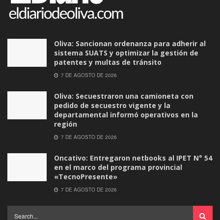
Oliva: Sancionan ordenanza para adherir al
sistema SUATS y optimizar la gestión de
patentes y multas de tránsito
7 DE AGOSTO DE 2026
Oliva: Secuestraron una camioneta con
pedido de secuestro vigente y la
departamental informó operativos en la
región
7 DE AGOSTO DE 2026
Oncativo: Entregaron netbooks al IPET N° 54
en el marco del programa provincial
«TecnoPresente»
7 DE AGOSTO DE 2026