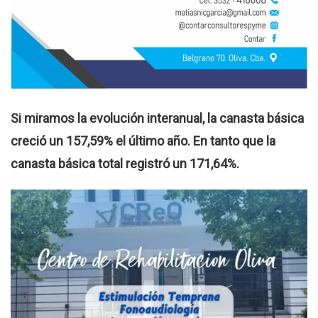
Si miramos la evolución interanual, la canasta básica
creció un 157,59% el último año. En tanto que la
canasta básica total registró un 171,64%.