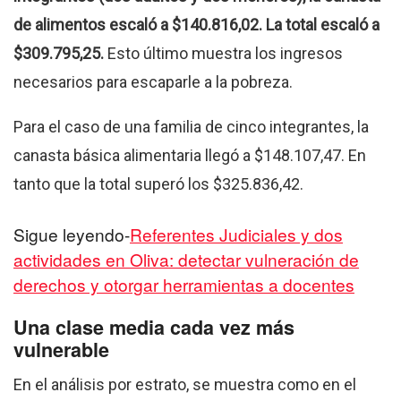
de alimentos escaló a $140.816,02. La total escaló a
$309.795,25.
Esto último muestra los ingresos
necesarios para escaparle a la pobreza.
Para el caso de una familia de cinco integrantes, la
canasta básica alimentaria llegó a $148.107,47. En
tanto que la total superó los $325.836,42.
Sigue leyendo-
Referentes Judiciales y dos
actividades en Oliva: detectar vulneración de
derechos y otorgar herramientas a docentes
Una clase media cada vez más
vulnerable
En el análisis por estrato, se muestra como en el