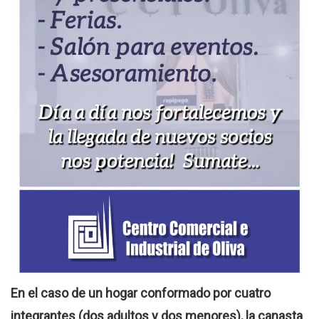
En el caso de un hogar conformado por cuatro
integrantes (dos adultos y dos menores), la canasta