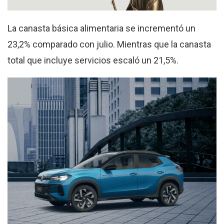
La canasta básica alimentaria se incrementó un
23,2% comparado con julio. Mientras que la canasta
total que incluye servicios escaló un 21,5%.