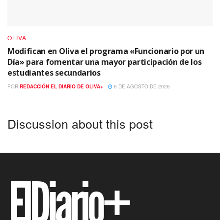
OLIVA
Modifican en Oliva el programa «Funcionario por un
Día» para fomentar una mayor participación de los
estudiantes secundarios
POR
REDACCIÓN EL DIARIO DE OLIVA+
6 DE AGOSTO DE 2026
Discussion about this post