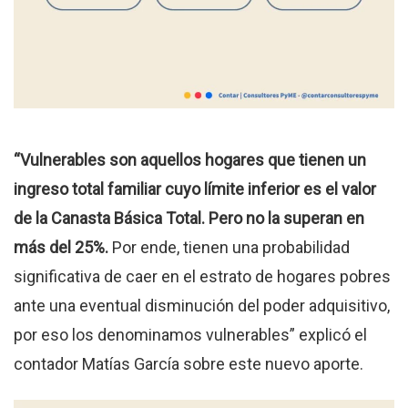
“Vulnerables son aquellos hogares que tienen un
ingreso total familiar cuyo límite inferior es el valor
de la Canasta Básica Total. Pero no la superan en
más del 25%.
Por ende, tienen una probabilidad
significativa de caer en el estrato de hogares pobres
ante una eventual disminución del poder adquisitivo,
por eso los denominamos vulnerables” explicó el
contador Matías García sobre este nuevo aporte.