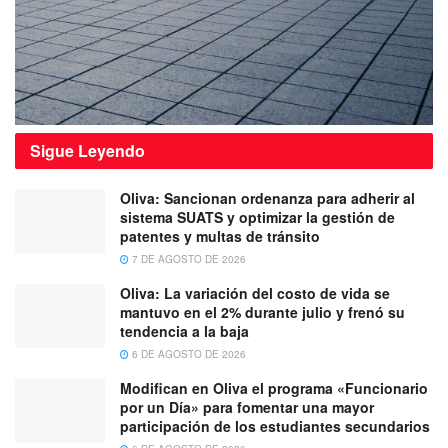
Sigue
Leyendo
Oliva: Sancionan ordenanza para adherir al
sistema SUATS y optimizar la gestión de
patentes y multas de tránsito
7 DE AGOSTO DE 2026
Oliva: La variación del costo de vida se
mantuvo en el 2% durante julio y frenó su
tendencia a la baja
6 DE AGOSTO DE 2026
Modifican en Oliva el programa «Funcionario
por un Día» para fomentar una mayor
participación de los estudiantes secundarios