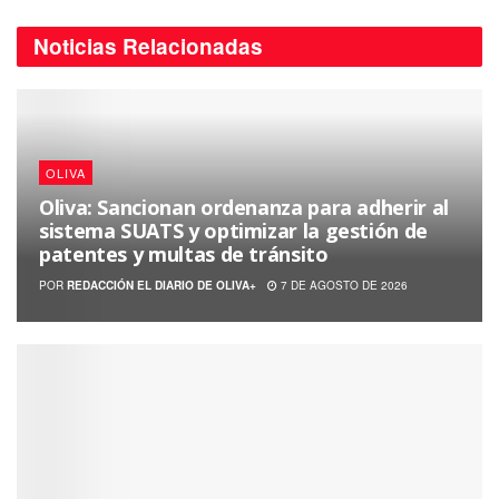
Noticias
Relacionadas
OLIVA
Oliva: Sancionan ordenanza para adherir al
sistema SUATS y optimizar la gestión de
patentes y multas de tránsito
POR
REDACCIÓN EL DIARIO DE OLIVA+
7 DE AGOSTO DE 2026