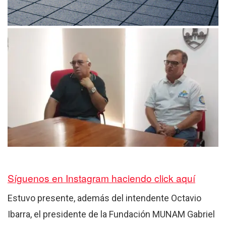
Síguenos en Instagram haciendo click aquí
Estuvo presente, además del intendente Octavio
Ibarra, el presidente de la Fundación MUNAM Gabriel