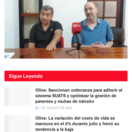
Sigue
Leyendo
Oliva: Sancionan ordenanza para adherir al
sistema SUATS y optimizar la gestión de
patentes y multas de tránsito
7 DE AGOSTO DE 2026
Oliva: La variación del costo de vida se
mantuvo en el 2% durante julio y frenó su
tendencia a la baja