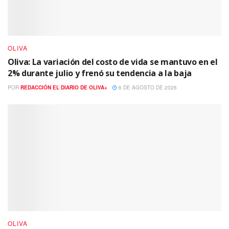
OLIVA
Oliva: La variación del costo de vida se mantuvo en el
2% durante julio y frenó su tendencia a la baja
POR
REDACCIÓN EL DIARIO DE OLIVA+
6 DE AGOSTO DE 2026
OLIVA