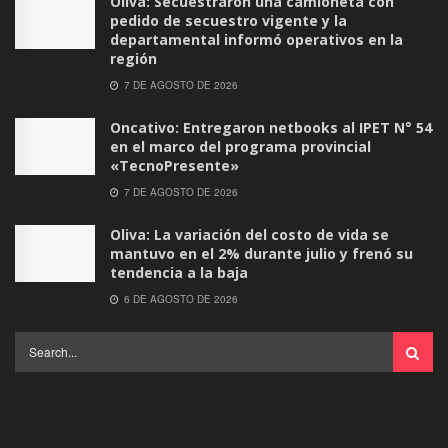
Oliva: Secuestraron una camioneta con
pedido de secuestro vigente y la
departamental informó operativos en la
región
7 DE AGOSTO DE 2026
Oncativo: Entregaron netbooks al IPET N° 54
en el marco del programa provincial
«TecnoPresente»
7 DE AGOSTO DE 2026
Oliva: La variación del costo de vida se
mantuvo en el 2% durante julio y frenó su
tendencia a la baja
6 DE AGOSTO DE 2026