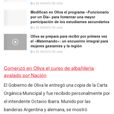
6 DE AGOSTO DE 2026
Modifican en Oliva el programa «Funcionario
por un Día» para fomentar una mayor
participación de los estudiantes secundarios
6 DE AGOSTO DE 2026
Oliva se prepara para recibir por primera vez
el «Maternando»: un encuentro integral para
mujeres gestantes y la región
5 DE AGOSTO DE 2026
Comenzó en Oliva el curso de albañilería
avalado por Nación
El Gobierno de Oliva le entregó una copia de la Carta
Orgánica Municipal y fue recibido personalmente por
el intendente Octavio Ibarra. Munido por las
banderas Argentina y alemana, se mostró