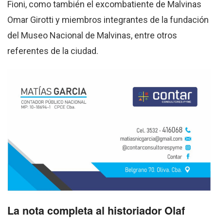
Fioni, como también el excombatiente de Malvinas
Omar Girotti y miembros integrantes de la fundación
del Museo Nacional de Malvinas, entre otros
referentes de la ciudad.
La nota completa al historiador Olaf