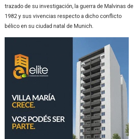
trazado de su investigación, la guerra de Malvinas de
1982 y sus vivencias respecto a dicho conflicto
bélico en su ciudad natal de Munich.