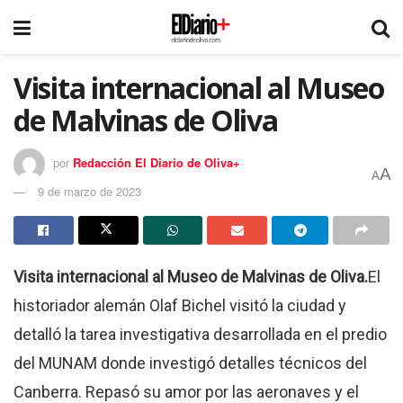
Visita internacional al Museo
de Malvinas de Oliva
por
Redacción El Diario de Oliva+
A
A
9 de marzo de 2023
Visita internacional al Museo de Malvinas de Oliva.
El
historiador alemán Olaf Bichel visitó la ciudad y
detalló la tarea investigativa desarrollada en el predio
del MUNAM donde investigó detalles técnicos del
Canberra. Repasó su amor por las aeronaves y el