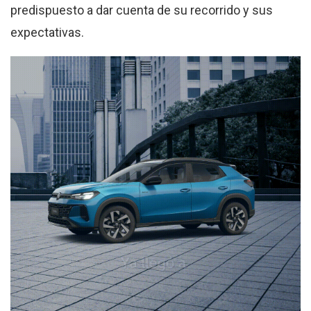
predispuesto a dar cuenta de su recorrido y sus
expectativas.