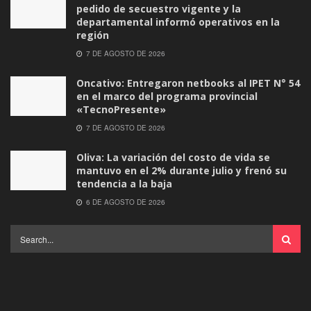
pedido de secuestro vigente y la
departamental informó operativos en la
región
7 DE AGOSTO DE 2026
Oncativo: Entregaron netbooks al IPET N° 54
en el marco del programa provincial
«TecnoPresente»
7 DE AGOSTO DE 2026
Oliva: La variación del costo de vida se
mantuvo en el 2% durante julio y frenó su
tendencia a la baja
6 DE AGOSTO DE 2026