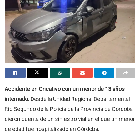
Accidente en Oncativo con un menor de 13 años
internado.
Desde la Unidad Regional Departamental
Río Segundo de la Policía de la Provincia de Córdoba
dieron cuenta de un siniestro vial en el que un menor
de edad fue hospitalizado en Córdoba.