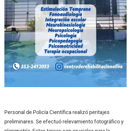
Personal de Policía Científica realizó peritajes
preliminares. Se efectuó relevamiento fotográfico y
planimetría. Estas tareas son cruciales para la