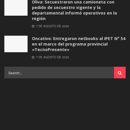
Oliva: Secuestraron una camioneta con
pedido de secuestro vigente y la
departamental informó operativos en la
región
7 DE AGOSTO DE 2026
Oncativo: Entregaron netbooks al IPET N° 54
en el marco del programa provincial
«TecnoPresente»
7 DE AGOSTO DE 2026