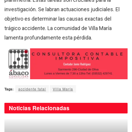
investigación. Se labran actuaciones judiciales. El
objetivo es determinar las causas exactas del
trágico accidente. La comunidad de Villa María
lamenta profundamente esta pérdida.
Tags:
accidente fatal
Villa María
Noticias
Relacionadas