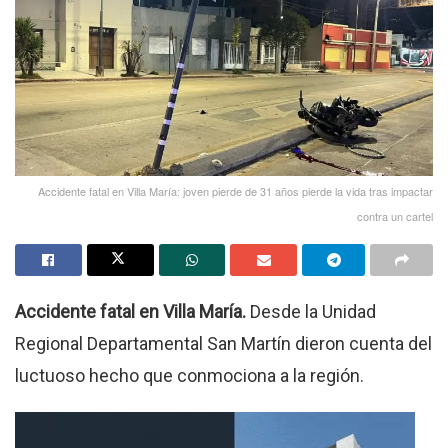
Accidente fatal en Villa María: joven pierde de 31 años pierde la vida tras impactar
contra un cartel
Accidente fatal en Villa María.
Desde la Unidad
Regional Departamental San Martín dieron cuenta del
luctuoso hecho que conmociona a la región.