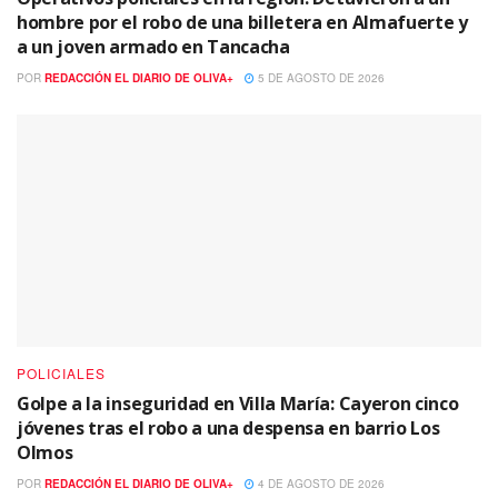
hombre por el robo de una billetera en Almafuerte y
a un joven armado en Tancacha
POR
REDACCIÓN EL DIARIO DE OLIVA+
5 DE AGOSTO DE 2026
POLICIALES
Golpe a la inseguridad en Villa María: Cayeron cinco
jóvenes tras el robo a una despensa en barrio Los
Olmos
POR
REDACCIÓN EL DIARIO DE OLIVA+
4 DE AGOSTO DE 2026