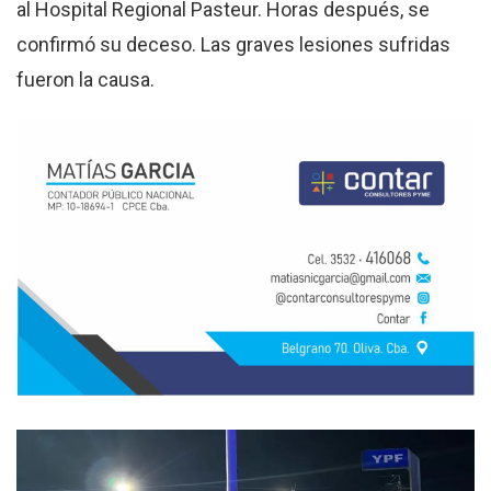
al Hospital Regional Pasteur. Horas después, se
confirmó su deceso. Las graves lesiones sufridas
fueron la causa.