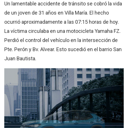
Un lamentable accidente de tránsito se cobró la vida
de un joven de 31 años en Villa María. El hecho
ocurrió aproximadamente a las 07:15 horas de hoy.
La víctima circulaba en una motocicleta Yamaha FZ.
Perdió el control del vehículo en la intersección de
Pte. Perón y Bv. Alvear. Esto sucedió en el barrio San
Juan Bautista.