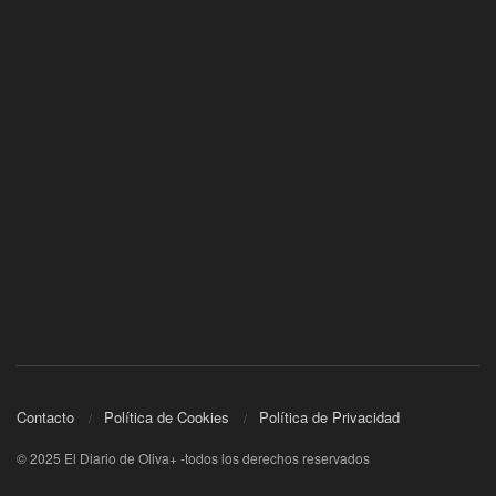
Contacto
Política de Cookies
Política de Privacidad
© 2025 El Diario de Oliva+ -todos los derechos reservados