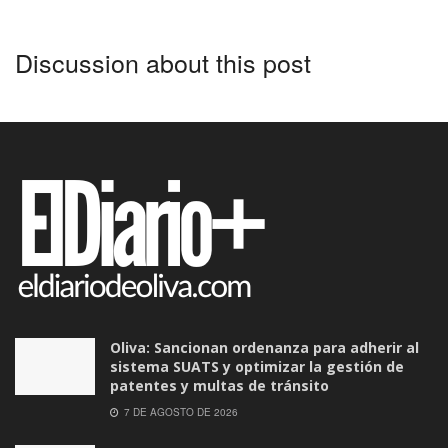
Discussion about this post
Oliva: Sancionan ordenanza para adherir al
sistema SUATS y optimizar la gestión de
patentes y multas de tránsito
7 DE AGOSTO DE 2026