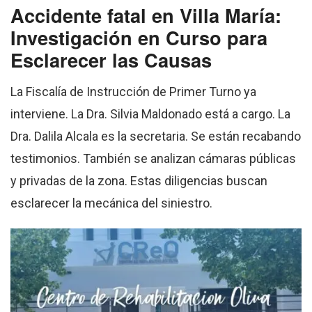
Accidente fatal en Villa María:
Investigación en Curso para
Esclarecer las Causas
La Fiscalía de Instrucción de Primer Turno ya
interviene. La Dra. Silvia Maldonado está a cargo. La
Dra. Dalila Alcala es la secretaria. Se están recabando
testimonios. También se analizan cámaras públicas
y privadas de la zona. Estas diligencias buscan
esclarecer la mecánica del siniestro.