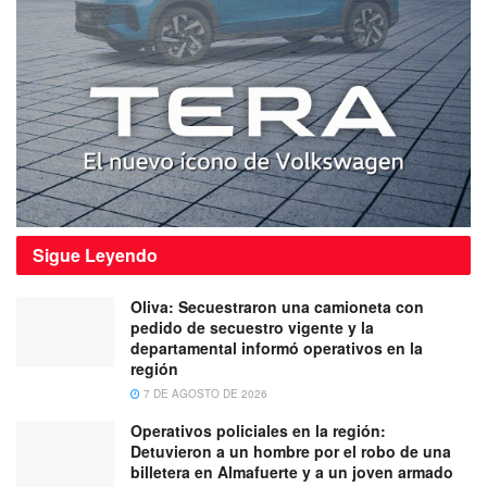
Sigue
Leyendo
Oliva: Secuestraron una camioneta con
pedido de secuestro vigente y la
departamental informó operativos en la
región
7 DE AGOSTO DE 2026
Operativos policiales en la región:
Detuvieron a un hombre por el robo de una
billetera en Almafuerte y a un joven armado