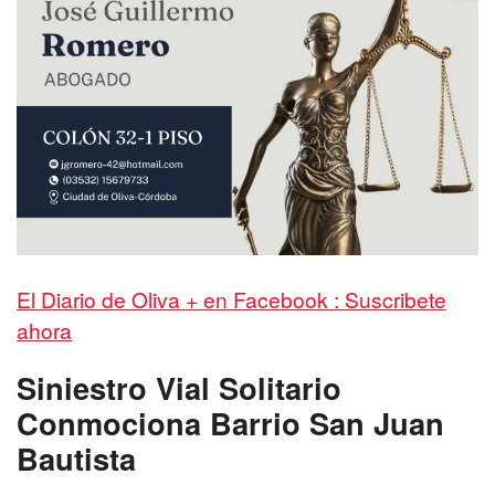
El Diario de Oliva + en Facebook : Suscribete
ahora
Siniestro Vial Solitario
Conmociona Barrio San Juan
Bautista