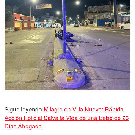
Sigue leyendo-
Milagro en Villa Nueva: Rápida
Acción Policial Salva la Vida de una Bebé de 23
Días Ahogada