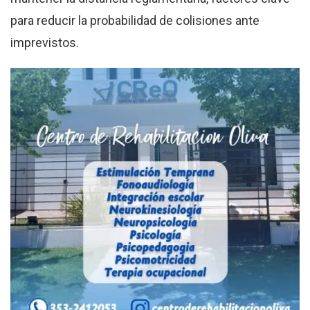
para reducir la probabilidad de colisiones ante
imprevistos.