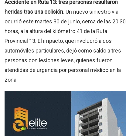
Accidente en Ruta 13: tres personas resultaron
heridas tras una colisión.
Un nuevo siniestro vial
ocurrió este martes 30 de junio, cerca de las 20:30
horas, a la altura del kilómetro 41 de la Ruta
Provincial 13. El impacto, que involucró a dos
automóviles particulares, dejó como saldo a tres
personas con lesiones leves, quienes fueron
atendidas de urgencia por personal médico en la
zona.