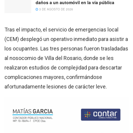
daños a un automóvil en la vía pública
3 DE AGOSTO DE 2026
Tras el impacto, el servicio de emergencias local
(CEM) desplegó un operativo inmediato para asistir a
los ocupantes. Las tres personas fueron trasladadas
al nosocomio de Villa del Rosario, donde se les
realizaron estudios de complejidad para descartar
complicaciones mayores, confirmándose
afortunadamente lesiones de carácter leve.