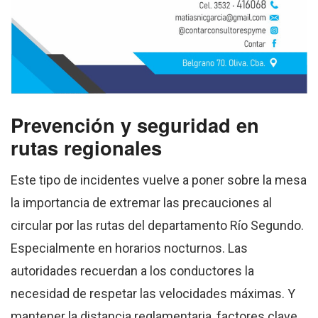
Prevención y seguridad en
rutas regionales
Este tipo de incidentes vuelve a poner sobre la mesa
la importancia de extremar las precauciones al
circular por las rutas del departamento Río Segundo.
Especialmente en horarios nocturnos. Las
autoridades recuerdan a los conductores la
necesidad de respetar las velocidades máximas. Y
mantener la distancia reglamentaria, factores clave