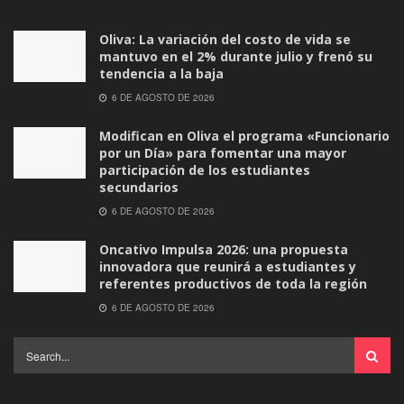
Oliva: La variación del costo de vida se
mantuvo en el 2% durante julio y frenó su
tendencia a la baja
6 DE AGOSTO DE 2026
Modifican en Oliva el programa «Funcionario
por un Día» para fomentar una mayor
participación de los estudiantes
secundarios
6 DE AGOSTO DE 2026
Oncativo Impulsa 2026: una propuesta
innovadora que reunirá a estudiantes y
referentes productivos de toda la región
6 DE AGOSTO DE 2026