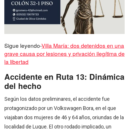
Sigue leyendo-
Villa María: dos detenidos en una
grave causa por lesiones y privación ilegítima de
la libertad
Accidente en Ruta 13: Dinámica
del hecho
Según los datos preliminares, el accidente fue
protagonizado por un Volkswagen Bora, en el que
viajaban dos mujeres de 46 y 64 años, oriundas de la
localidad de Luque. El otro rodado implicado, un