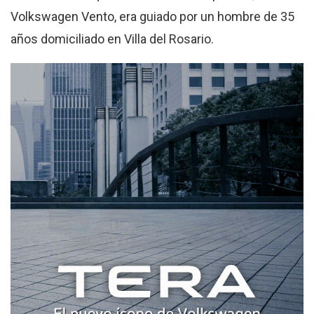
Volkswagen Vento, era guiado por un hombre de 35
años domiciliado en Villa del Rosario.