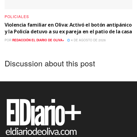
POLICIALES
Violencia familiar en Oliva: Activó el botón antipánico
y la Policía detuvo a su ex pareja en el patio de la casa
POR
REDACCIÓN EL DIARIO DE OLIVA+
4 DE AGOSTO DE 2026
Discussion about this post