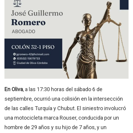
En Oliva
, a las 17:30 horas del sábado 6 de
septiembre, ocurrió una colisión en la intersección
de las calles Turquía y Chubut
.
El siniestro involucró
una motocicleta marca Rouser, conducida por un
hombre de 29 años y su hijo de 7 años, y un