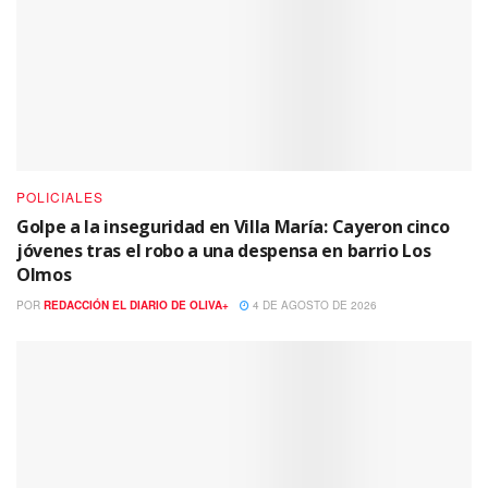
POLICIALES
Golpe a la inseguridad en Villa María: Cayeron cinco
jóvenes tras el robo a una despensa en barrio Los
Olmos
POR
REDACCIÓN EL DIARIO DE OLIVA+
4 DE AGOSTO DE 2026