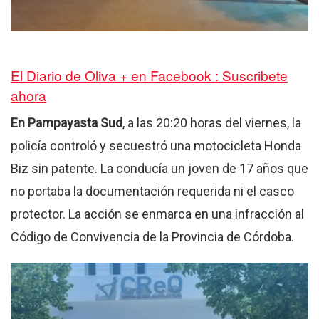
El Diario de Oliva + en Facebook : Suscribete
ahora
En Pampayasta Sud
, a las 20:20 horas del viernes, la
policía controló y secuestró una motocicleta Honda
Biz sin patente
.
La conducía un joven de 17 años que
no portaba la documentación requerida ni el casco
protector
.
La acción se enmarca en una infracción al
Código de Convivencia de la Provincia de Córdoba
.