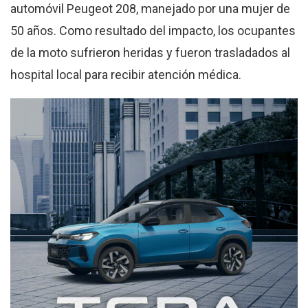
automóvil Peugeot 208, manejado por una mujer de
50 años
.
Como resultado del impacto, los ocupantes
de la moto sufrieron heridas y fueron trasladados al
hospital local para recibir atención médica
.