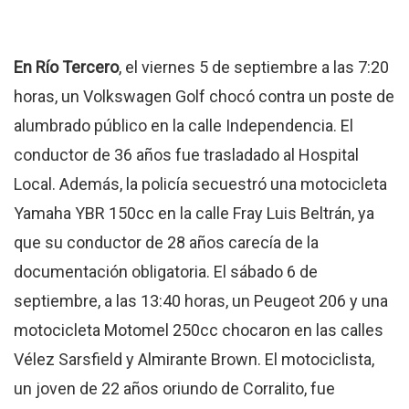
En Río Tercero
, el viernes 5 de septiembre a las 7:20
horas, un Volkswagen Golf chocó contra un poste de
alumbrado público en la calle Independencia
.
El
conductor de 36 años fue trasladado al Hospital
Local
.
Además, la policía secuestró una motocicleta
Yamaha YBR 150cc en la calle Fray Luis Beltrán, ya
que su conductor de 28 años carecía de la
documentación obligatoria
.
El sábado 6 de
septiembre, a las 13:40 horas, un Peugeot 206 y una
motocicleta Motomel 250cc chocaron en las calles
Vélez Sarsfield y Almirante Brown
.
El motociclista,
un joven de 22 años oriundo de Corralito, fue