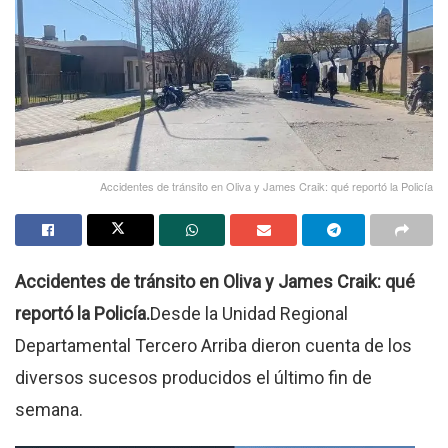
Accidentes de tránsito en Oliva y James Craik: qué reportó la Policía
Accidentes de tránsito en Oliva y James Craik: qué
reportó la Policía.
Desde la Unidad Regional
Departamental Tercero Arriba dieron cuenta de los
diversos sucesos producidos el último fin de
semana.