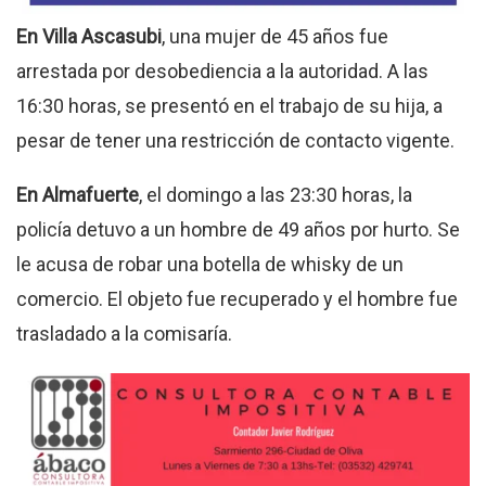
En Villa Ascasubi
, una mujer de 45 años fue
arrestada por desobediencia a la autoridad
.
A las
16:30 horas, se presentó en el trabajo de su hija, a
pesar de tener una restricción de contacto vigente
.
En Almafuerte
, el domingo a las 23:30 horas, la
policía detuvo a un hombre de 49 años por hurto
.
Se
le acusa de robar una botella de whisky de un
comercio
.
El objeto fue recuperado y el hombre fue
trasladado a la comisaría
.