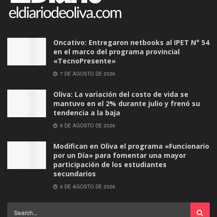
Oncativo: Entregaron netbooks al IPET N° 54
en el marco del programa provincial
«TecnoPresente»
7 DE AGOSTO DE 2026
Oliva: La variación del costo de vida se
mantuvo en el 2% durante julio y frenó su
tendencia a la baja
6 DE AGOSTO DE 2026
Modifican en Oliva el programa «Funcionario
por un Día» para fomentar una mayor
participación de los estudiantes
secundarios
6 DE AGOSTO DE 2026