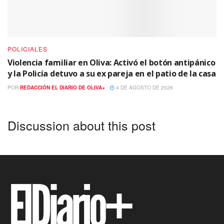
POLICIALES
Violencia familiar en Oliva: Activó el botón antipánico
y la Policía detuvo a su ex pareja en el patio de la casa
POR
REDACCIÓN EL DIARIO DE OLIVA+
4 DE AGOSTO DE 2026
Discussion about this post