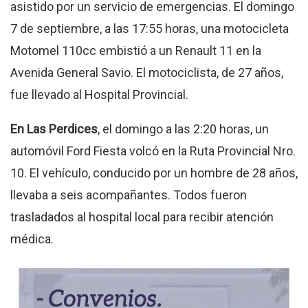
asistido por un servicio de emergencias
.
El domingo
7 de septiembre, a las 17:55 horas, una motocicleta
Motomel 110cc embistió a un Renault 11 en la
Avenida General Savio
.
El motociclista, de 27 años,
fue llevado al Hospital Provincial
.
En Las Perdices
, el domingo a las 2:20 horas, un
automóvil Ford Fiesta volcó en la Ruta Provincial Nro.
10
.
El vehículo, conducido por un hombre de 28 años,
llevaba a seis acompañantes
.
Todos fueron
trasladados al hospital local para recibir atención
médica
.