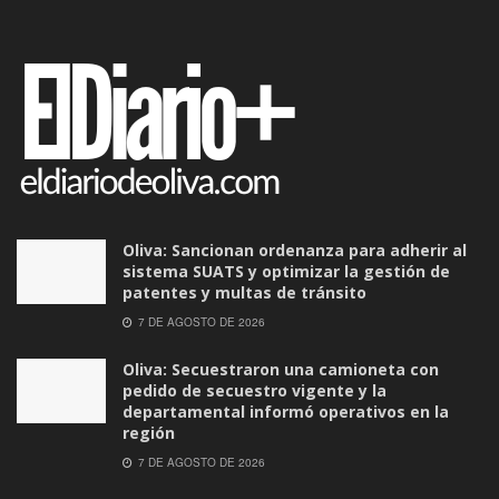
Oliva: Sancionan ordenanza para adherir al
sistema SUATS y optimizar la gestión de
patentes y multas de tránsito
7 DE AGOSTO DE 2026
Oliva: Secuestraron una camioneta con
pedido de secuestro vigente y la
departamental informó operativos en la
región
7 DE AGOSTO DE 2026