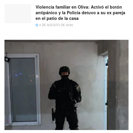
Violencia familiar en Oliva: Activó el botón
antipánico y la Policía detuvo a su ex pareja
en el patio de la casa
4 DE AGOSTO DE 2026