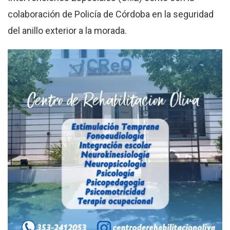
colaboración de Policía de Córdoba en la seguridad
del anillo exterior a la morada.