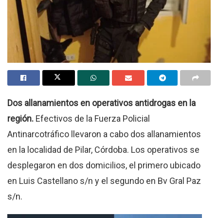
Dos allanamientos en operativos antidrogas en la
región.
Efectivos de la Fuerza Policial
Antinarcotráfico llevaron a cabo dos allanamientos
en la localidad de Pilar, Córdoba. Los operativos se
desplegaron en dos domicilios, el primero ubicado
en Luis Castellano s/n y el segundo en Bv Gral Paz
s/n.