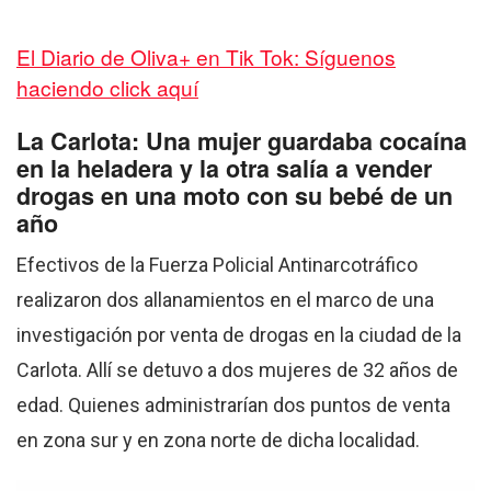
El Diario de Oliva+ en Tik Tok: Síguenos
haciendo click aquí
La Carlota: Una mujer guardaba cocaína
en la heladera y la otra salía a vender
drogas en una moto con su bebé de un
año
Efectivos de la Fuerza Policial Antinarcotráfico
realizaron dos allanamientos en el marco de una
investigación por venta de drogas en la ciudad de la
Carlota. Allí se detuvo a dos mujeres de 32 años de
edad. Quienes administrarían dos puntos de venta
en zona sur y en zona norte de dicha localidad.