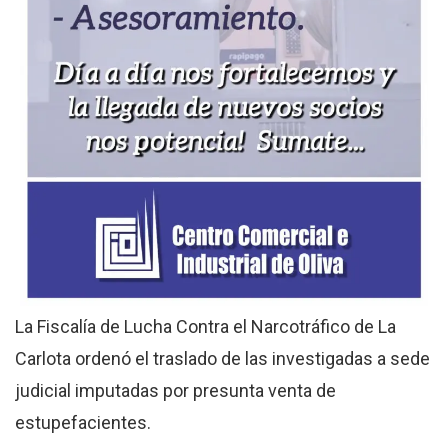
La Fiscalía de Lucha Contra el Narcotráfico de La
Carlota ordenó el traslado de las investigadas a sede
judicial imputadas por presunta venta de
estupefacientes.