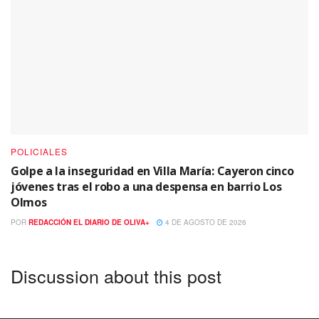
POLICIALES
Golpe a la inseguridad en Villa María: Cayeron cinco
jóvenes tras el robo a una despensa en barrio Los
Olmos
POR
REDACCIÓN EL DIARIO DE OLIVA+
4 DE AGOSTO DE 2026
Discussion about this post