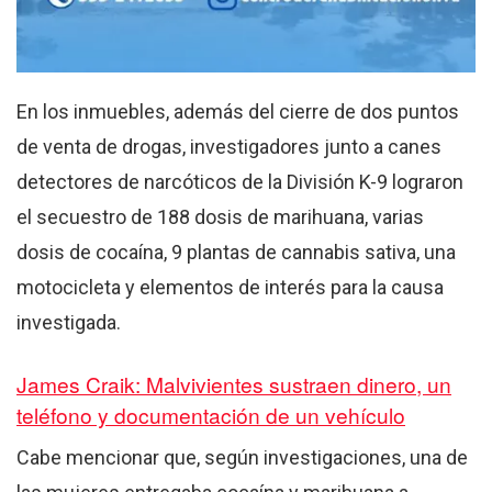
En los inmuebles, además del cierre de dos puntos
de venta de drogas, investigadores junto a canes
detectores de narcóticos de la División K-9 lograron
el secuestro de 188 dosis de marihuana, varias
dosis de cocaína, 9 plantas de cannabis sativa, una
motocicleta y elementos de interés para la causa
investigada.
James Craik: Malvivientes sustraen dinero, un
teléfono y documentación de un vehículo
Cabe mencionar que, según investigaciones, una de