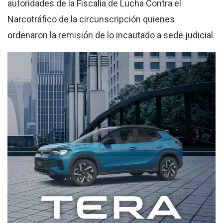
autoridades de la Fiscalía de Lucha Contra el
Narcotráfico de la circunscripción quienes
ordenaron la remisión de lo incautado a sede judicial.