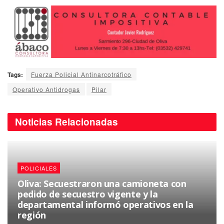
Tags:
Fuerza Policial Antinarcotráfico
Operativo Antidrogas
Pilar
Noticias
Relacionadas
POLICIALES
Oliva: Secuestraron una camioneta con
pedido de secuestro vigente y la
departamental informó operativos en la
región