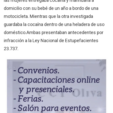
las mujeres entregaba cocaína y marihuana a
domicilio con su bebé de un año a bordo de una
motocicleta. Mientras que la otra investigada
guardaba la cocaína dentro de una heladera de uso
doméstico.Ambas presentaban antecedentes por
infracción a la Ley Nacional de Estupefacientes
23.737.