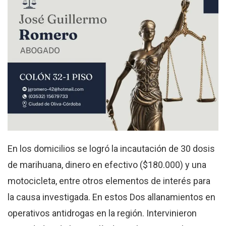
En los domicilios se logró la incautación de 30 dosis
de marihuana, dinero en efectivo ($180.000) y una
motocicleta, entre otros elementos de interés para
la causa investigada. En estos Dos allanamientos en
operativos antidrogas en la región. Intervinieron