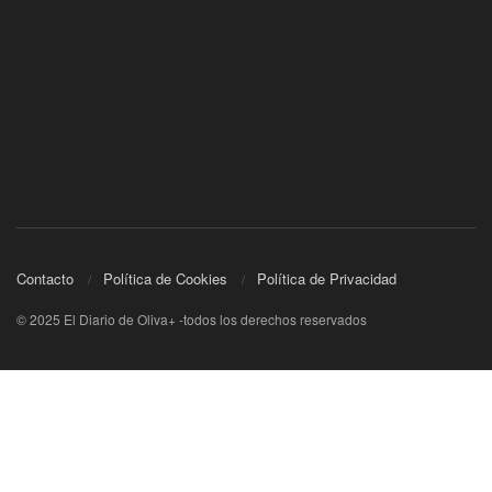
Contacto
Política de Cookies
Política de Privacidad
© 2025 El Diario de Oliva+ -todos los derechos reservados