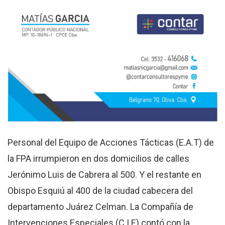
Personal del Equipo de Acciones Tácticas (E.A.T) de
la FPA irrumpieron en dos domicilios de calles
Jerónimo Luis de Cabrera al 500. Y el restante en
Obispo Esquiú al 400 de la ciudad cabecera del
departamento Juárez Celman. La Compañía de
Intervenciones Especiales (C.I.E) contó con la