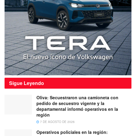
Sigue
Leyendo
Oliva: Secuestraron una camioneta con
pedido de secuestro vigente y la
departamental informó operativos en la
región
7 DE AGOSTO DE 2026
Operativos policiales en la región: