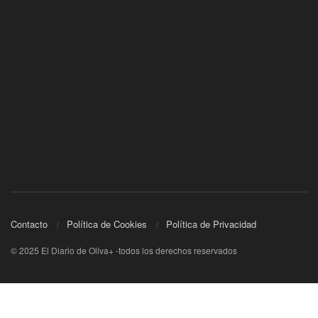
Contacto
Política de Cookies
Política de Privacidad
© 2025 El Diario de Oliva+ -todos los derechos reservados