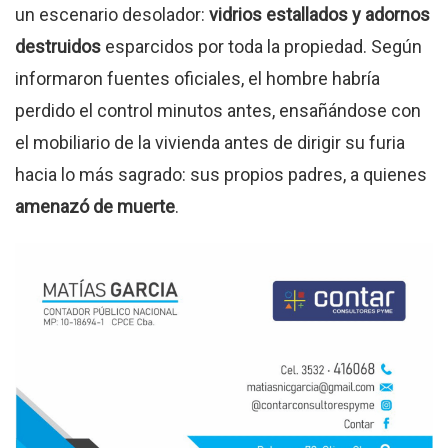
un escenario desolador:
vidrios estallados y adornos
destruidos
esparcidos por toda la propiedad
.
Según
informaron fuentes oficiales, el hombre habría
perdido el control minutos antes, ensañándose con
el mobiliario de la vivienda antes de dirigir su furia
hacia lo más sagrado: sus propios padres, a quienes
amenazó de muerte
.