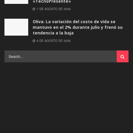
«TecnoPresente»
7 DE AGOSTO DE 2026
Oliva: La variación del costo de vida se
mantuvo en el 2% durante julio y frenó su
tendencia a la baja
6 DE AGOSTO DE 2026