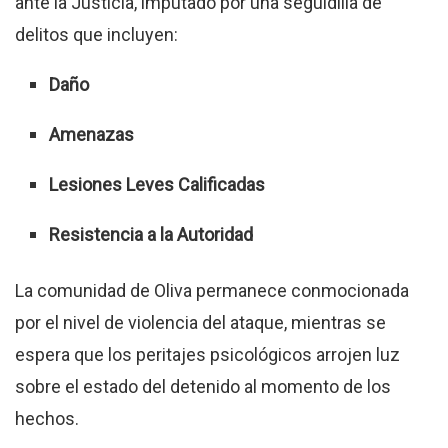
ante la Justicia, imputado por una seguidilla de
delitos que incluyen:
Daño
Amenazas
Lesiones Leves Calificadas
Resistencia a la Autoridad
La comunidad de Oliva permanece conmocionada
por el nivel de violencia del ataque, mientras se
espera que los peritajes psicológicos arrojen luz
sobre el estado del detenido al momento de los
hechos.