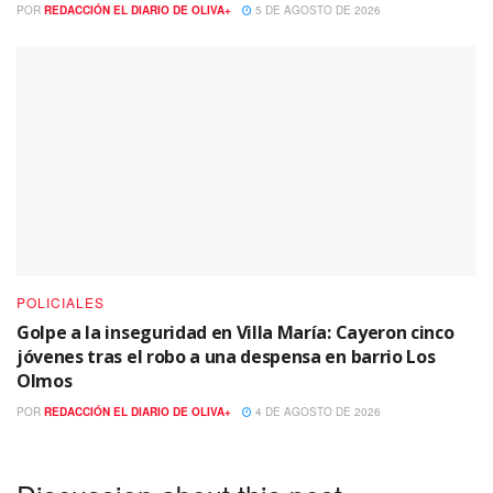
POR
REDACCIÓN EL DIARIO DE OLIVA+
5 DE AGOSTO DE 2026
POLICIALES
Golpe a la inseguridad en Villa María: Cayeron cinco
jóvenes tras el robo a una despensa en barrio Los
Olmos
POR
REDACCIÓN EL DIARIO DE OLIVA+
4 DE AGOSTO DE 2026