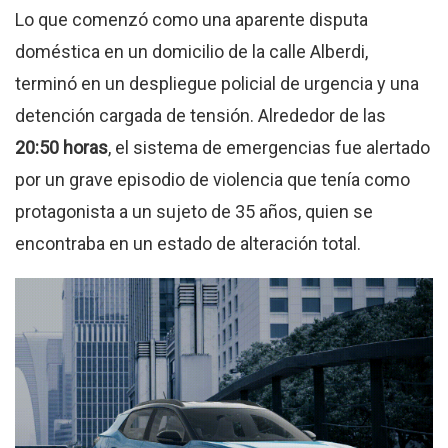
Lo que comenzó como una aparente disputa
doméstica en un domicilio de la calle Alberdi,
terminó en un despliegue policial de urgencia y una
detención cargada de tensión
.
Alrededor de las
20:50 horas
, el sistema de emergencias fue alertado
por un grave episodio de violencia que tenía como
protagonista a un sujeto de 35 años, quien se
encontraba en un estado de alteración total
.