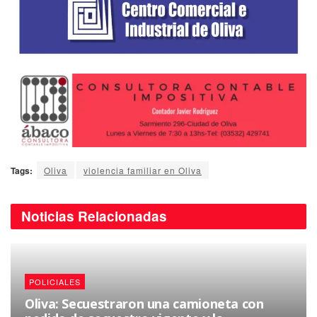
Tags:
Oliva
violencia familiar en Oliva
Noticias
Relacionadas
POLICIALES
Oliva: Secuestraron una camioneta con