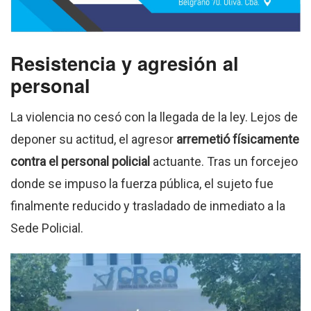
Resistencia y agresión al
personal
La violencia no cesó con la llegada de la ley.
Lejos de
deponer su actitud, el agresor
arremetió físicamente
contra el personal policial
actuante
.
Tras un forcejeo
donde se impuso la fuerza pública, el sujeto fue
finalmente reducido y trasladado de inmediato a la
Sede Policial
.