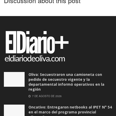
Discussion about this post
Oliva: Secuestraron una camioneta con
pedido de secuestro vigente y la
departamental informó operativos en la
región
7 DE AGOSTO DE 2026
Oncativo: Entregaron netbooks al IPET N° 54
en el marco del programa provincial