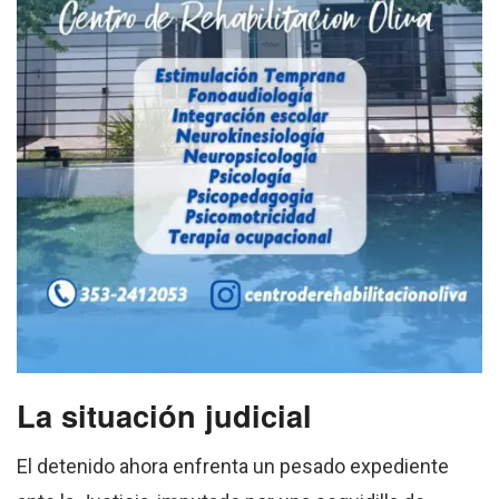
La situación judicial
El detenido ahora enfrenta un pesado expediente