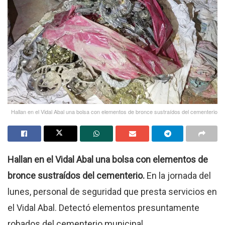
Hallan en el Vidal Abal una bolsa con elementos de bronce sustraídos del cementerio
Hallan en el Vidal Abal una bolsa con elementos de
bronce sustraídos del cementerio.
En la jornada del
lunes, personal de seguridad que presta servicios en
el Vidal Abal. Detectó elementos presuntamente
robados del cementerio municipal.