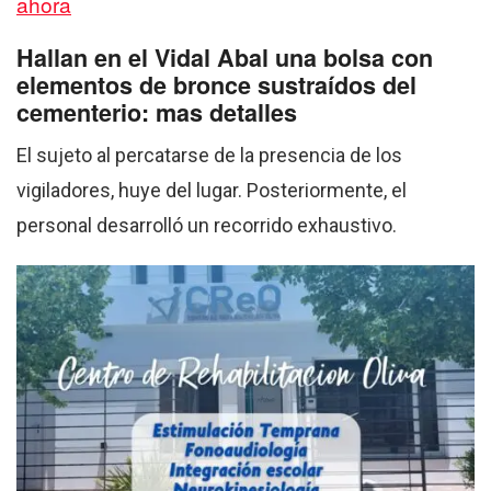
ahora
Hallan en el Vidal Abal una bolsa con
elementos de bronce sustraídos del
cementerio: mas detalles
El sujeto al percatarse de la presencia de los
vigiladores, huye del lugar. Posteriormente, el
personal desarrolló un recorrido exhaustivo.