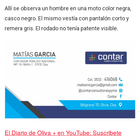
Allí se observa un hombre en una moto color negra,
casco negro. El mismo vestía con pantalón corto y
remera gris. El rodado no tenía patente visible.
El Diario de Oliva + en YouTube: Suscribete