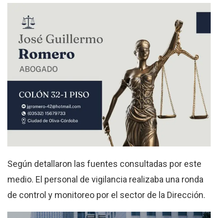
Según detallaron las fuentes consultadas por este
medio. El personal de vigilancia realizaba una ronda
de control y monitoreo por el sector de la Dirección.