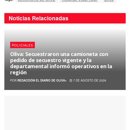
Noticias
Relacionadas
POLICIALES
Oliva: Secuestraron una camioneta con
pedido de secuestro vigente y la
departamental informó operativos en la
región
POR
REDACCIÓN EL DIARIO DE OLIVA+
7 DE AGOSTO DE 2026