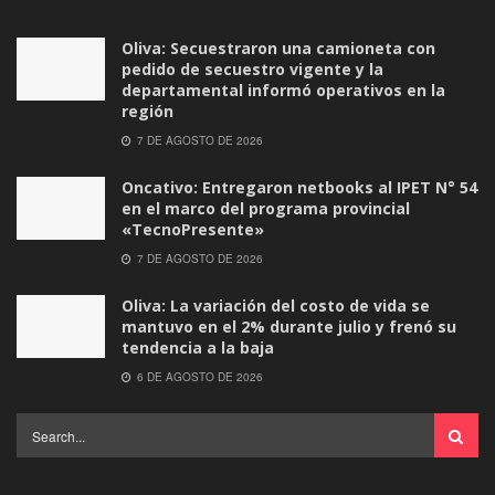
Oliva: Secuestraron una camioneta con
pedido de secuestro vigente y la
departamental informó operativos en la
región
7 DE AGOSTO DE 2026
Oncativo: Entregaron netbooks al IPET N° 54
en el marco del programa provincial
«TecnoPresente»
7 DE AGOSTO DE 2026
Oliva: La variación del costo de vida se
mantuvo en el 2% durante julio y frenó su
tendencia a la baja
6 DE AGOSTO DE 2026