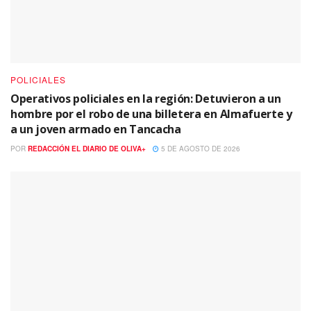
POLICIALES
Operativos policiales en la región: Detuvieron a un
hombre por el robo de una billetera en Almafuerte y
a un joven armado en Tancacha
POR
REDACCIÓN EL DIARIO DE OLIVA+
5 DE AGOSTO DE 2026