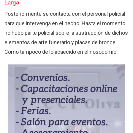
Larga
Posteriormente se contacta con el personal policial
para que intervenga en el hecho. Hasta el momento
no hubo parte policial sobre la sustracción de dichos
elementos de arte funerario y placas de bronce.
Como tampoco de lo acaecido en el nosocomio.