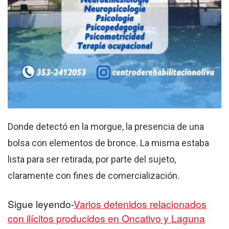
Donde detectó en la morgue, la presencia de una
bolsa con elementos de bronce. La misma estaba
lista para ser retirada, por parte del sujeto,
claramente con fines de comercialización.
Sigue leyendo-
Varios detenidos relacionados
con ilícitos producidos en Oncativo y Laguna