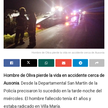
Hombre de Oliva pierde la vida en accidente cerca de Ausonia
Hombre de Oliva pierde la vida en accidente cerca de
Ausonia
. Desde la Departamental San Martín de la
Policía precisaron lo sucedido en la tarde-noche del
miércoles. El hombre fallecido tenía 41 años y
estaba radicado en Villa María.