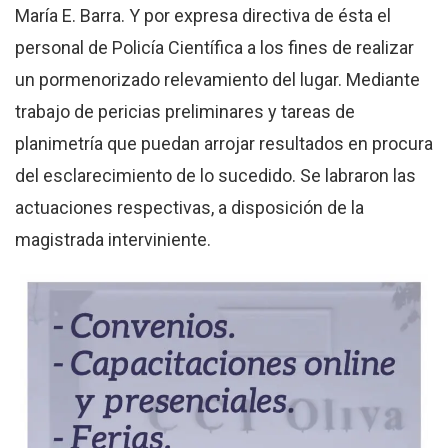
María E. Barra. Y por expresa directiva de ésta el
personal de Policía Científica a los fines de realizar
un pormenorizado relevamiento del lugar. Mediante
trabajo de pericias preliminares y tareas de
planimetría que puedan arrojar resultados en procura
del esclarecimiento de lo sucedido. Se labraron las
actuaciones respectivas, a disposición de la
magistrada interviniente.