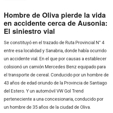
Hombre de Oliva pierde la vida
en accidente cerca de Ausonia:
El siniestro vial
Se constituyó en el trazado de Ruta Provincial N° 4
entre esa localidad y Sanabria, donde había ocurrido
un accidente vial. En el que por causas a establecer
colisionó un camión Mercedes Benz equipado para
el transporte de cereal. Conducido por un hombre de
43 años de edad oriundo de la Provincia de Santiago
del Estero. Y un automóvil VW Gol Trend
perteneciente a una concesionaria, conducido por
un hombre de 35 años de la ciudad de Oliva.