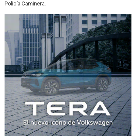
Policía Caminera.