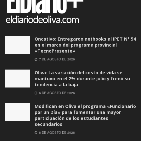
Oncativo: Entregaron netbooks al IPET N° 54
en el marco del programa provincial
«TecnoPresente»
7 DE AGOSTO DE 2026
Oliva: La variación del costo de vida se
mantuvo en el 2% durante julio y frenó su
tendencia a la baja
6 DE AGOSTO DE 2026
Modifican en Oliva el programa «Funcionario
por un Día» para fomentar una mayor
participación de los estudiantes
secundarios
6 DE AGOSTO DE 2026