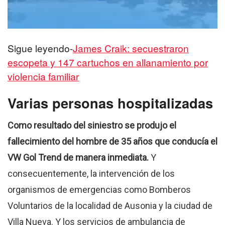
Sigue leyendo-
James Craik: secuestraron
escopeta y 147 cartuchos en allanamiento por
violencia familiar
Varias personas hospitalizadas
Como resultado del siniestro se produjo el
fallecimiento del hombre de 35 años que conducía el
VW Gol Trend de manera inmediata.
Y
consecuentemente, la intervención de los
organismos de emergencias como Bomberos
Voluntarios de la localidad de Ausonia y la ciudad de
Villa Nueva. Y los servicios de ambulancia de