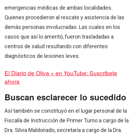
emergencias médicas de ambas localidades.
Quienes procedieron al rescate y asistencia de las
demás personas involucradas. Las cuales en los
casos que así lo ameritó, fueron trasladadas a
centros de salud resultando con diferentes
diagnósticos de lesiones leves.
El Diario de Oliva + en YouTube: Suscribete
ahora
Buscan esclarecer lo sucedido
Así también se constituyó en el lugar personal de la
Fiscalía de Instrucción de Primer Turno a cargo de la
Dra. Silvia Maldonado, secretaría a cargo de la Dra.