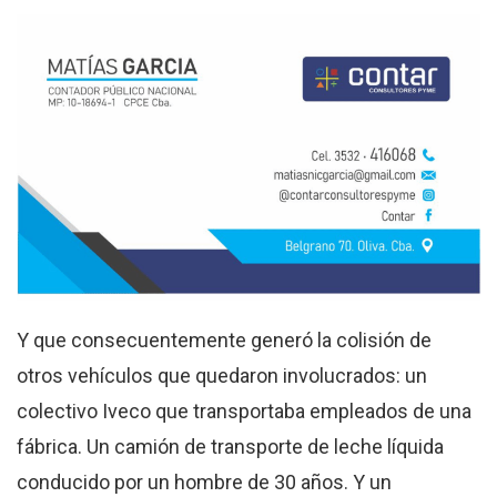
Y que consecuentemente generó la colisión de
otros vehículos que quedaron involucrados: un
colectivo Iveco que transportaba empleados de una
fábrica. Un camión de transporte de leche líquida
conducido por un hombre de 30 años. Y un