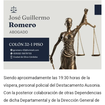
Siendo aproximadamente las 19:30 horas de la
víspera, personal policial del Destacamento Ausonia.
Con la posterior colaboración de otras Dependencias
de dicha Departamental y de la Dirección General de