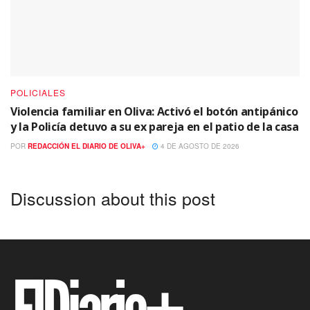
POLICIALES
Violencia familiar en Oliva: Activó el botón antipánico
y la Policía detuvo a su ex pareja en el patio de la casa
POR
REDACCIÓN EL DIARIO DE OLIVA+
4 DE AGOSTO DE 2026
Discussion about this post