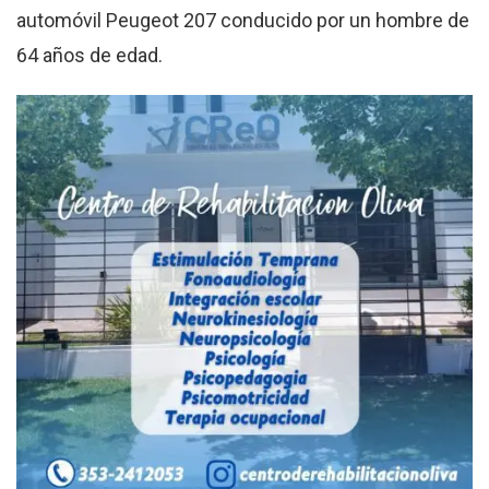
automóvil Peugeot 207 conducido por un hombre de
64 años de edad.