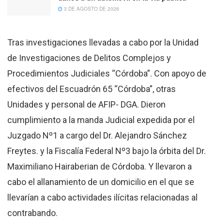
3 DE AGOSTO DE 2026
Tras investigaciones llevadas a cabo por la Unidad
de Investigaciones de Delitos Complejos y
Procedimientos Judiciales “Córdoba”. Con apoyo de
efectivos del Escuadrón 65 “Córdoba”, otras
Unidades y personal de AFIP- DGA. Dieron
cumplimiento a la manda Judicial expedida por el
Juzgado Nº1 a cargo del Dr. Alejandro Sánchez
Freytes. y la Fiscalía Federal Nº3 bajo la órbita del Dr.
Maximiliano Hairaberian de Córdoba. Y llevaron a
cabo el allanamiento de un domicilio en el que se
llevarían a cabo actividades ilícitas relacionadas al
contrabando.