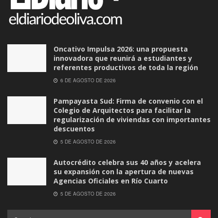
Oncativo Impulsa 2026: una propuesta
innovadora que reunirá a estudiantes y
referentes productivos de toda la región
6 DE AGOSTO DE 2026
Pampayasta Sud: Firma de convenio con el
Colegio de Arquitectos para facilitar la
regularización de viviendas con importantes
descuentos
5 DE AGOSTO DE 2026
Autocrédito celebra sus 40 años y acelera
su expansión con la apertura de nuevas
Agencias Oficiales en Río Cuarto
5 DE AGOSTO DE 2026