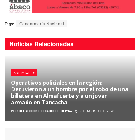
Tags:
Gendarmería Nacional
Noticias
Relacionadas
POLICIALES
Operativos policiales en la región:
Detuvieron a un hombre por el robo de una
billetera en Almafuerte y a un joven
armado en Tancacha
POR
REDACCIÓN EL DIARIO DE OLIVA+
5 DE AGOSTO DE 2026