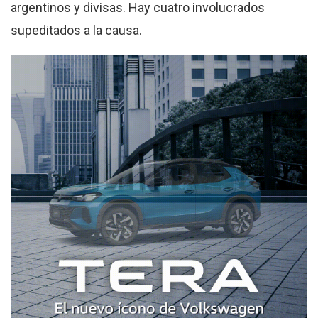
argentinos y divisas. Hay cuatro involucrados
supeditados a la causa.