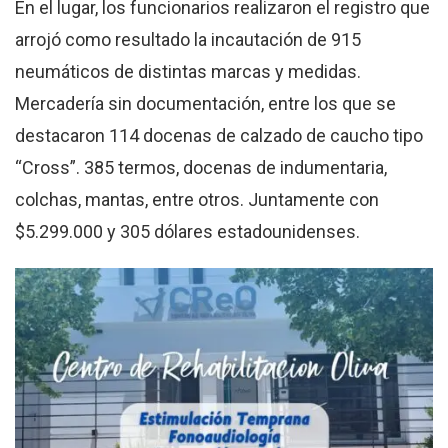
En el lugar, los funcionarios realizaron el registro que
arrojó como resultado la incautación de 915
neumáticos de distintas marcas y medidas.
Mercadería sin documentación, entre los que se
destacaron 114 docenas de calzado de caucho tipo
“Cross”. 385 termos, docenas de indumentaria,
colchas, mantas, entre otros. Juntamente con
$5.299.000 y 305 dólares estadounidenses.