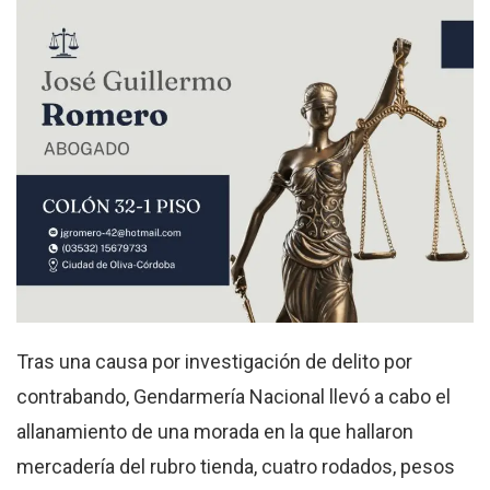
Tras una causa por investigación de delito por
contrabando, Gendarmería Nacional llevó a cabo el
allanamiento de una morada en la que hallaron
mercadería del rubro tienda, cuatro rodados, pesos