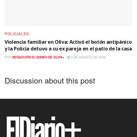
POLICIALES
Violencia familiar en Oliva: Activó el botón antipánico
y la Policía detuvo a su ex pareja en el patio de la casa
POR
REDACCIÓN EL DIARIO DE OLIVA+
4 DE AGOSTO DE 2026
Discussion about this post