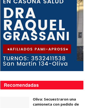
Recomendadas
Oliva: Secuestraron una
camioneta con pedido de