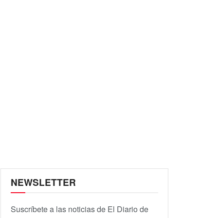
NEWSLETTER
Suscríbete a las noticias de El Diario de