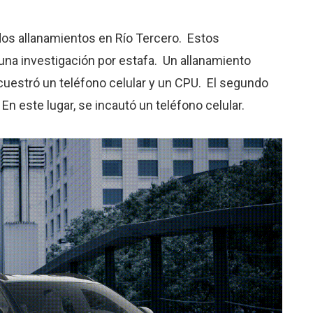
 dos allanamientos en Río Tercero. Estos
na investigación por estafa. Un allanamiento
secuestró un teléfono celular y un CPU. El segundo
En este lugar, se incautó un teléfono celular.