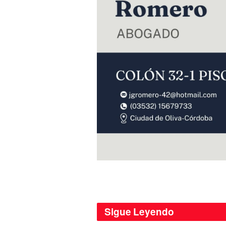
Sigue
Leyendo